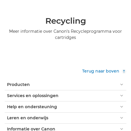
Recycling
Meer informatie over Canon's Recycleprogramma voor
cartridges
Terug naar boven
Producten
Services en oplossingen
Help en ondersteuning
Leren en onderwijs
Informatie over Canon