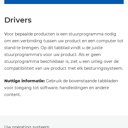
Drivers
Voor bepaalde producten is een stuurprogramma nodig
om een verbinding tussen uw product en een computer tot
stand te brengen. Op dit tabblad vindt u de juiste
stuurprogramma's voor uw product. Als er geen
stuurprogramma beschikbaar is, ziet u een uitleg over de
compatibiliteit van uw product met elk besturingssysteem.
Nuttige informatie:
Gebruik de bovenstaande tabbladen
voor toegang tot software, handleidingen en andere
content.
Uw operating systeem