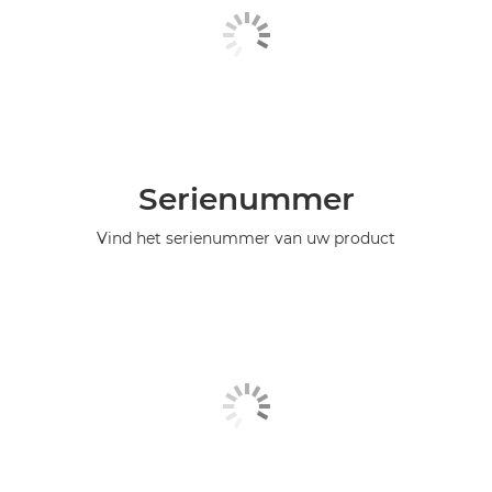
Serienummer
Vind het serienummer van uw product