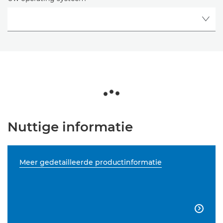
Nuttige informatie
Meer gedetailleerde productinformatie
