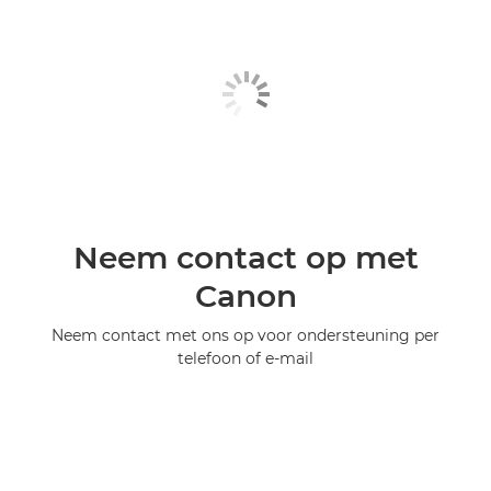
Neem contact op met
Canon
Neem contact met ons op voor ondersteuning per
telefoon of e-mail