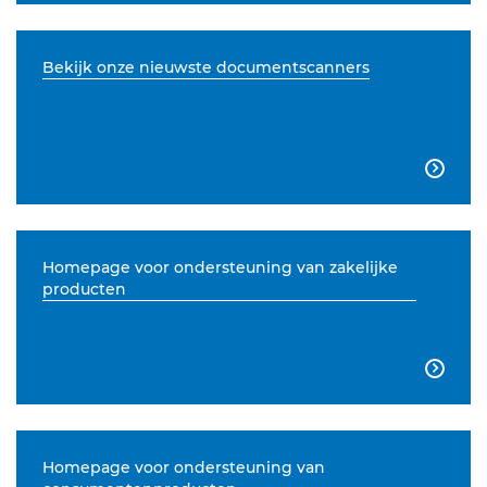
Bekijk onze nieuwste documentscanners

Homepage voor ondersteuning van zakelijke
producten

Homepage voor ondersteuning van