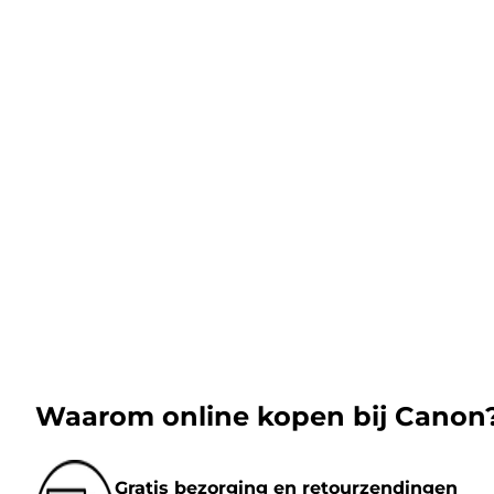
Waarom online kopen bij Canon
Gratis bezorging en retourzendingen