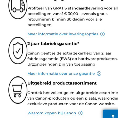
Profiteer van GRATIS standaardlevering voor al
bestellingen vanaf € 30,00 - evenals gratis
retourneren binnen 30 dagen voor alle
bestellingen
Meer informatie over leveringsopties
2 jaar fabrieksgarantie*
Canon geeft je de extra zekerheid van 2 jaar
fabrieksgarantie (EWS) op hardwareproducten.
Uitzonderingen zijn van toepassing
Meer informatie over onze garantie
Uitgebreid productassortiment
Ontdek het volledige en uitgebreide assortim
van Canon-producten op één plaats, waaronde
exclusieve producten voor de Canon-website.
Waarom kopen bij Canon