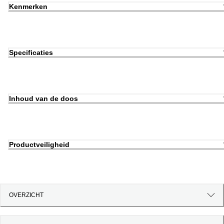
Kenmerken
Specificaties
Inhoud van de doos
Productveiligheid
OVERZICHT