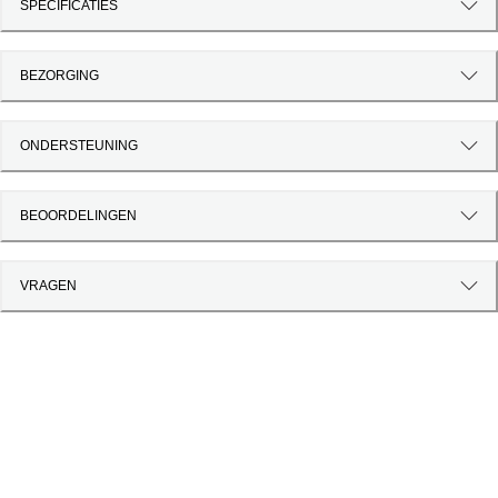
SPECIFICATIES
BEZORGING
ONDERSTEUNING
BEOORDELINGEN
VRAGEN