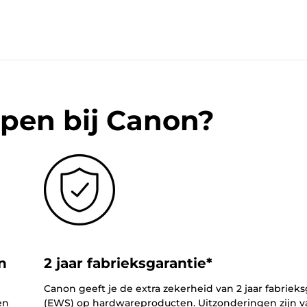
pen bij Canon?
n
2 jaar fabrieksgarantie*
Canon geeft je de extra zekerheid van 2 jaar fabrieks
en
(EWS) op hardwareproducten. Uitzonderingen zijn v