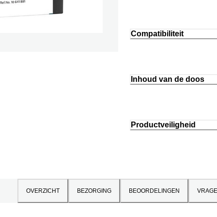
Compatibiliteit
Inhoud van de doos
Productveiligheid
OVERZICHT
BEZORGING
BEOORDELINGEN
VRAG