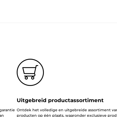
Uitgebreid productassortiment
garantie
Ontdek het volledige en uitgebreide assortiment v
an
producten op één plaats, waaronder exclusieve pro