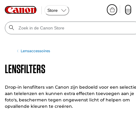
Store
Lensaccessoires
Lensfilters
Drop-in lensfilters van Canon zijn bedoeld voor een selecti
aan telelenzen en kunnen extra effecten toevoegen aan je
foto's, beschermen tegen ongewenst licht of helpen om
opvallende kleuren te creéren.