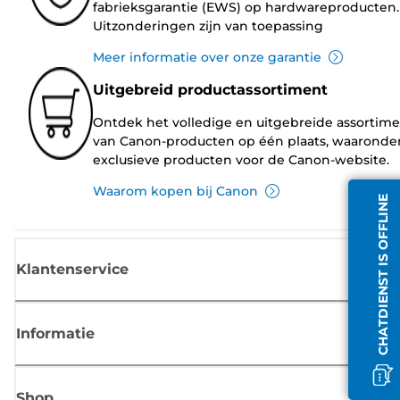
fabrieksgarantie (EWS) op hardwareproducten.
Uitzonderingen zijn van toepassing
Meer informatie over onze garantie
Uitgebreid productassortiment
Ontdek het volledige en uitgebreide assortim
van Canon-producten op één plaats, waaronde
exclusieve producten voor de Canon-website.
Waarom kopen bij Canon
CHATDIENST IS OFFLINE
Klantenservice
Informatie
Shop