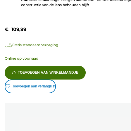
constructie van de lens behouden blijft
€ 109,99
Gratis standaardbezorging
Online op voorraad
TOEVOEGEN AAN WINKELMANDJE
Toevoegen aan verlanglijst