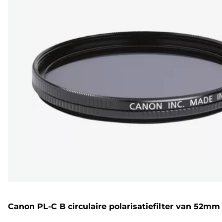
Canon PL-C B circulaire polarisatiefilter van 52mm