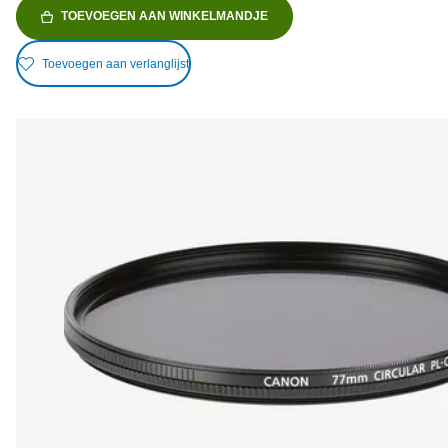
TOEVOEGEN AAN WINKELMANDJE
Toevoegen aan verlanglijst