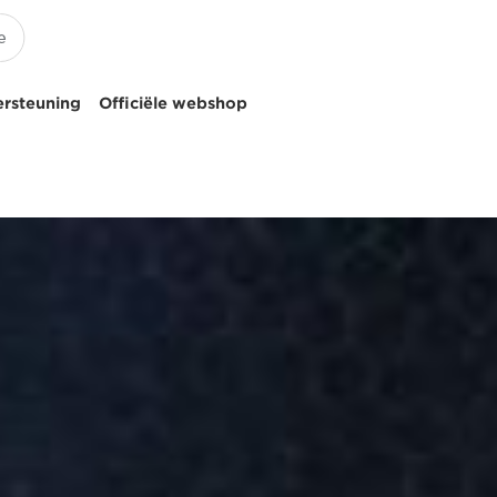
ersteuning
Officiële webshop