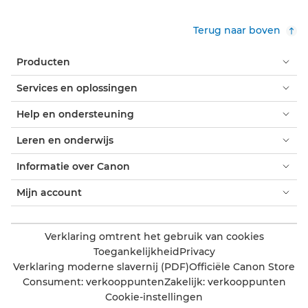
Terug naar boven
Producten
Services en oplossingen
Help en ondersteuning
Leren en onderwijs
Informatie over Canon
Mijn account
Verklaring omtrent het gebruik van cookies
Toegankelijkheid
Privacy
Verklaring moderne slavernij (PDF)
Officiële Canon Store
Consument: verkooppunten
Zakelijk: verkooppunten
Cookie-instellingen