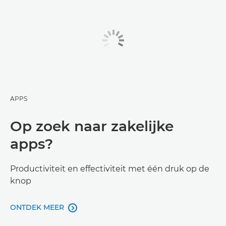
APPS
Op zoek naar zakelijke
apps?
Productiviteit en effectiviteit met één druk op de
knop
ONTDEK MEER
