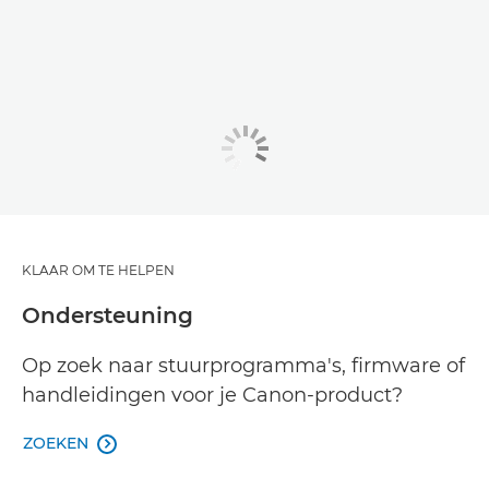
KLAAR OM TE HELPEN
Ondersteuning
Op zoek naar stuurprogramma's, firmware of
handleidingen voor je Canon-product?
ZOEKEN
