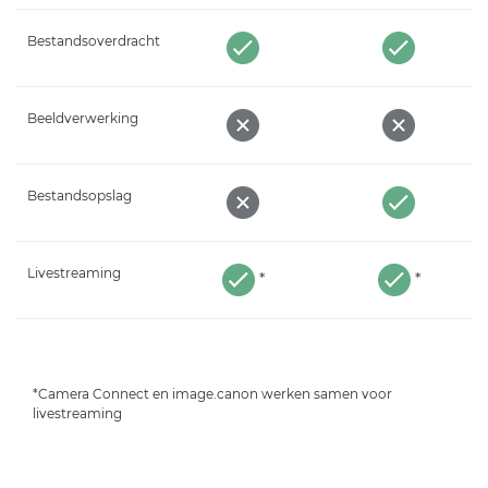
Bestandsoverdracht
Beeldverwerking
Bestandsopslag
Livestreaming
*
*
*Camera Connect en image.canon werken samen voor
livestreaming