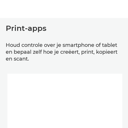
Print-apps
Houd controle over je smartphone of tablet
en bepaal zelf hoe je creëert, print, kopieert
en scant.