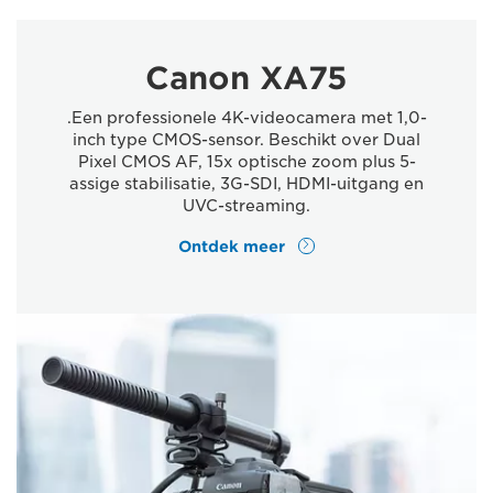
Canon XA75
.Een professionele 4K-videocamera met 1,0-
inch type CMOS-sensor. Beschikt over Dual
Pixel CMOS AF, 15x optische zoom plus 5-
assige stabilisatie, 3G-SDI, HDMI-uitgang en
UVC-streaming.
Ontdek meer