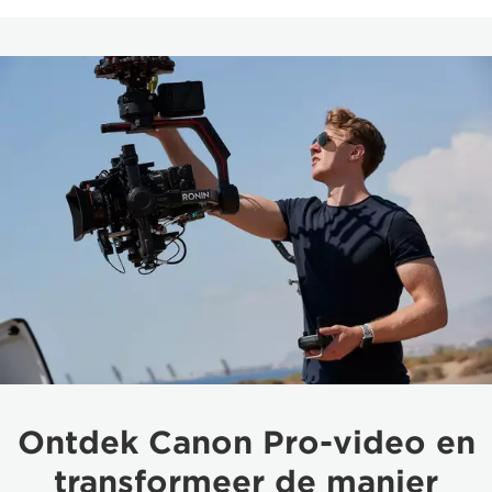
Ontdek Canon Pro-video en
transformeer de manier