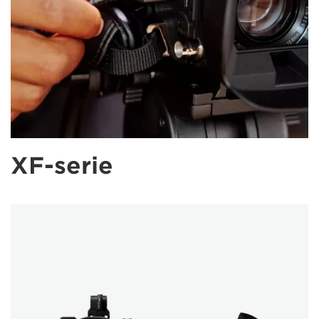
XF-serie