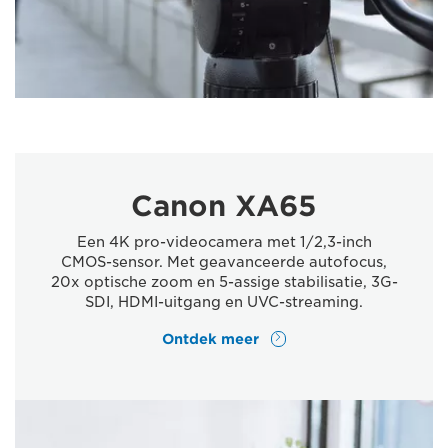
Canon XA65
Een 4K pro-videocamera met 1/2,3-inch
CMOS-sensor. Met geavanceerde autofocus,
20x optische zoom en 5-assige stabilisatie, 3G-
SDI, HDMI-uitgang en UVC-streaming.
Ontdek meer