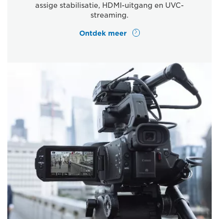
assige stabilisatie, HDMI-uitgang en UVC-
streaming.
Ontdek meer