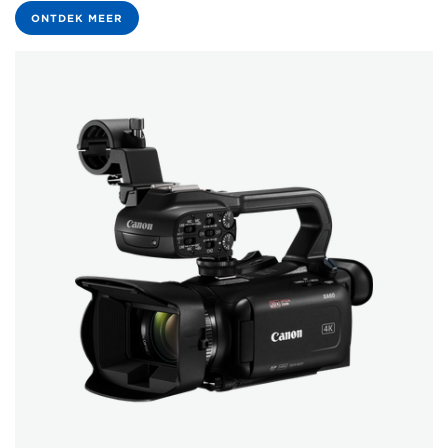
ONTDEK MEER