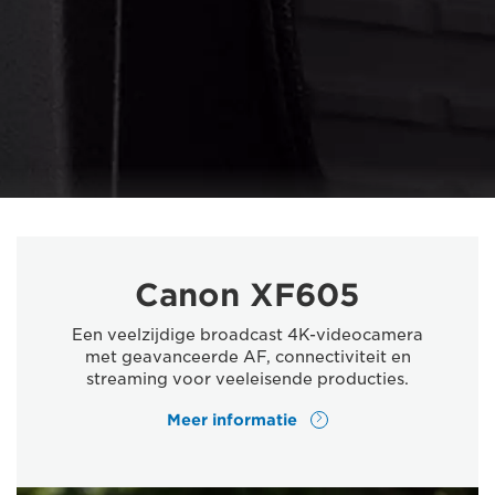
Canon XF605
Een veelzijdige broadcast 4K-videocamera
met geavanceerde AF, connectiviteit en
streaming voor veeleisende producties.
Meer informatie