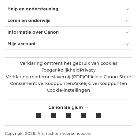
Help en ondersteuning
Leren en onderwijs
Informatie over Canon
Mijn account
Verklaring omtrent het gebruik van cookies
Toegankelijkheid
Privacy
Verklaring moderne slavernij (PDF)
Officiële Canon Store
Consument: verkooppunten
Zakelijk: verkooppunten
Cookie-instellingen
Canon Belgium
Copyright 2026. Alle rechten voorbehouden.