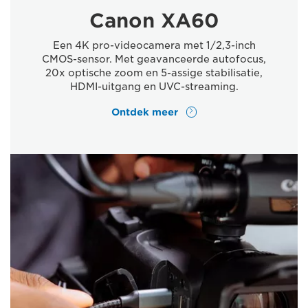
Canon XA60
Een 4K pro-videocamera met 1/2,3-inch
CMOS-sensor. Met geavanceerde autofocus,
20x optische zoom en 5-assige stabilisatie,
HDMI-uitgang en UVC-streaming.
Ontdek meer