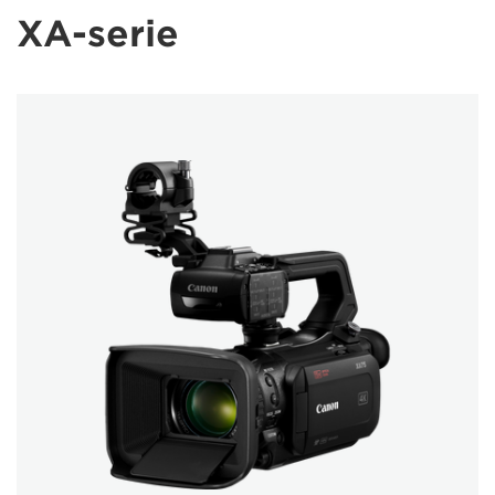
XA-serie