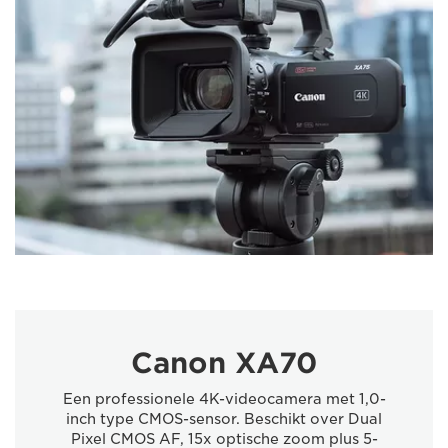
Canon XA70
Een professionele 4K-videocamera met 1,0-
inch type CMOS-sensor. Beschikt over Dual
Pixel CMOS AF, 15x optische zoom plus 5-