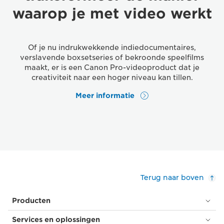
waarop je met video werkt
Of je nu indrukwekkende indiedocumentaires,
verslavende boxsetseries of bekroonde speelfilms
maakt, er is een Canon Pro-videoproduct dat je
creativiteit naar een hoger niveau kan tillen.
Meer informatie
Terug naar boven
Producten
Services en oplossingen