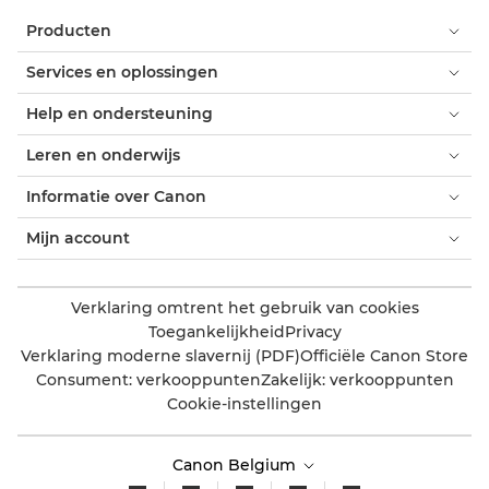
Producten
Services en oplossingen
Help en ondersteuning
Leren en onderwijs
Informatie over Canon
Mijn account
Verklaring omtrent het gebruik van cookies
Toegankelijkheid
Privacy
Verklaring moderne slavernij (PDF)
Officiële Canon Store
Consument: verkooppunten
Zakelijk: verkooppunten
Cookie-instellingen
Canon Belgium