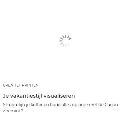
CREATIEF PRINTEN
Je vakantiestijl visualiseren
Stroomlijn je koffer en houd alles op orde met de Canon
Zoemini 2.