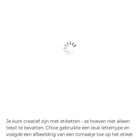
Je kunt creatief zijn met etiketten - ze hoeven niet alleen
tekst te bevatten. Chloe gebruikte een leuk lettertype en
voegde een afbeelding van een tomaatje toe op het etiket