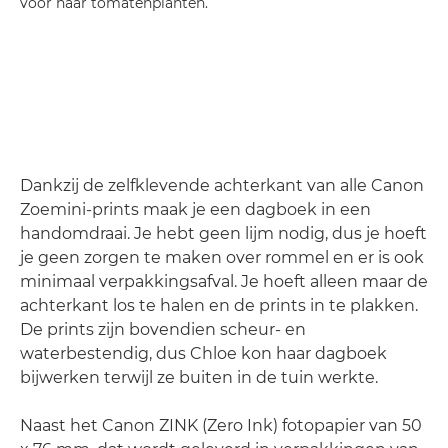
voor haar tomatenplanten.
Dankzij de zelfklevende achterkant van alle Canon
Zoemini-prints maak je een dagboek in een
handomdraai. Je hebt geen lijm nodig, dus je hoeft
je geen zorgen te maken over rommel en er is ook
minimaal verpakkingsafval. Je hoeft alleen maar de
achterkant los te halen en de prints in te plakken.
De prints zijn bovendien scheur- en
waterbestendig, dus Chloe kon haar dagboek
bijwerken terwijl ze buiten in de tuin werkte.
Naast het Canon ZINK (Zero Ink) fotopapier van 50