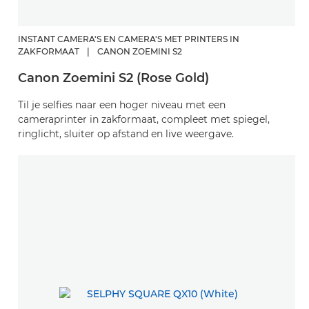
INSTANT CAMERA'S EN CAMERA'S MET PRINTERS IN
ZAKFORMAAT
|
CANON ZOEMINI S2
Canon Zoemini S2 (Rose Gold)
Til je selfies naar een hoger niveau met een
cameraprinter in zakformaat, compleet met spiegel,
ringlicht, sluiter op afstand en live weergave.