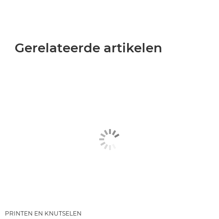
Gerelateerde artikelen
PRINTEN EN KNUTSELEN