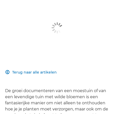
Terug naar alle artikelen

De groei documenteren van een moestuin of van
een levendige tuin met wilde bloemen is een
fantasierijke manier om niet alleen te onthouden
hoe je je planten moet verzorgen, maar ook om de