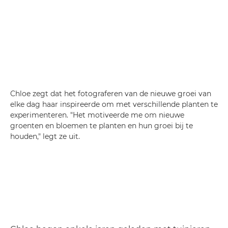
Chloe zegt dat het fotograferen van de nieuwe groei van
elke dag haar inspireerde om met verschillende planten te
experimenteren. "Het motiveerde me om nieuwe
groenten en bloemen te planten en hun groei bij te
houden," legt ze uit.