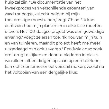
hulp zal zijn. "De documentatie van het
kweekproces van verschillende groenten, van
zaad tot oogst, zal echt helpen bij mijn
toekomstige moestuinen," zegt Chloe. "Ik kan
echt zien hoe mijn planten er in elke fase moeten
uitzien. Het 100-daagse project was een geweldige
ervaring," voegt ze eraan toe. "Ik hou van mijn tuin
en van tuinieren, maar dit project heeft me meer
uitgedaagd dan ooit tevoren." Een fysiek dagboek
om terug te kijken en door te bladeren in plaats
van alleen afbeeldingen opslaan op een telefoon,
kan echt een emotioneel verschil maken, vooral na
het voltooien van een dergelijke klus.