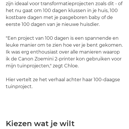
zijn ideaal voor transformatieprojecten zoals dit - of
het nu gaat om 100 dagen klussen in je huis, 100
kostbare dagen met je pasgeboren baby of de
eerste 100 dagen van je nieuwe huisdier.
"Een project van 100 dagen is een spannende en
leuke manier om te zien hoe ver je bent gekomen.
Ik was erg enthousiast over alle manieren waarop
ik de Canon Zoemini 2-printer kon gebruiken voor
mijn tuinprojecten," zegt Chloe.
Hier vertelt ze het verhaal achter haar 100-daagse
tuinproject.
Kiezen wat je wilt