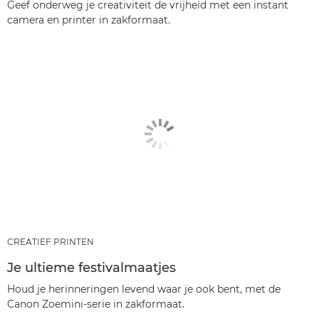
Geef onderweg je creativiteit de vrijheid met een instant
camera en printer in zakformaat.
CREATIEF PRINTEN
Je ultieme festivalmaatjes
Houd je herinneringen levend waar je ook bent, met de
Canon Zoemini-serie in zakformaat.