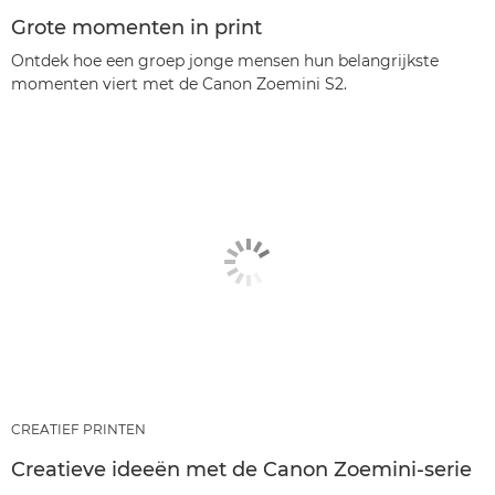
Grote momenten in print
Ontdek hoe een groep jonge mensen hun belangrijkste
momenten viert met de Canon Zoemini S2.
CREATIEF PRINTEN
Creatieve ideeën met de Canon Zoemini-serie