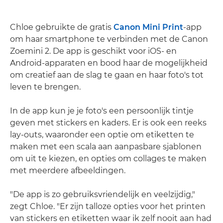
Chloe gebruikte de gratis
Canon Mini Print
-app
om haar smartphone te verbinden met de Canon
Zoemini 2. De app is geschikt voor iOS- en
Android-apparaten en bood haar de mogelijkheid
om creatief aan de slag te gaan en haar foto's tot
leven te brengen.
In de app kun je je foto's een persoonlijk tintje
geven met stickers en kaders. Er is ook een reeks
lay-outs, waaronder een optie om etiketten te
maken met een scala aan aanpasbare sjablonen
om uit te kiezen, en opties om collages te maken
met meerdere afbeeldingen.
"De app is zo gebruiksvriendelijk en veelzijdig,"
zegt Chloe. "Er zijn talloze opties voor het printen
van stickers en etiketten waar ik zelf nooit aan had