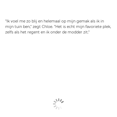
"Ik voel me zo blij en helemaal op mijn gemak als ik in
mijn tuin ben," zegt Chloe. "Het is echt mijn favoriete plek,
zelfs als het regent en ik onder de modder zit."