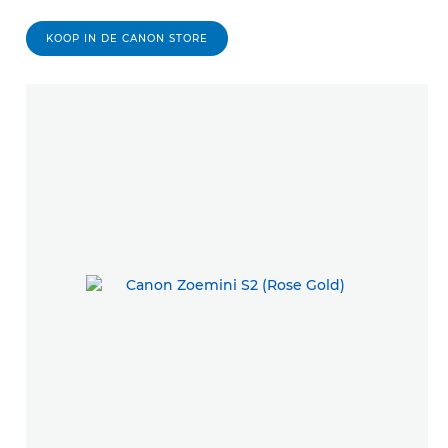
KOOP IN DE CANON STORE