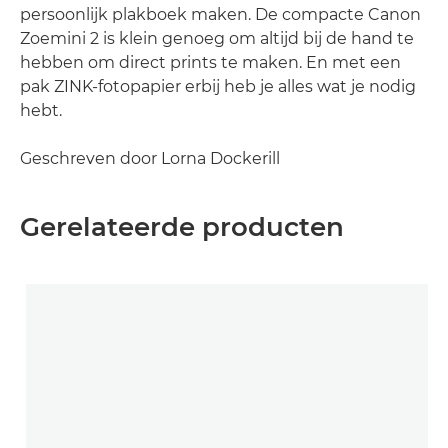
persoonlijk plakboek maken. De compacte Canon
Zoemini 2 is klein genoeg om altijd bij de hand te
hebben om direct prints te maken. En met een
pak ZINK-fotopapier erbij heb je alles wat je nodig
hebt.
Geschreven door Lorna Dockerill
Gerelateerde producten