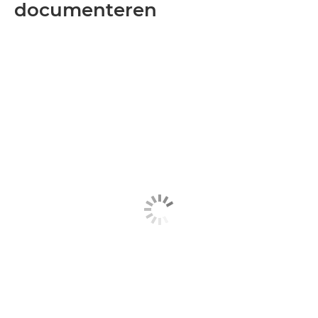
documenteren