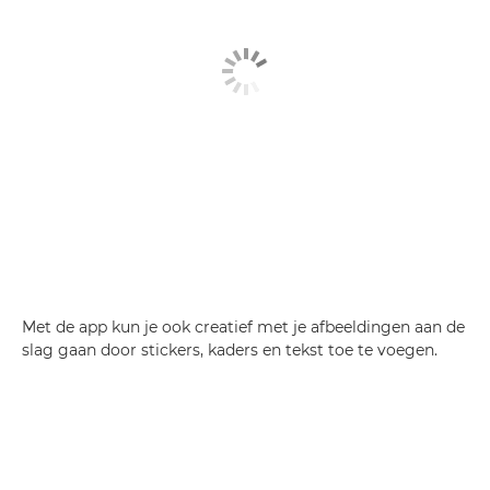
Met de app kun je ook creatief met je afbeeldingen aan de
slag gaan door stickers, kaders en tekst toe te voegen.