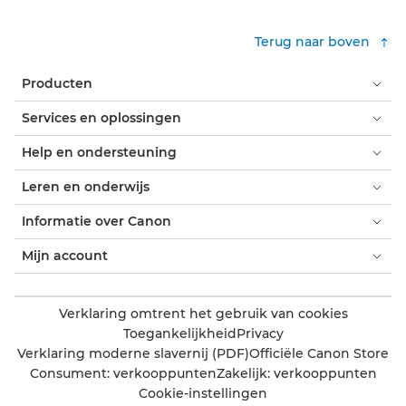
Terug naar boven
Producten
Services en oplossingen
Help en ondersteuning
Leren en onderwijs
Informatie over Canon
Mijn account
Verklaring omtrent het gebruik van cookies
Toegankelijkheid
Privacy
Verklaring moderne slavernij (PDF)
Officiële Canon Store
Consument: verkooppunten
Zakelijk: verkooppunten
Cookie-instellingen