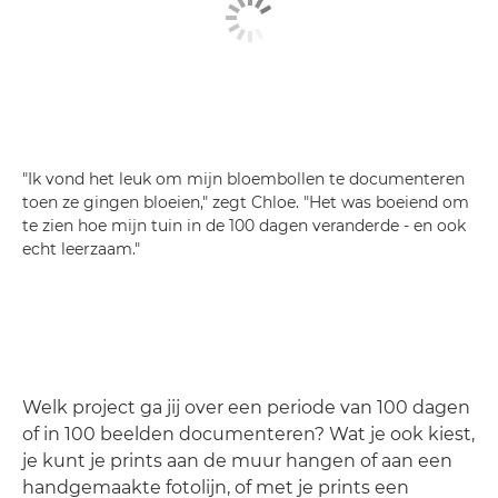
"Ik vond het leuk om mijn bloembollen te documenteren
toen ze gingen bloeien," zegt Chloe. "Het was boeiend om
te zien hoe mijn tuin in de 100 dagen veranderde - en ook
echt leerzaam."
Welk project ga jij over een periode van 100 dagen
of in 100 beelden documenteren? Wat je ook kiest,
je kunt je prints aan de muur hangen of aan een
handgemaakte fotolijn, of met je prints een