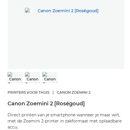
PRINTERS VOOR THUIS
|
CANON ZOEMINI 2
Canon Zoemini 2 [Roségoud]
Direct printen van je smartphone wanneer je maar wilt,
met de Zoemini 2-printer in zakformaat met oplaadbare
accu.