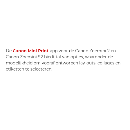
De
Canon Mini Print
-app voor de Canon Zoemini 2 en
Canon Zoemini S2 biedt tal van opties, waaronder de
mogelijkheid om vooraf ontworpen lay-outs, collages en
etiketten te selecteren.