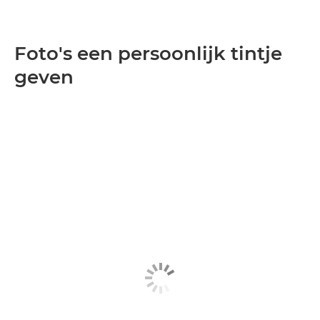
Foto's een persoonlijk tintje
geven