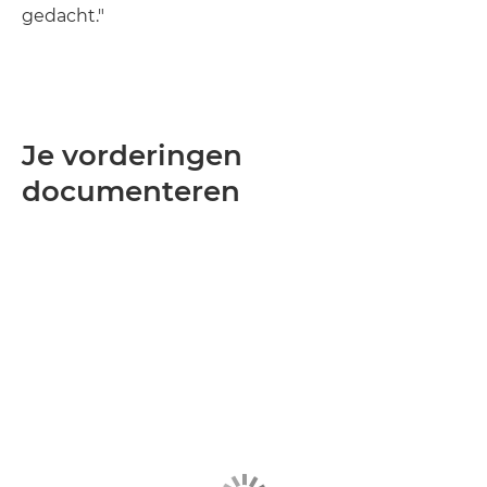
gedacht."
Je vorderingen
documenteren