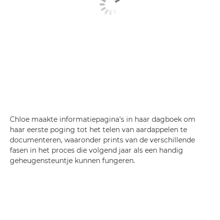
Chloe maakte informatiepagina's in haar dagboek om
haar eerste poging tot het telen van aardappelen te
documenteren, waaronder prints van de verschillende
fasen in het proces die volgend jaar als een handig
geheugensteuntje kunnen fungeren.