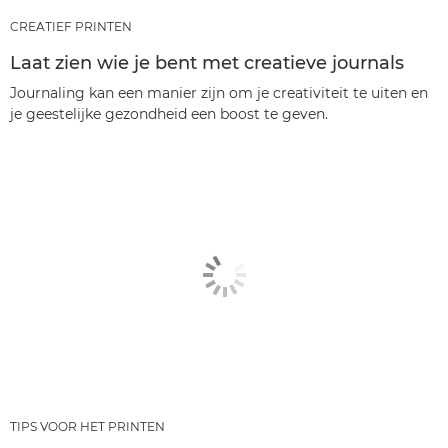
CREATIEF PRINTEN
Laat zien wie je bent met creatieve journals
Journaling kan een manier zijn om je creativiteit te uiten en
je geestelijke gezondheid een boost te geven.
TIPS VOOR HET PRINTEN