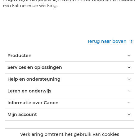
een kalmerende werking.
Terug naar boven
Producten
Services en oplossingen
Help en ondersteuning
Leren en onderwijs
Informatie over Canon
Mijn account
Verklaring omtrent het gebruik van cookies