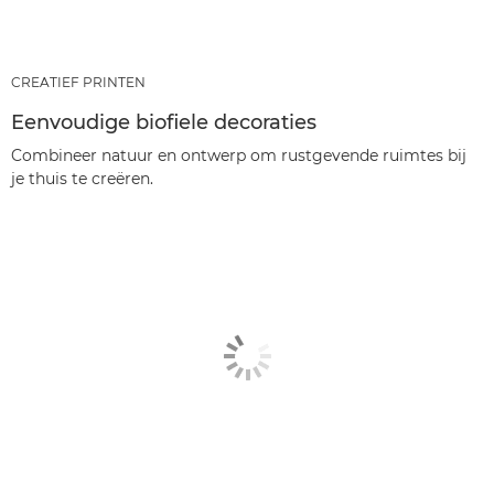
CREATIEF PRINTEN
Eenvoudige biofiele decoraties
Combineer natuur en ontwerp om rustgevende ruimtes bij
je thuis te creëren.