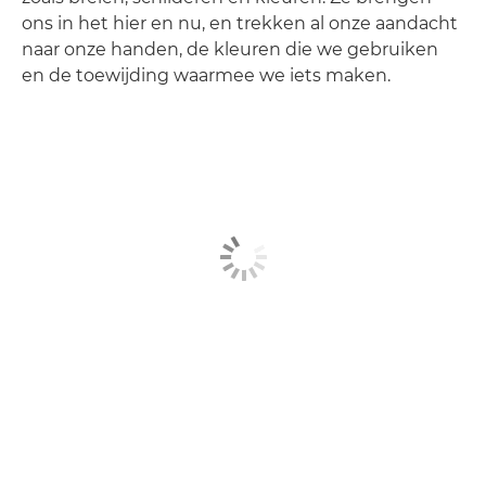
ons in het hier en nu, en trekken al onze aandacht
naar onze handen, de kleuren die we gebruiken
en de toewijding waarmee we iets maken.