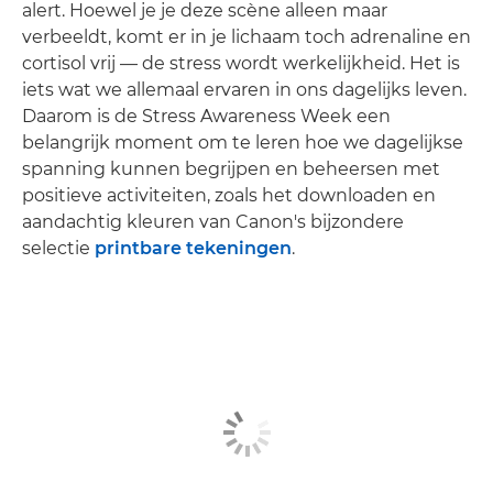
alert. Hoewel je je deze scène alleen maar
verbeeldt, komt er in je lichaam toch adrenaline en
cortisol vrij — de stress wordt werkelijkheid. Het is
iets wat we allemaal ervaren in ons dagelijks leven.
Daarom is de Stress Awareness Week een
belangrijk moment om te leren hoe we dagelijkse
spanning kunnen begrijpen en beheersen met
positieve activiteiten, zoals het downloaden en
aandachtig kleuren van Canon's bijzondere
selectie
printbare tekeningen
.