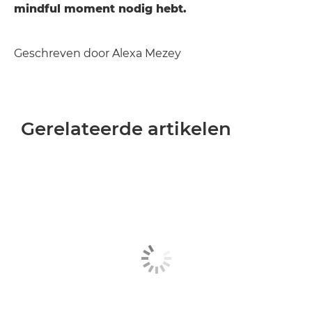
mindful moment nodig hebt.
Geschreven door Alexa Mezey
Gerelateerde artikelen