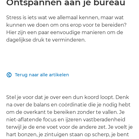
Ontspannen aan je bureau
Stress is iets wat we allemaal kennen, maar wat
kunnen we doen om ons erop voor te bereiden?
Hier zijn een paar eenvoudige manieren om de
dagelijkse druk te verminderen.
Terug naar alle artikelen

Stel je voor dat je over een dun koord loopt. Denk
na over de balans en coördinatie die je nodig hebt
om de overkant te bereiken zonder te vallen. Je
niet-aflatende focus en ijzeren vastberadenheid
terwijl je de ene voet voor de andere zet. Je voelt je
hart bonzen, je zintuigen staan op scherp, je bent