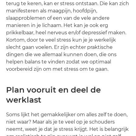
terug te keren, kan er stress ontstaan. Die kan zich
manifesteren als maagpijn, hoofdpijn,
slaapproblemen of een van de vele andere
manieren in je lichaam. Het kan je ook erg
prikkelbaar, heel nerveus en/of depressief maken.
Kortom, door te veel stress kun je je werkelijk
slecht gaan voelen. Er zijn echter praktische
dingen die we allemaal kunnen doen, die ons
helpen balans te vinden zodat we optimaal
voorbereid zijn om met stress om te gaan.
Plan vooruit en deel de
werklast
Soms lijkt het gemakkelijker om alles zelf te doen,
niet waar? Maar als je te veel op je schouders
neemt, weet je dat je stress krijgt. Het is belangrijk