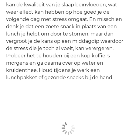
kan de kwaliteit van je slaap beïnvloeden, wat
weer effect kan hebben op hoe goed je de
volgende dag met stress omgaat. En misschien
denk je dat een zoete snack in plaats van een
lunch je helpt om door te stomen, maar dan
vergroot je de kans op een middagdip waardoor
de stress die je toch al voelt, kan verergeren.
Probeer het te houden bij één kop koffie 's
morgens en ga daarna over op water en
kruidenthee. Houd tijdens je werk een
lunchpakket of gezonde snacks bij de hand.