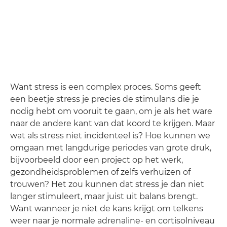
Want stress is een complex proces. Soms geeft
een beetje stress je precies de stimulans die je
nodig hebt om vooruit te gaan, om je als het ware
naar de andere kant van dat koord te krijgen. Maar
wat als stress niet incidenteel is? Hoe kunnen we
omgaan met langdurige periodes van grote druk,
bijvoorbeeld door een project op het werk,
gezondheidsproblemen of zelfs verhuizen of
trouwen? Het zou kunnen dat stress je dan niet
langer stimuleert, maar juist uit balans brengt.
Want wanneer je niet de kans krijgt om telkens
weer naar je normale adrenaline- en cortisolniveau