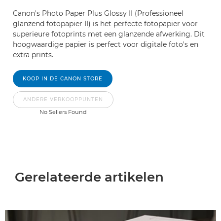
Canon's Photo Paper Plus Glossy II (Professioneel
glanzend fotopapier II) is het perfecte fotopapier voor
superieure fotoprints met een glanzende afwerking. Dit
hoogwaardige papier is perfect voor digitale foto's en
extra prints.
KOOP IN DE CANON STORE
ANDERE VERKOOPPUNTEN
No Sellers Found
Gerelateerde artikelen