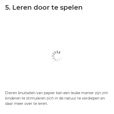
5. Leren door te spelen
Dieren knutselen van papier kan een leuke manier zijn om
kinderen te stimuleren zich in de natuur te verdiepen en
daar meer over te leren.