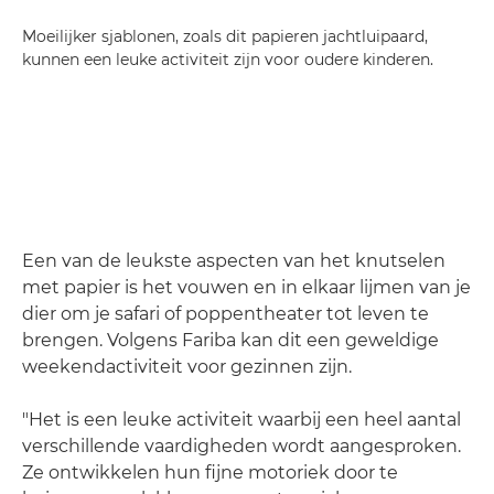
Moeilijker sjablonen, zoals dit papieren jachtluipaard,
kunnen een leuke activiteit zijn voor oudere kinderen.
Een van de leukste aspecten van het knutselen
met papier is het vouwen en in elkaar lijmen van je
dier om je safari of poppentheater tot leven te
brengen. Volgens Fariba kan dit een geweldige
weekendactiviteit voor gezinnen zijn.
"Het is een leuke activiteit waarbij een heel aantal
verschillende vaardigheden wordt aangesproken.
Ze ontwikkelen hun fijne motoriek door te