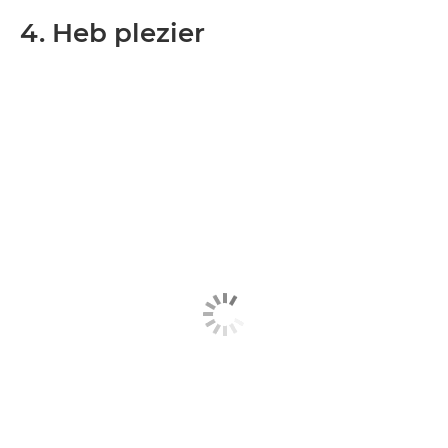
4. Heb plezier