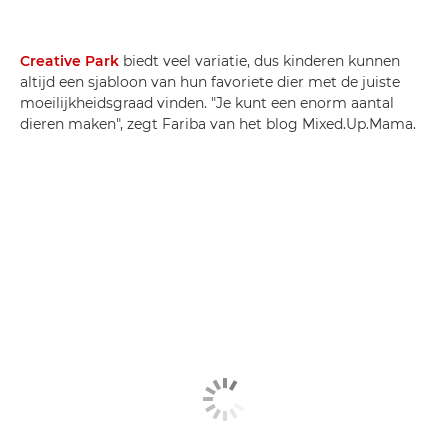
Creative Park
biedt veel variatie, dus kinderen kunnen
altijd een sjabloon van hun favoriete dier met de juiste
moeilijkheidsgraad vinden. "Je kunt een enorm aantal
dieren maken", zegt Fariba van het blog Mixed.Up.Mama.