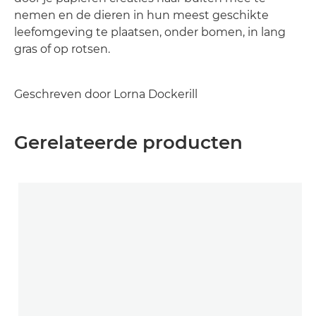
nemen en de dieren in hun meest geschikte
leefomgeving te plaatsen, onder bomen, in lang
gras of op rotsen.
Geschreven door Lorna Dockerill
Gerelateerde producten