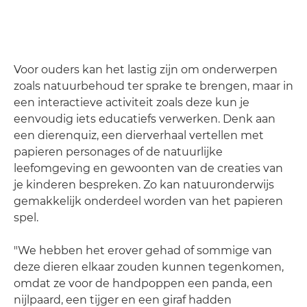
Voor ouders kan het lastig zijn om onderwerpen
zoals natuurbehoud ter sprake te brengen, maar in
een interactieve activiteit zoals deze kun je
eenvoudig iets educatiefs verwerken. Denk aan
een dierenquiz, een dierverhaal vertellen met
papieren personages of de natuurlijke
leefomgeving en gewoonten van de creaties van
je kinderen bespreken. Zo kan natuuronderwijs
gemakkelijk onderdeel worden van het papieren
spel.
"We hebben het erover gehad of sommige van
deze dieren elkaar zouden kunnen tegenkomen,
omdat ze voor de handpoppen een panda, een
nijlpaard, een tijger en een giraf hadden