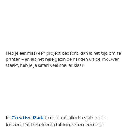
Heb je eenmaal een project bedacht, dan is het tijd om te
printen – en als het hele gezin de handen uit de mouwen
steekt, heb je je safari veel sneller klaar.
In
Creative Park
kun je uit allerlei sjablonen
kiezen. Dit betekent dat kinderen een dier