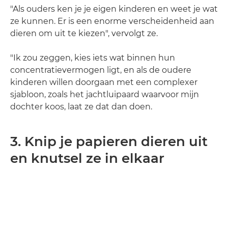
"Als ouders ken je je eigen kinderen en weet je wat
ze kunnen. Er is een enorme verscheidenheid aan
dieren om uit te kiezen", vervolgt ze.
"Ik zou zeggen, kies iets wat binnen hun
concentratievermogen ligt, en als de oudere
kinderen willen doorgaan met een complexer
sjabloon, zoals het jachtluipaard waarvoor mijn
dochter koos, laat ze dat dan doen.
3. Knip je papieren dieren uit
en knutsel ze in elkaar