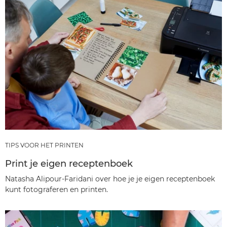
TIPS VOOR HET PRINTEN
Print je eigen receptenboek
Natasha Alipour-Faridani over hoe je je eigen receptenboek
kunt fotograferen en printen.