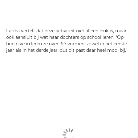
Fariba vertelt dat deze activiteit niet alleen leuk is, maar
ook aansluit bij wat haar dochters op school leren. "Op
hun niveau leren ze over 3D-vormen, zowel in het eerste
jaar als in het derde jaar, dus dit past daar heel mooi bij."