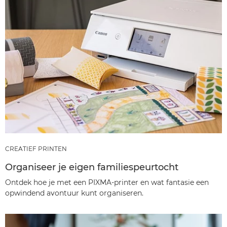
CREATIEF PRINTEN
Organiseer je eigen familiespeurtocht
Ontdek hoe je met een PIXMA-printer en wat fantasie een
opwindend avontuur kunt organiseren.