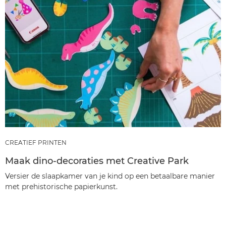
CREATIEF PRINTEN
Maak dino-decoraties met Creative Park
Versier de slaapkamer van je kind op een betaalbare manier
met prehistorische papierkunst.