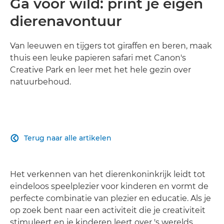
Ga voor wild: print je eigen
dierenavontuur
Van leeuwen en tijgers tot giraffen en beren, maak
thuis een leuke papieren safari met Canon's
Creative Park en leer met het hele gezin over
natuurbehoud.
Terug naar alle artikelen

Het verkennen van het dierenkoninkrijk leidt tot
eindeloos speelplezier voor kinderen en vormt de
perfecte combinatie van plezier en educatie. Als je
op zoek bent naar een activiteit die je creativiteit
stimuleert en je kinderen leert over 's werelds