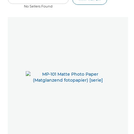
No Sellers Found