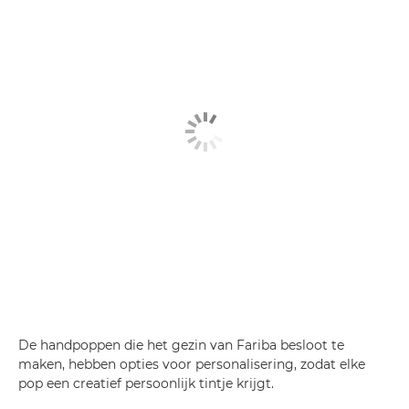
De handpoppen die het gezin van Fariba besloot te
maken, hebben opties voor personalisering, zodat elke
pop een creatief persoonlijk tintje krijgt.