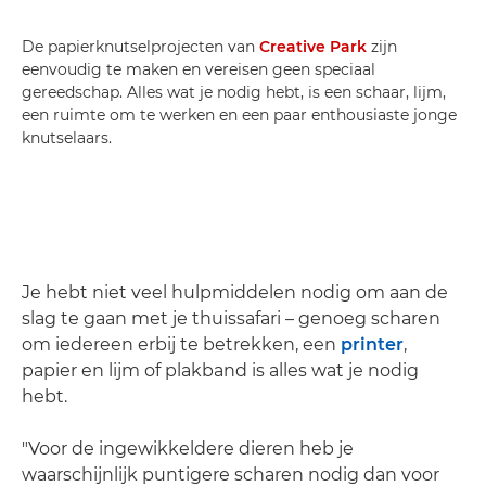
De papierknutselprojecten van
Creative Park
zijn
eenvoudig te maken en vereisen geen speciaal
gereedschap. Alles wat je nodig hebt, is een schaar, lijm,
een ruimte om te werken en een paar enthousiaste jonge
knutselaars.
Je hebt niet veel hulpmiddelen nodig om aan de
slag te gaan met je thuissafari – genoeg scharen
om iedereen erbij te betrekken, een
printer
,
papier en lijm of plakband is alles wat je nodig
hebt.
"Voor de ingewikkeldere dieren heb je
waarschijnlijk puntigere scharen nodig dan voor