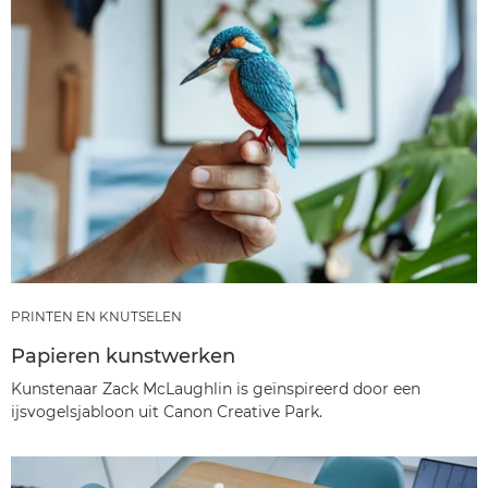
PRINTEN EN KNUTSELEN
Papieren kunstwerken
Kunstenaar Zack McLaughlin is geïnspireerd door een
ijsvogelsjabloon uit Canon Creative Park.