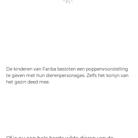
De kinderen van Fariba besloten een poppenvoorstelling
te geven met hun dierenpersonages. Zelfs het konijn van
het gezin deed mee.