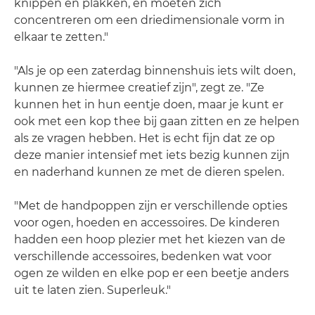
knippen en plakken, en moeten zich
concentreren om een driedimensionale vorm in
elkaar te zetten."
"Als je op een zaterdag binnenshuis iets wilt doen,
kunnen ze hiermee creatief zijn", zegt ze. "Ze
kunnen het in hun eentje doen, maar je kunt er
ook met een kop thee bij gaan zitten en ze helpen
als ze vragen hebben. Het is echt fijn dat ze op
deze manier intensief met iets bezig kunnen zijn
en naderhand kunnen ze met de dieren spelen.
"Met de handpoppen zijn er verschillende opties
voor ogen, hoeden en accessoires. De kinderen
hadden een hoop plezier met het kiezen van de
verschillende accessoires, bedenken wat voor
ogen ze wilden en elke pop er een beetje anders
uit te laten zien. Superleuk."