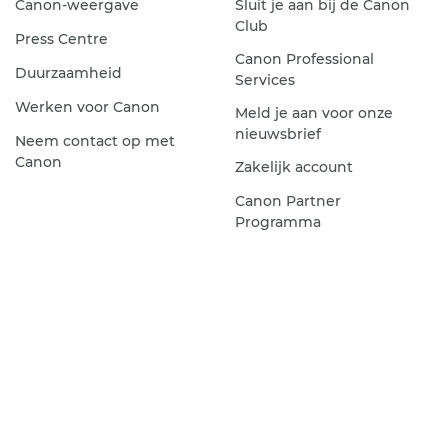
Canon-weergave
Sluit je aan bij de Canon
Club
Press Centre
Canon Professional
Duurzaamheid
Services
Werken voor Canon
Meld je aan voor onze
nieuwsbrief
Neem contact op met
Canon
Zakelijk account
Canon Partner
Programma