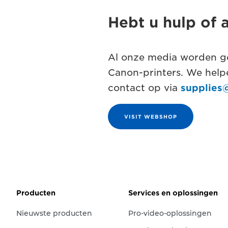
Hebt u hulp of 
Al onze media worden ge
Canon-printers. We help
contact op via
supplies
VISIT WEBSHOP
Producten
Services en oplossingen
Nieuwste producten
Pro-video-oplossingen