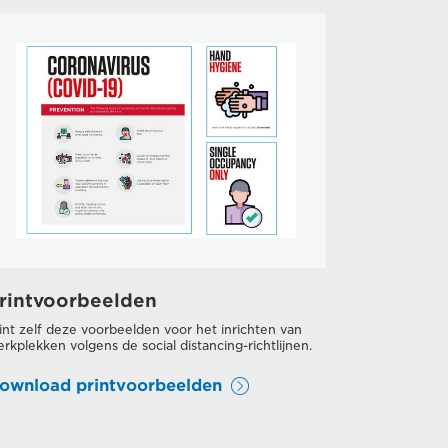
rintvoorbeelden
int zelf deze voorbeelden voor het inrichten van
rkplekken volgens de social distancing-richtlijnen.
ownload printvoorbeelden