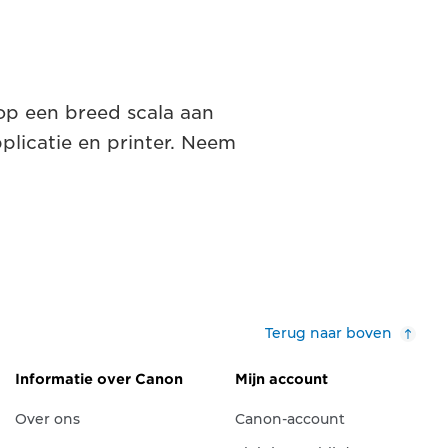
p een breed scala aan
licatie en printer. Neem
Terug naar boven
Informatie over Canon
Mijn account
Over ons
Canon-account