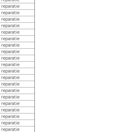
 reparatie
 reparatie
 reparatie
 reparatie
 reparatie
 reparatie
 reparatie
 reparatie
 reparatie
 reparatie
 reparatie
 reparatie
 reparatie
 reparatie
 reparatie
 reparatie
 reparatie
 reparatie
 reparatie
 reparatie