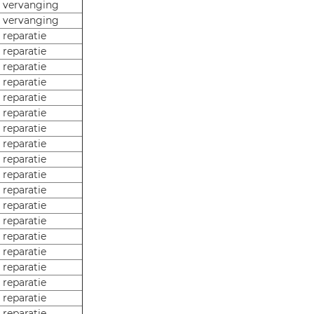
e vervanging
e vervanging
 reparatie
 reparatie
 reparatie
 reparatie
 reparatie
 reparatie
 reparatie
 reparatie
 reparatie
 reparatie
 reparatie
 reparatie
 reparatie
 reparatie
 reparatie
 reparatie
 reparatie
 reparatie
 reparatie