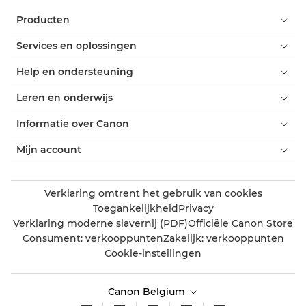
Producten
Services en oplossingen
Help en ondersteuning
Leren en onderwijs
Informatie over Canon
Mijn account
Verklaring omtrent het gebruik van cookies
Toegankelijkheid
Privacy
Verklaring moderne slavernij (PDF)
Officiële Canon Store
Consument: verkooppunten
Zakelijk: verkooppunten
Cookie-instellingen
Canon Belgium