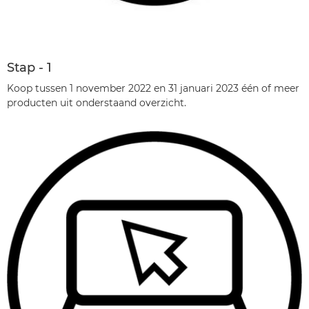
Stap - 1
Koop tussen 1 november 2022 en 31 januari 2023 één of meer
producten uit onderstaand overzicht.