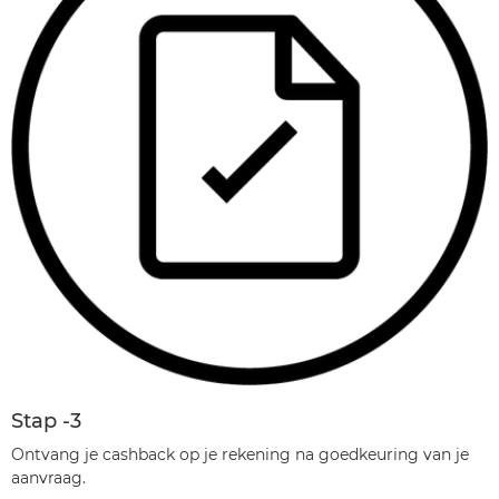
Stap -3
Ontvang je cashback op je rekening na goedkeuring van je
aanvraag.