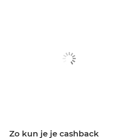
Zo kun je je cashback