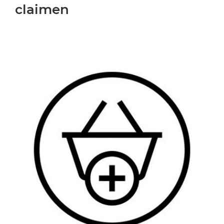
claimen