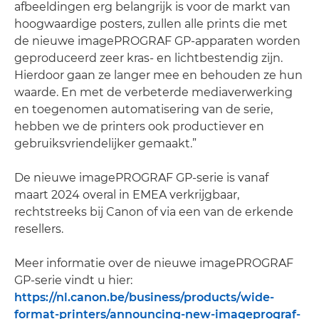
afbeeldingen erg belangrijk is voor de markt van
hoogwaardige posters, zullen alle prints die met
de nieuwe imagePROGRAF GP-apparaten worden
geproduceerd zeer kras- en lichtbestendig zijn.
Hierdoor gaan ze langer mee en behouden ze hun
waarde. En met de verbeterde mediaverwerking
en toegenomen automatisering van de serie,
hebben we de printers ook productiever en
gebruiksvriendelijker gemaakt.”
De nieuwe imagePROGRAF GP-serie is vanaf
maart 2024 overal in EMEA verkrijgbaar,
rechtstreeks bij Canon of via een van de erkende
resellers.
Meer informatie over de nieuwe imagePROGRAF
GP-serie vindt u hier:
https://nl.canon.be/business/products/wide-
format-printers/announcing-new-imageprograf-