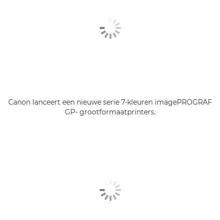
Canon lanceert een nieuwe serie 7-kleuren imagePROGRAF
GP- grootformaatprinters.