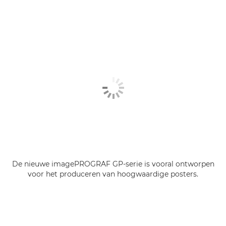
De nieuwe imagePROGRAF GP-serie is vooral ontworpen
voor het produceren van hoogwaardige posters.