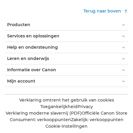
Terug naar boven
Producten
Services en oplossingen
Help en ondersteuning
Leren en onderwijs
Informatie over Canon
Mijn account
Verklaring omtrent het gebruik van cookies
Toegankelijkheid
Privacy
Verklaring moderne slavernij (PDF)
Officiële Canon Store
Consument: verkooppunten
Zakelijk: verkooppunten
Cookie-instellingen