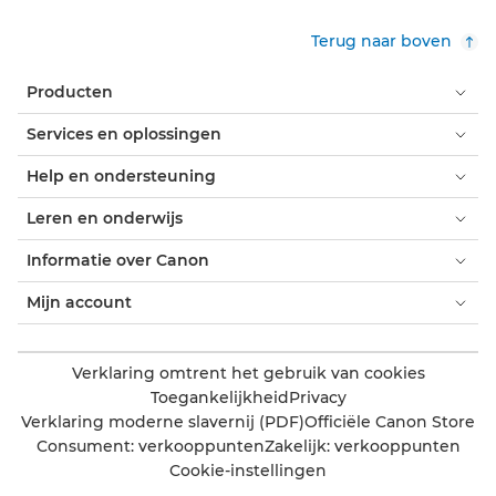
Terug naar boven
Producten
Services en oplossingen
Help en ondersteuning
Leren en onderwijs
Informatie over Canon
Mijn account
Verklaring omtrent het gebruik van cookies
Toegankelijkheid
Privacy
Verklaring moderne slavernij (PDF)
Officiële Canon Store
Consument: verkooppunten
Zakelijk: verkooppunten
Cookie-instellingen