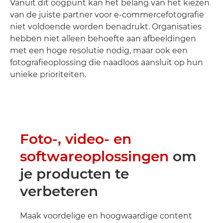
Vanuit dit oogpunt kan het belang van het kiezen
van de juiste partner voor e-commercefotografie
niet voldoende worden benadrukt. Organisaties
hebben niet alleen behoefte aan afbeeldingen
met een hoge resolutie nodig, maar ook een
fotografieoplossing die naadloos aansluit op hun
unieke prioriteiten.
Foto-, video- en
softwareoplossingen
om
je producten te
verbeteren
Maak voordelige en hoogwaardige content