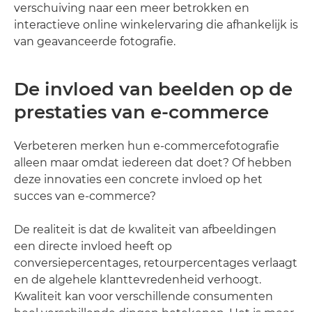
verschuiving naar een meer betrokken en
interactieve online winkelervaring die afhankelijk is
van geavanceerde fotografie.
De invloed van beelden op de
prestaties van e-commerce
Verbeteren merken hun e-commercefotografie
alleen maar omdat iedereen dat doet? Of hebben
deze innovaties een concrete invloed op het
succes van e-commerce?
De realiteit is dat de kwaliteit van afbeeldingen
een directe invloed heeft op
conversiepercentages, retourpercentages verlaagt
en de algehele klanttevredenheid verhoogt.
Kwaliteit kan voor verschillende consumenten