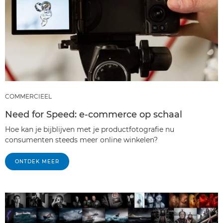
COMMERCIEEL
Need for Speed: e-commerce op schaal
Hoe kan je bijblijven met je productfotografie nu
consumenten steeds meer online winkelen?
ONTDEK MEER