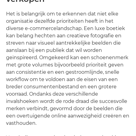
Het is belangrijk om te erkennen dat niet elke
organisatie dezelfde prioriteiten heeft in het
diverse e-commercelandschap. Een luxe boetiek
kan belang hechten aan creatieve fotografie en
streven naar visueel aantrekkelijke beelden die
aanslaan bij een publiek dat wil worden
geïnspireerd. Omgekeerd kan een schoenenmerk
met grote volumes bijvoorbeeld prioriteit geven
aan consistentie en een gestroomlijnde, snelle
workflow om te voldoen aan de eisen van een
breder consumentenbestand en een grotere
voorraad. Ondanks deze verschillende
invalshoeken wordt de rode draad die succesvolle
merken verbindt, gevormd door de beelden die
een overtuigende online aanwezigheid creëren en
vasthouden.