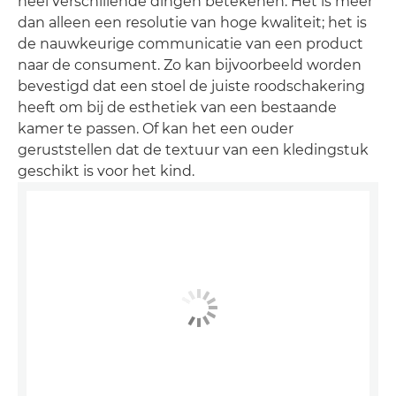
heel verschillende dingen betekenen. Het is meer
dan alleen een resolutie van hoge kwaliteit; het is
de nauwkeurige communicatie van een product
naar de consument. Zo kan bijvoorbeeld worden
bevestigd dat een stoel de juiste roodschakering
heeft om bij de esthetiek van een bestaande
kamer te passen. Of kan het een ouder
geruststellen dat de textuur van een kledingstuk
geschikt is voor het kind.