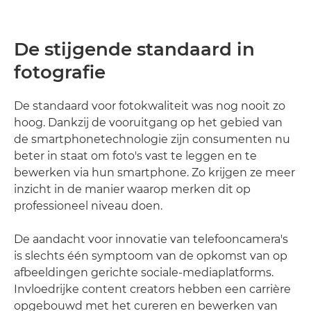
De stijgende standaard in
fotografie
De standaard voor fotokwaliteit was nog nooit zo
hoog. Dankzij de vooruitgang op het gebied van
de smartphonetechnologie zijn consumenten nu
beter in staat om foto's vast te leggen en te
bewerken via hun smartphone. Zo krijgen ze meer
inzicht in de manier waarop merken dit op
professioneel niveau doen.
De aandacht voor innovatie van telefooncamera's
is slechts één symptoom van de opkomst van op
afbeeldingen gerichte sociale-mediaplatforms.
Invloedrijke content creators hebben een carrière
opgebouwd met het cureren en bewerken van