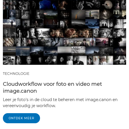
TECHNOLOGIE
Cloudworkflow voor foto en video met
image.canon
Leer je foto's in de cloud te beheren met image.canon en
vereenvoudig je workflow.
ONTDEK MEER