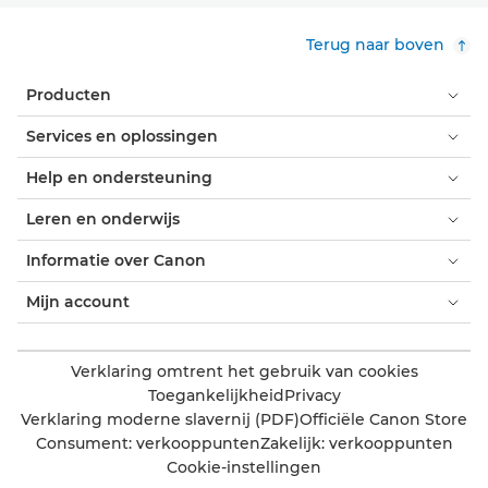
Terug naar boven
Producten
Services en oplossingen
Help en ondersteuning
Leren en onderwijs
Informatie over Canon
Mijn account
Verklaring omtrent het gebruik van cookies
Toegankelijkheid
Privacy
Verklaring moderne slavernij (PDF)
Officiële Canon Store
Consument: verkooppunten
Zakelijk: verkooppunten
Cookie-instellingen