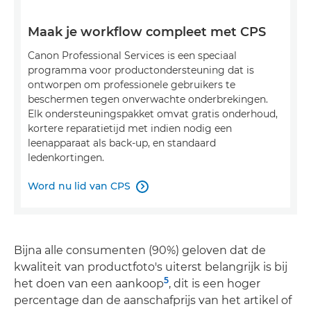
Maak je workflow compleet met CPS
Canon Professional Services is een speciaal
programma voor productondersteuning dat is
ontworpen om professionele gebruikers te
beschermen tegen onverwachte onderbrekingen.
Elk ondersteuningspakket omvat gratis onderhoud,
kortere reparatietijd met indien nodig een
leenapparaat als back-up, en standaard
ledenkortingen.
Word nu lid van CPS

Bijna alle consumenten (90%) geloven dat de
kwaliteit van productfoto's uiterst belangrijk is bij
5
het doen van een aankoop
, dit is een hoger
percentage dan de aanschafprijs van het artikel of