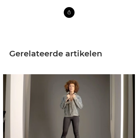
Gerelateerde artikelen