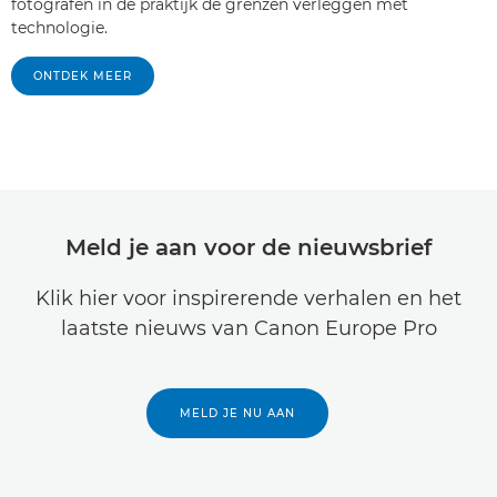
fotografen in de praktijk de grenzen verleggen met
technologie.
ONTDEK MEER
Meld je aan voor de nieuwsbrief
Klik hier voor inspirerende verhalen en het
laatste nieuws van Canon Europe Pro
MELD JE NU AAN