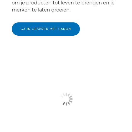
om je producten tot leven te brengen en je
merken te laten groeien.
GA IN GESPREK MET CANON