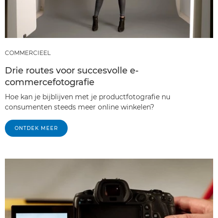
COMMERCIEEL
Drie routes voor succesvolle e-
commercefotografie
Hoe kan je bijblijven met je productfotografie nu
consumenten steeds meer online winkelen?
ONTDEK MEER