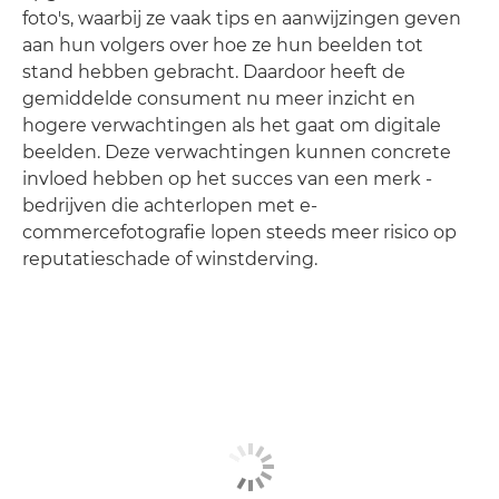
foto's, waarbij ze vaak tips en aanwijzingen geven
aan hun volgers over hoe ze hun beelden tot
stand hebben gebracht. Daardoor heeft de
gemiddelde consument nu meer inzicht en
hogere verwachtingen als het gaat om digitale
beelden. Deze verwachtingen kunnen concrete
invloed hebben op het succes van een merk -
bedrijven die achterlopen met e-
commercefotografie lopen steeds meer risico op
reputatieschade of winstderving.