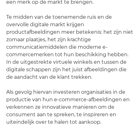
een merk op de markt te brengen.
Te midden van de toenemende ruis en de
overvolle digitale markt krijgen
productafbeeldingen meer betekenis: het zijn niet
zomaar plaatjes, het zijn krachtige
communicatiemiddelen die moderne e-
commercemerken tot hun beschikking hebben.
In de uitgestrekte virtuele winkels en tussen de
digitale schappen zijn het juist afbeeldingen die
de aandacht van de klant trekken.
Als gevolg hiervan investeren organisaties in de
productie van hun e-commerce-afbeeldingen en
verkennen ze innovatieve manieren om de
consument aan te spreken, te inspireren en
uiteindelijk over te halen tot aankoop.