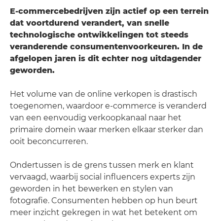
E-commercebedrijven zijn actief op een terrein
dat voortdurend verandert, van snelle
technologische ontwikkelingen tot steeds
veranderende consumentenvoorkeuren. In de
afgelopen jaren is dit echter nog uitdagender
geworden.
Het volume van de online verkopen is drastisch
toegenomen, waardoor e-commerce is veranderd
van een eenvoudig verkoopkanaal naar het
primaire domein waar merken elkaar sterker dan
ooit beconcurreren.
Ondertussen is de grens tussen merk en klant
vervaagd, waarbij social influencers experts zijn
geworden in het bewerken en stylen van
fotografie. Consumenten hebben op hun beurt
meer inzicht gekregen in wat het betekent om