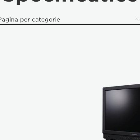
Pagina per categorie