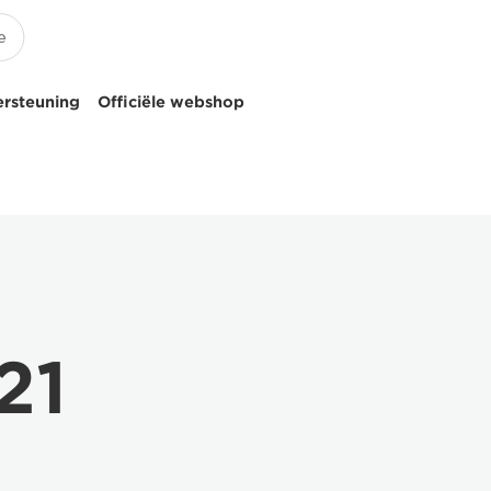
ersteuning
Officiële webshop
21