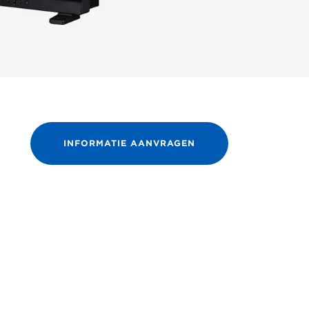
INFORMATIE AANVRAGEN