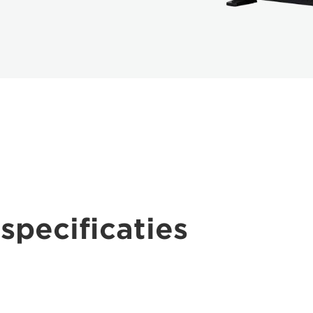
specificaties