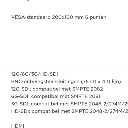
VESA-standaard 200x100 mm 6 punten
12G/6G/3G/HD-SDI
BNC-ontvangstaansluitingen (75 Ω) x 4 (1 lijn)
12G-SDI: compatibel met SMPTE 2082
6G-SDI: compatibel met SMPTE 2081
3G-SDI: compatibel met SMPTE 2048-2/274M/2
HD-SDI: compatibel met SMPTE 2048-2/274M/2
HDMI