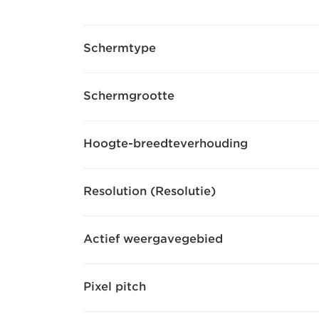
Schermtype
Schermgrootte
Hoogte-breedteverhouding
Resolution (Resolutie)
Actief weergavegebied
Pixel pitch