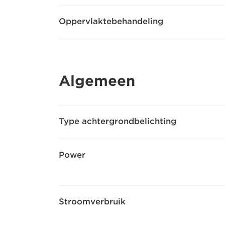
Oppervlaktebehandeling
Algemeen
Type achtergrondbelichting
Power
Stroomverbruik