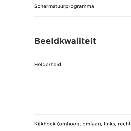
Schermstuurprogramma
Beeldkwaliteit
Helderheid
Kijkhoek (omhoog, omlaag, links, recht