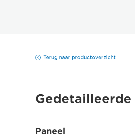
Terug naar productoverzicht
Gedetailleerde 
Paneel