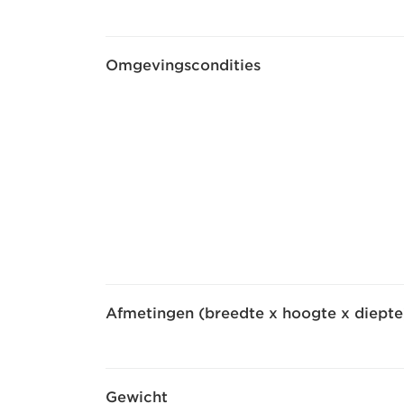
Omgevingscondities
Afmetingen (breedte x hoogte x diepte
Gewicht