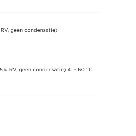
 RV, geen condensatie)
5％ RV, geen condensatie) 41 - 60 °C,