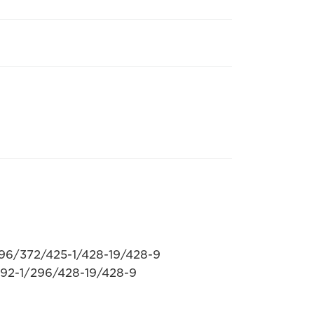
96/372/425-1/428-19/428-9
92-1/296/428-19/428-9