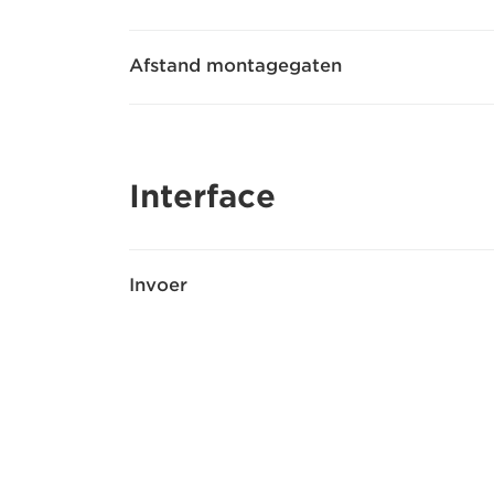
Afstand montagegaten
Interface
Invoer