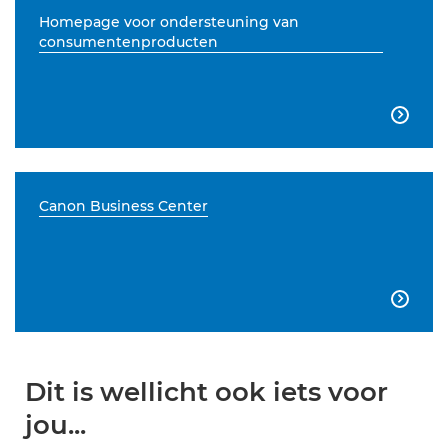
Homepage voor ondersteuning van
consumentenproducten

Canon Business Center

Dit is wellicht ook iets voor
jou...