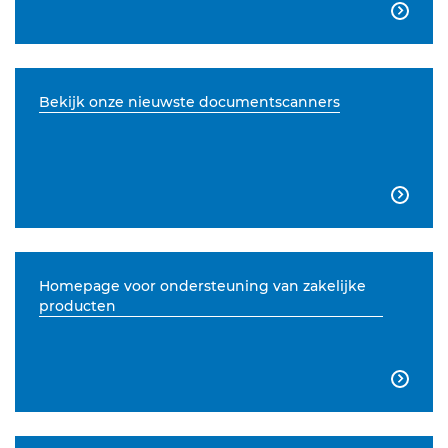

Bekijk onze nieuwste documentscanners

Homepage voor ondersteuning van zakelijke
producten
