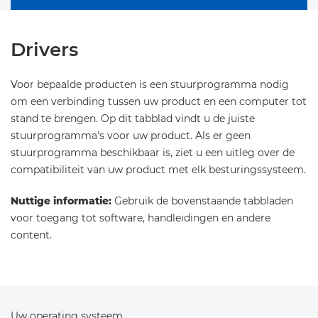
Drivers
Voor bepaalde producten is een stuurprogramma nodig
om een verbinding tussen uw product en een computer tot
stand te brengen. Op dit tabblad vindt u de juiste
stuurprogramma's voor uw product. Als er geen
stuurprogramma beschikbaar is, ziet u een uitleg over de
compatibiliteit van uw product met elk besturingssysteem.
Nuttige informatie:
Gebruik de bovenstaande tabbladen
voor toegang tot software, handleidingen en andere
content.
Uw operating systeem