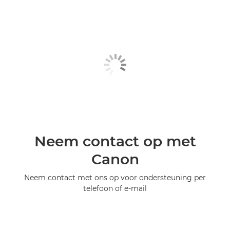
Neem contact op met
Canon
Neem contact met ons op voor ondersteuning per
telefoon of e-mail