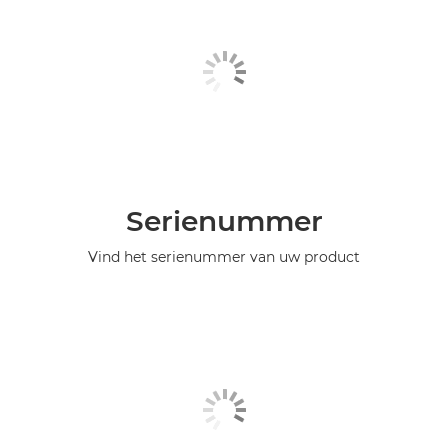
Serienummer
Vind het serienummer van uw product