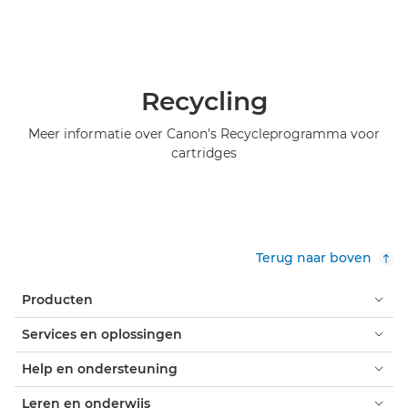
Recycling
Meer informatie over Canon's Recycleprogramma voor
cartridges
Terug naar boven
Producten
Services en oplossingen
Help en ondersteuning
Leren en onderwijs