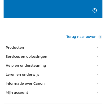

Terug naar boven
Producten
Services en oplossingen
Help en ondersteuning
Leren en onderwijs
Informatie over Canon
Mijn account