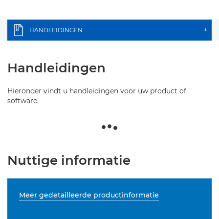
HANDLEIDINGEN
+
Handleidingen
Hieronder vindt u handleidingen voor uw product of
software.
Nuttige informatie
Meer gedetailleerde productinformatie