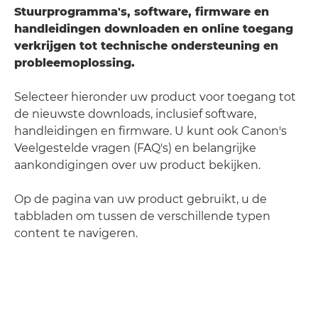
Stuurprogramma's, software, firmware en
handleidingen downloaden en online toegang
verkrijgen tot technische ondersteuning en
probleemoplossing.
Selecteer hieronder uw product voor toegang tot
de nieuwste downloads, inclusief software,
handleidingen en firmware. U kunt ook Canon's
Veelgestelde vragen (FAQ's) en belangrijke
aankondigingen over uw product bekijken.
Op de pagina van uw product gebruikt, u de
tabbladen om tussen de verschillende typen
content te navigeren.