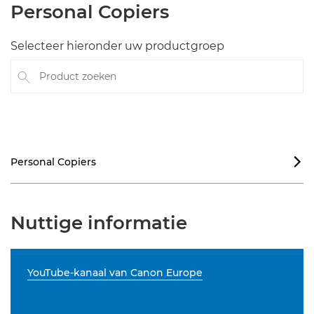
Personal Copiers
Selecteer hieronder uw productgroep
Product zoeken
Personal Copiers

Nuttige informatie
YouTube-kanaal van Canon Europe