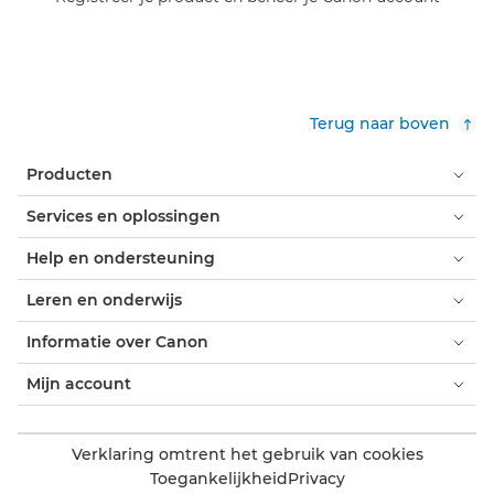
Terug naar boven
Producten
Services en oplossingen
Help en ondersteuning
Leren en onderwijs
Informatie over Canon
Mijn account
Verklaring omtrent het gebruik van cookies
Toegankelijkheid
Privacy