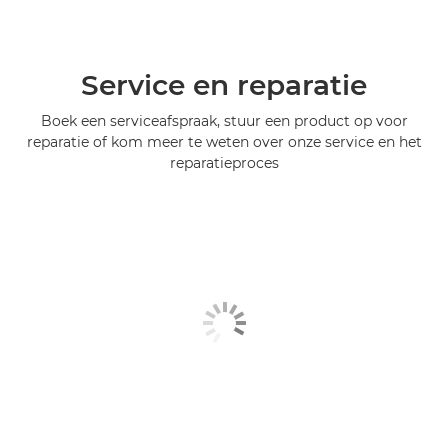
Service en reparatie
Boek een serviceafspraak, stuur een product op voor
reparatie of kom meer te weten over onze service en het
reparatieproces