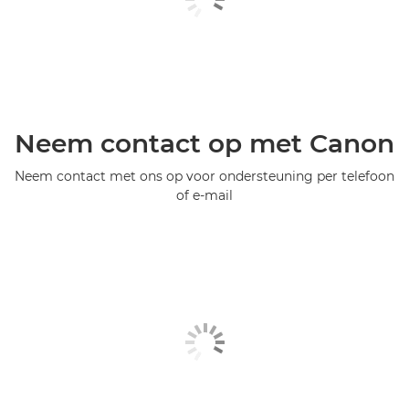
Neem contact op met Canon
Neem contact met ons op voor ondersteuning per telefoon
of e-mail