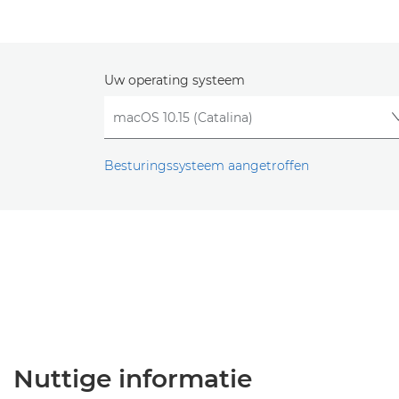
Uw operating systeem
Besturingssysteem aangetroffen
Nuttige informatie