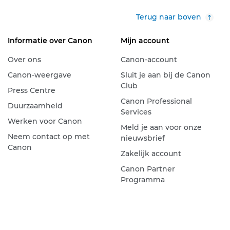
Terug naar boven
Informatie over Canon
Mijn account
Over ons
Canon-account
Canon-weergave
Sluit je aan bij de Canon
Club
Press Centre
Canon Professional
Duurzaamheid
Services
Werken voor Canon
Meld je aan voor onze
Neem contact op met
nieuwsbrief
Canon
Zakelijk account
Canon Partner
Programma