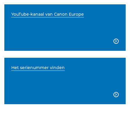
YouTube-kanaal van Canon Europe

Het serienummer vinden
