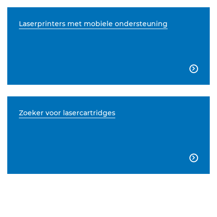
Laserprinters met mobiele ondersteuning

Zoeker voor lasercartridges
