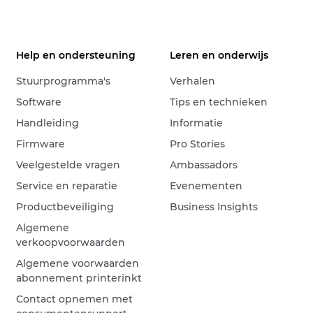
Help en ondersteuning
Leren en onderwijs
Stuurprogramma's
Verhalen
Software
Tips en technieken
Handleiding
Informatie
Firmware
Pro Stories
Veelgestelde vragen
Ambassadors
Service en reparatie
Evenementen
Productbeveiliging
Business Insights
Algemene
verkoopvoorwaarden
Algemene voorwaarden
abonnement printerinkt
Contact opnemen met