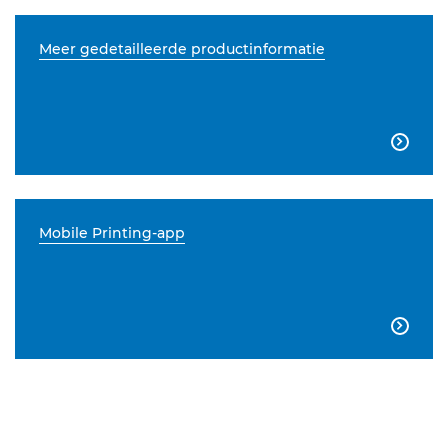
Meer gedetailleerde productinformatie

Mobile Printing-app
