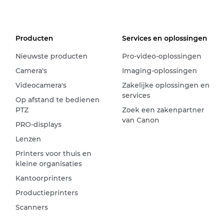
Producten
Services en oplossingen
Nieuwste producten
Pro-video-oplossingen
Camera's
Imaging-oplossingen
Videocamera's
Zakelijke oplossingen en
services
Op afstand te bedienen
PTZ
Zoek een zakenpartner
van Canon
PRO-displays
Lenzen
Printers voor thuis en
kleine organisaties
Kantoorprinters
Productieprinters
Scanners