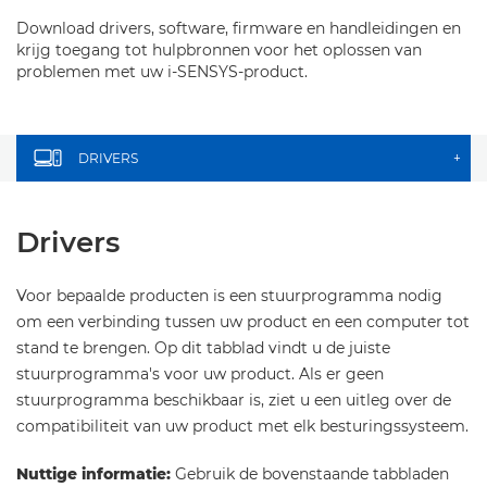
Download drivers, software, firmware en handleidingen en
krijg toegang tot hulpbronnen voor het oplossen van
problemen met uw i-SENSYS-product.
DRIVERS
+
Drivers
Voor bepaalde producten is een stuurprogramma nodig
om een verbinding tussen uw product en een computer tot
stand te brengen. Op dit tabblad vindt u de juiste
stuurprogramma's voor uw product. Als er geen
stuurprogramma beschikbaar is, ziet u een uitleg over de
compatibiliteit van uw product met elk besturingssysteem.
Nuttige informatie:
Gebruik de bovenstaande tabbladen