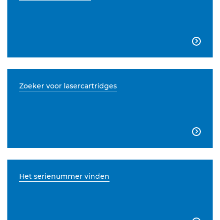

Zoeker voor lasercartridges

Het serienummer vinden