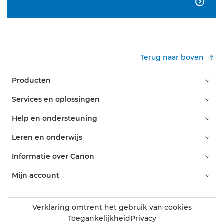

Terug naar boven
Producten
Services en oplossingen
Help en ondersteuning
Leren en onderwijs
Informatie over Canon
Mijn account
Verklaring omtrent het gebruik van cookies
Toegankelijkheid
Privacy