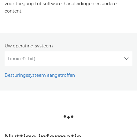
voor toegang tot software, handleidingen en andere
content.
Uw operating systeem
Besturingssysteem aangetroffen