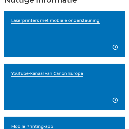
Nuttige informatie
Laserprinters met mobiele ondersteuning

YouTube-kanaal van Canon Europe

Mobile Printing-app