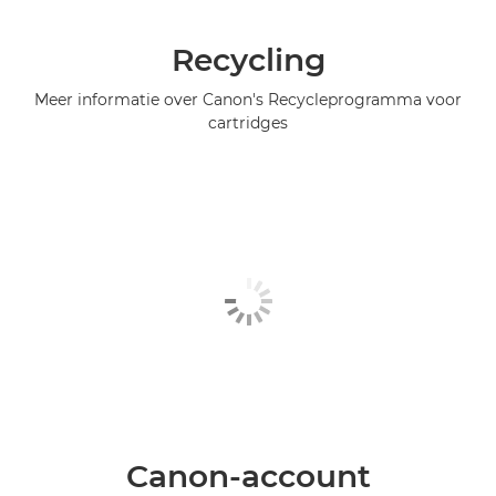
Recycling
Meer informatie over Canon's Recycleprogramma voor
cartridges
Canon-account