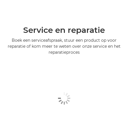
Service en reparatie
Boek een serviceafspraak, stuur een product op voor
reparatie of kom meer te weten over onze service en het
reparatieproces