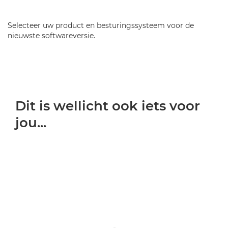
Selecteer uw product en besturingssysteem voor de
nieuwste softwareversie.
Dit is wellicht ook iets voor
jou...