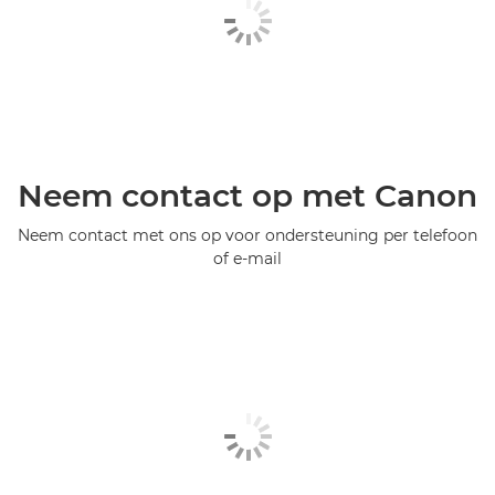
Neem contact op met Canon
Neem contact met ons op voor ondersteuning per telefoon
of e-mail