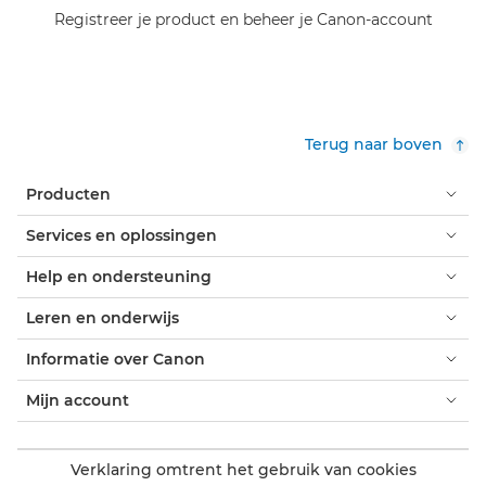
Registreer je product en beheer je Canon-account
Terug naar boven
Producten
Services en oplossingen
Help en ondersteuning
Leren en onderwijs
Informatie over Canon
Mijn account
Verklaring omtrent het gebruik van cookies