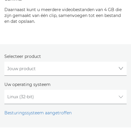
Daarnaast kunt u meerdere videobestanden van 4 GB die
zijn gemaakt van één clip, samenvoegen tot een bestand
en dat opslaan.
Selecteer product
Uw operating systeem
Besturingssysteem aangetroffen