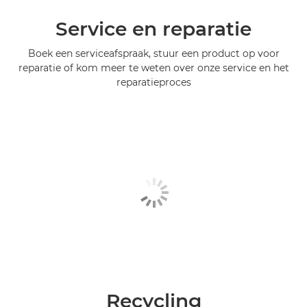
Service en reparatie
Boek een serviceafspraak, stuur een product op voor
reparatie of kom meer te weten over onze service en het
reparatieproces
Recycling