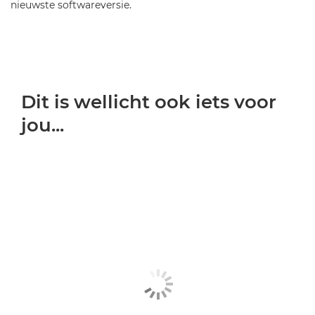
nieuwste softwareversie.
Dit is wellicht ook iets voor
jou...