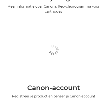
Meer informatie over Canon's Recycleprogramma voor
cartridges
Canon-account
Registreer je product en beheer je Canon-account