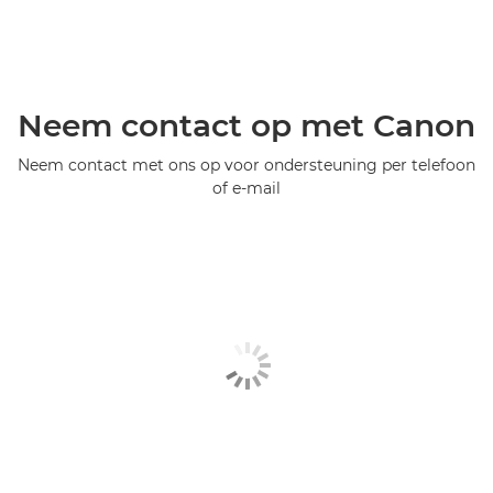
Neem contact op met Canon
Neem contact met ons op voor ondersteuning per telefoon
of e-mail