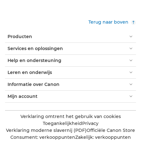
Terug naar boven
Producten
Services en oplossingen
Help en ondersteuning
Leren en onderwijs
Informatie over Canon
Mijn account
Verklaring omtrent het gebruik van cookies
Toegankelijkheid
Privacy
Verklaring moderne slavernij (PDF)
Officiële Canon Store
Consument: verkooppunten
Zakelijk: verkooppunten