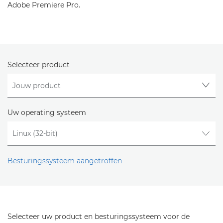
Adobe Premiere Pro.
Selecteer product
Uw operating systeem
Besturingssysteem aangetroffen
Selecteer uw product en besturingssysteem voor de