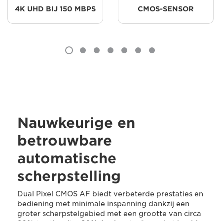
4K UHD BIJ 150 MBPS
CMOS-SENSOR
Nauwkeurige en
betrouwbare
automatische
scherpstelling
Dual Pixel CMOS AF biedt verbeterde prestaties en
bediening met minimale inspanning dankzij een
groter scherpstelgebied met een grootte van circa