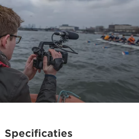
Specificaties