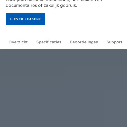
documentaires of zakelijk gebruik.
LIEVER LEASEN?
Overzicht
Specificaties
Beoordelingen
Support