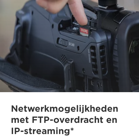
Netwerkmogelijkheden
met FTP-overdracht en
IP-streaming*