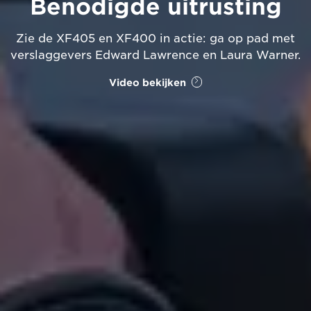
Benodigde uitrusting
Zie de XF405 en XF400 in actie: ga op pad met
verslaggevers Edward Lawrence en Laura Warner.
Video bekijken