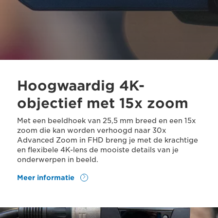
Hoogwaardig 4K-
objectief met 15x zoom
Met een beeldhoek van 25,5 mm breed en een 15x
zoom die kan worden verhoogd naar 30x
Advanced Zoom in FHD breng je met de krachtige
en flexibele 4K-lens de mooiste details van je
onderwerpen in beeld.
Meer informatie