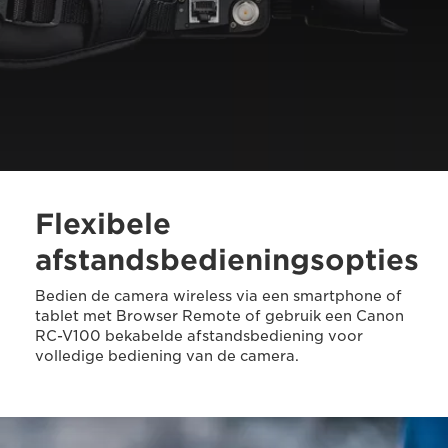
Flexibele
afstandsbedieningsopties
Bedien de camera wireless via een smartphone of
tablet met Browser Remote of gebruik een Canon
RC-V100 bekabelde afstandsbediening voor
volledige bediening van de camera.