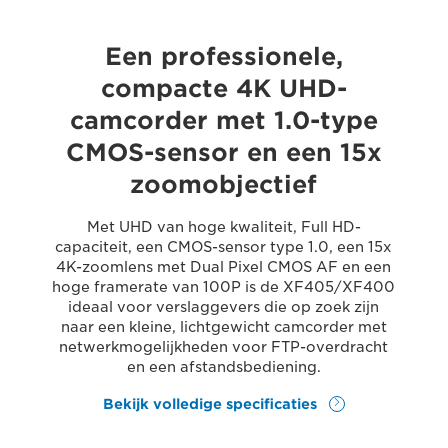
Een professionele,
compacte 4K UHD-
camcorder met 1.0-type
CMOS-sensor en een 15x
zoomobjectief
Met UHD van hoge kwaliteit, Full HD-
capaciteit, een CMOS-sensor type 1.0, een 15x
4K-zoomlens met Dual Pixel CMOS AF en een
hoge framerate van 100P is de XF405/XF400
ideaal voor verslaggevers die op zoek zijn
naar een kleine, lichtgewicht camcorder met
netwerkmogelijkheden voor FTP-overdracht
en een afstandsbediening.
Bekijk volledige specificaties