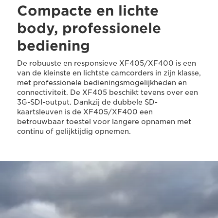
Compacte en lichte
body, professionele
bediening
De robuuste en responsieve XF405/XF400 is een
van de kleinste en lichtste camcorders in zijn klasse,
met professionele bedieningsmogelijkheden en
connectiviteit. De XF405 beschikt tevens over een
3G-SDI-output. Dankzij de dubbele SD-
kaartsleuven is de XF405/XF400 een
betrouwbaar toestel voor langere opnamen met
continu of gelijktijdig opnemen.