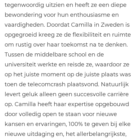
tegenwoordig uitzien en heeft ze een diepe
bewondering voor hun enthousiasme en
vaardigheden. Doordat Camilla in Zweden is
opgegroeid kreeg ze de flexibiliteit en ruimte
om rustig over haar toekomst na te denken.
Tussen de middelbare school en de
universiteit werkte en reisde ze, waardoor ze
op het juiste moment op de juiste plaats was
toen de telecomcrash plaatsvond. Natuurlijk
levert geluk alleen geen succesvolle carrière
op. Camilla heeft haar expertise opgebouwd
door volledig open te staan voor nieuwe
kansen en ervaringen, 100% te geven bij elke
nieuwe uitdaging en, het allerbelangrijkste,