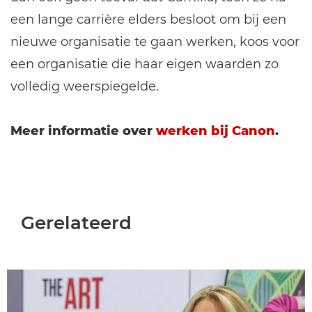
een lange carrière elders besloot om bij een
nieuwe organisatie te gaan werken, koos voor
een organisatie die haar eigen waarden zo
volledig weerspiegelde.
Meer informatie over
werken bij Canon
.
Gerelateerd