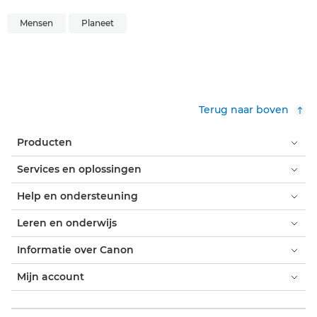
Mensen
Planeet
Terug naar boven
Producten
Services en oplossingen
Help en ondersteuning
Leren en onderwijs
Informatie over Canon
Mijn account