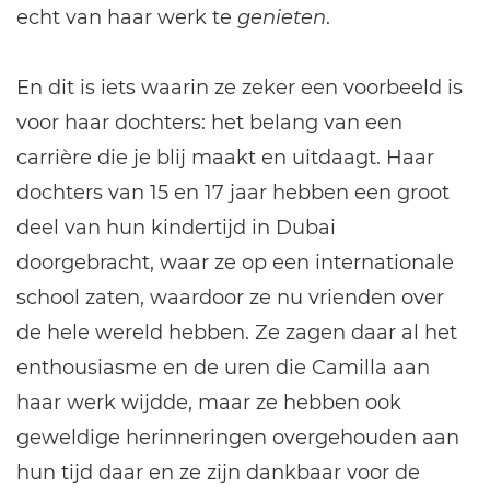
echt van haar werk te
genieten
.
En dit is iets waarin ze zeker een voorbeeld is
voor haar dochters: het belang van een
carrière die je blij maakt en uitdaagt. Haar
dochters van 15 en 17 jaar hebben een groot
deel van hun kindertijd in Dubai
doorgebracht, waar ze op een internationale
school zaten, waardoor ze nu vrienden over
de hele wereld hebben. Ze zagen daar al het
enthousiasme en de uren die Camilla aan
haar werk wijdde, maar ze hebben ook
geweldige herinneringen overgehouden aan
hun tijd daar en ze zijn dankbaar voor de