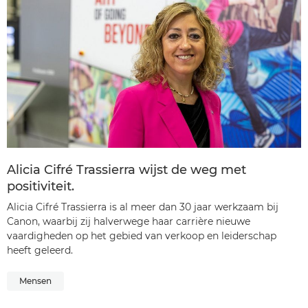
Alicia Cifré Trassierra wijst de weg met
positiviteit.
Alicia Cifré Trassierra is al meer dan 30 jaar werkzaam bij
Canon, waarbij zij halverwege haar carrière nieuwe
vaardigheden op het gebied van verkoop en leiderschap
heeft geleerd.
Mensen