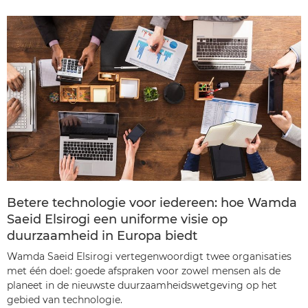
Betere technologie voor iedereen: hoe Wamda
Saeid Elsirogi een uniforme visie op
duurzaamheid in Europa biedt
Wamda Saeid Elsirogi vertegenwoordigt twee organisaties
met één doel: goede afspraken voor zowel mensen als de
planeet in de nieuwste duurzaamheidswetgeving op het
gebied van technologie.