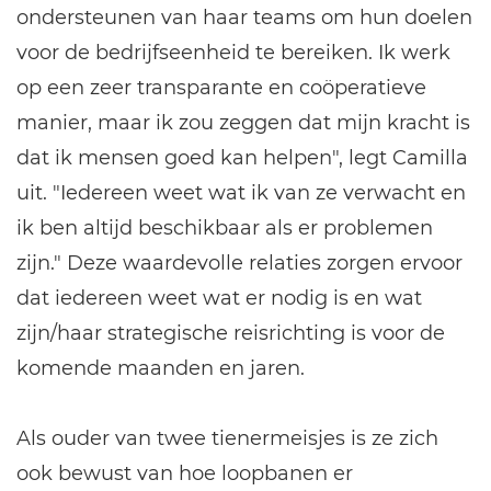
ondersteunen van haar teams om hun doelen
voor de bedrijfseenheid te bereiken. Ik werk
op een zeer transparante en coöperatieve
manier, maar ik zou zeggen dat mijn kracht is
dat ik mensen goed kan helpen", legt Camilla
uit. "Iedereen weet wat ik van ze verwacht en
ik ben altijd beschikbaar als er problemen
zijn." Deze waardevolle relaties zorgen ervoor
dat iedereen weet wat er nodig is en wat
zijn/haar strategische reisrichting is voor de
komende maanden en jaren.
Als ouder van twee tienermeisjes is ze zich
ook bewust van hoe loopbanen er