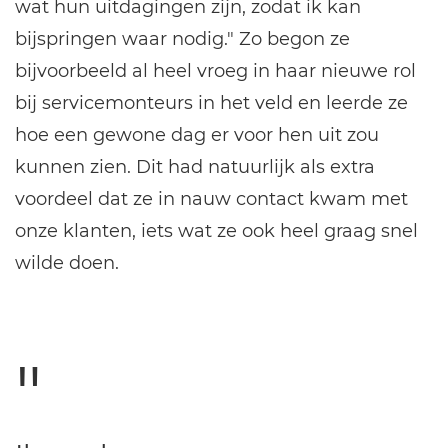
wat hun uitdagingen zijn, zodat ik kan
bijspringen waar nodig." Zo begon ze
bijvoorbeeld al heel vroeg in haar nieuwe rol
bij servicemonteurs in het veld en leerde ze
hoe een gewone dag er voor hen uit zou
kunnen zien. Dit had natuurlijk als extra
voordeel dat ze in nauw contact kwam met
onze klanten, iets wat ze ook heel graag snel
wilde doen.