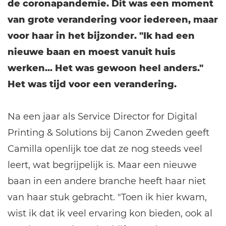
de coronapandemie. Dit was een moment
van grote verandering voor iedereen, maar
voor haar in het bijzonder. "Ik had een
nieuwe baan en moest vanuit huis
werken... Het was gewoon heel anders."
Het was tijd voor een verandering.
Na een jaar als Service Director for Digital
Printing & Solutions bij Canon Zweden geeft
Camilla openlijk toe dat ze nog steeds veel
leert, wat begrijpelijk is. Maar een nieuwe
baan in een andere branche heeft haar niet
van haar stuk gebracht. "Toen ik hier kwam,
wist ik dat ik veel ervaring kon bieden, ook al