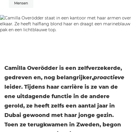
Mensen
Camilla Overödder is een zelfverzekerde,
gedreven en, nog belangrijker,
proactieve
leider. Tijdens haar carrière is ze van de
ene uitdagende functie in de andere
gerold, ze heeft zelfs een aantal jaar in
Dubai gewoond met haar jonge gezin.
Toen ze terugkwamen in Zweden, begon