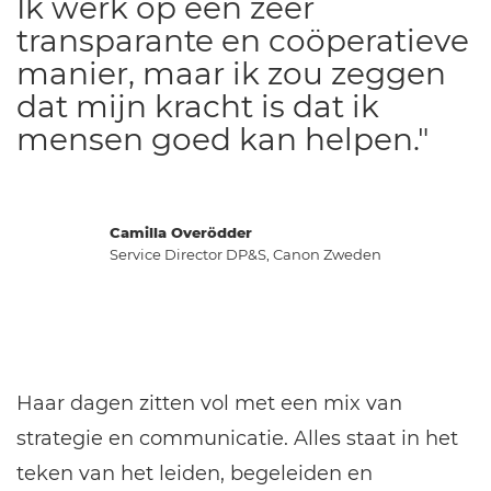
Ik werk op een zeer
transparante en coöperatieve
manier, maar ik zou zeggen
dat mijn kracht is dat ik
mensen goed kan helpen."
Camilla Overödder
Service Director DP&S, Canon Zweden
Haar dagen zitten vol met een mix van
strategie en communicatie. Alles staat in het
teken van het leiden, begeleiden en