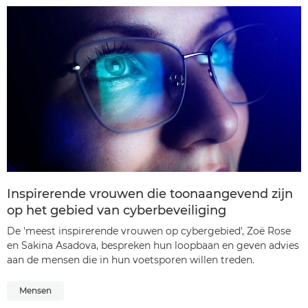
Inspirerende vrouwen die toonaangevend zijn
op het gebied van cyberbeveiliging
De 'meest inspirerende vrouwen op cybergebied', Zoë Rose
en Sakina Asadova, bespreken hun loopbaan en geven advies
aan de mensen die in hun voetsporen willen treden.
Mensen