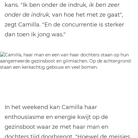
kans. "Ik ben onder de indruk
, ik ben zeer
onder de indruk,
van hoe het met ze gaat",
zegt Camilla. "En de concurrentie is sterker
dan toen ik jong was."
In het weekend kan Camilla haar
enthousiasme en energie kwijt op de
gezinsboot waar ze met haar man en
dochters tijd doorbrengt. "Hoewel de meisjes