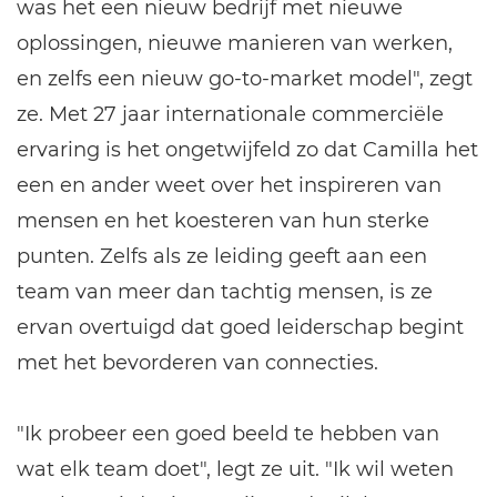
was het een nieuw bedrijf met nieuwe
oplossingen, nieuwe manieren van werken,
en zelfs een nieuw go-to-market model", zegt
ze. Met 27 jaar internationale commerciële
ervaring is het ongetwijfeld zo dat Camilla het
een en ander weet over het inspireren van
mensen en het koesteren van hun sterke
punten. Zelfs als ze leiding geeft aan een
team van meer dan tachtig mensen, is ze
ervan overtuigd dat goed leiderschap begint
met het bevorderen van connecties.
"Ik probeer een goed beeld te hebben van
wat elk team doet", legt ze uit. "Ik wil weten