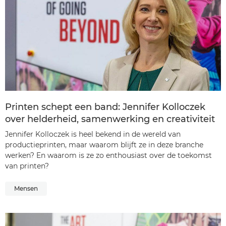
Printen schept een band: Jennifer Kolloczek
over helderheid, samenwerking en creativiteit
Jennifer Kolloczek is heel bekend in de wereld van
productieprinten, maar waarom blijft ze in deze branche
werken? En waarom is ze zo enthousiast over de toekomst
van printen?
Mensen