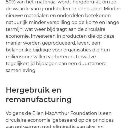
80% van het materiaal wordt hergebruikt, om zo
de waarde van grondstoffen te behouden. Minder
nieuwe materialen en onderdelen betekenen
natuurlijk minder verspilling op de korte en lange
termijn, wat weer bijdraagt aan de circulaire
economie. Investeren in producten die op deze
manier worden geproduceerd, levert een
belangrijke bijdrage voor organisaties die hun
milieuscore willen verbeteren, terwijl ze
tegelijkertijd bijdragen aan een duurzamere
samenleving.
Hergebruik en
remanufacturing
Volgens de Ellen MacArthur Foundation is een
circulaire economie 'gebaseerd op de principes
van ontwerpen met eliminatie van afval en