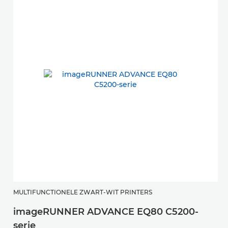
MULTIFUNCTIONELE ZWART-WIT PRINTERS
imageRUNNER ADVANCE EQ80 C5200-
serie