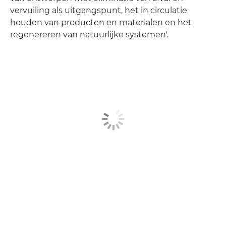
vervuiling als uitgangspunt, het in circulatie
houden van producten en materialen en het
regenereren van natuurlijke systemen'.