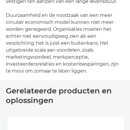
vestigen ten aanzien van een lange levensduur.
Duurzaamheid en de noodzaak van een meer
circulair economisch model kunnen niet meer
worden genegeerd. Organisaties moeten het
echter niet eenvoudigweg zien als een
verplichting: het is juist een buitenkans. Het
uitgebreide scala aan voordelen, zoals
marketingvoordeel, merkperceptie,
investeerdersrelaties en kostenbesparingen, zijn
te mooi om zomaar te laten liggen.
Gerelateerde producten en
oplossingen