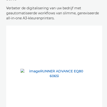
Verbeter de digitalisering van uw bedrijf met
geautomatiseerde workflows van slimme, gereviseerde
all-in-one A3-kleurenprinters.