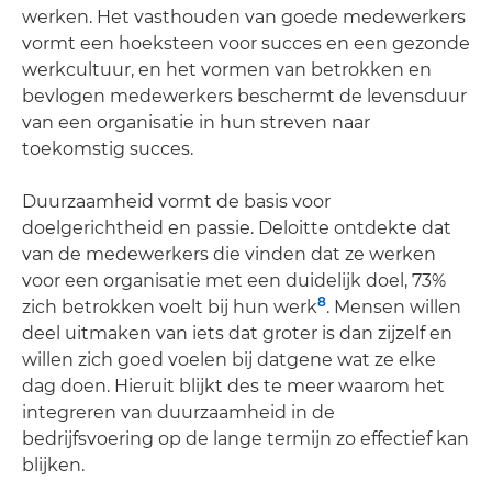
werken. Het vasthouden van goede medewerkers
vormt een hoeksteen voor succes en een gezonde
werkcultuur, en het vormen van betrokken en
bevlogen medewerkers beschermt de levensduur
van een organisatie in hun streven naar
toekomstig succes.
Duurzaamheid vormt de basis voor
doelgerichtheid en passie. Deloitte ontdekte dat
van de medewerkers die vinden dat ze werken
voor een organisatie met een duidelijk doel, 73%
8
zich betrokken voelt bij hun werk
. Mensen willen
deel uitmaken van iets dat groter is dan zijzelf en
willen zich goed voelen bij datgene wat ze elke
dag doen. Hieruit blijkt des te meer waarom het
integreren van duurzaamheid in de
bedrijfsvoering op de lange termijn zo effectief kan
blijken.