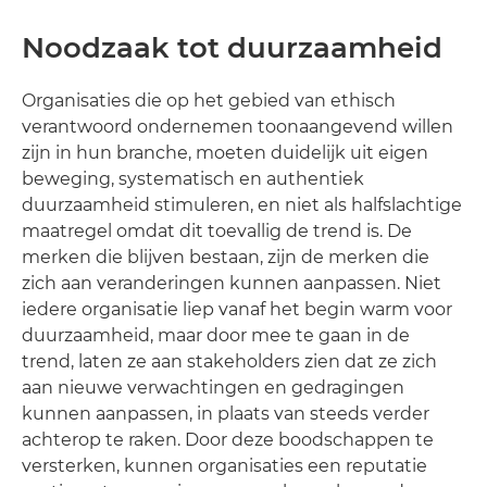
Noodzaak tot duurzaamheid
Organisaties die op het gebied van ethisch
verantwoord ondernemen toonaangevend willen
zijn in hun branche, moeten duidelijk uit eigen
beweging, systematisch en authentiek
duurzaamheid stimuleren, en niet als halfslachtige
maatregel omdat dit toevallig de trend is. De
merken die blijven bestaan, zijn de merken die
zich aan veranderingen kunnen aanpassen. Niet
iedere organisatie liep vanaf het begin warm voor
duurzaamheid, maar door mee te gaan in de
trend, laten ze aan stakeholders zien dat ze zich
aan nieuwe verwachtingen en gedragingen
kunnen aanpassen, in plaats van steeds verder
achterop te raken. Door deze boodschappen te
versterken, kunnen organisaties een reputatie