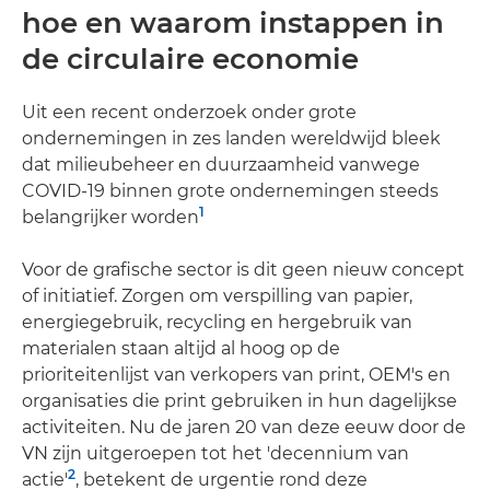
hoe en waarom instappen in
de circulaire economie
Uit een recent onderzoek onder grote
ondernemingen in zes landen wereldwijd bleek
dat milieubeheer en duurzaamheid vanwege
COVID-19 binnen grote ondernemingen steeds
1
belangrijker worden
Voor de grafische sector is dit geen nieuw concept
of initiatief. Zorgen om verspilling van papier,
energiegebruik, recycling en hergebruik van
materialen staan altijd al hoog op de
prioriteitenlijst van verkopers van print, OEM's en
organisaties die print gebruiken in hun dagelijkse
activiteiten. Nu de jaren 20 van deze eeuw door de
VN zijn uitgeroepen tot het 'decennium van
2
actie'
, betekent de urgentie rond deze