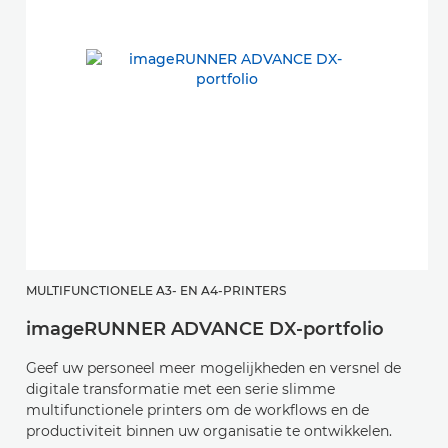
MULTIFUNCTIONELE A3- EN A4-PRINTERS
imageRUNNER ADVANCE DX-portfolio
Geef uw personeel meer mogelijkheden en versnel de
digitale transformatie met een serie slimme
multifunctionele printers om de workflows en de
productiviteit binnen uw organisatie te ontwikkelen.