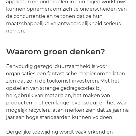
apparaten en onderdelen in hun eigen workflows
kunnen opnemen, om zich te onderscheiden van
de concurrentie en te tonen dat ze hun
maatschappelijke verantwoordelijkheid serieus
nemen.
Waarom groen denken?
Eenvoudig gezegd: duurzaamheid is voor
organisaties een fantastische manier om te laten
zien dat ze in de toekomst investeren. Met het
opstellen van strenge gedragscodes bij
hergebruik van materialen, het maken van
producten met een lange levensduur en het waar
mogelijk recyclen, laten merken zien dat ze jaar na
jaar aan hoge standaarden kunnen voldoen.
Dergelijke toewijding wordt vaak erkend en