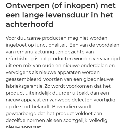
Ontwerpen (of inkopen) met
een lange levensduur in het
achterhoofd
Voor duurzame producten mag niet worden
ingeboet op functionaliteit. Een van de voordelen
van remanufacturing ten opzichte van
refurbishing is dat producten worden vervaardigd
uit een mix van oude en nieuwe onderdelen en
vervolgens als nieuwe apparaten worden
geassembleerd, voorzien van een gloednieuwe
fabrieksgarantie. Zo wordt voorkomen dat het
product uiteindelijk duurder uitpakt dan een
nieuw apparaat en vanwege defecten voortijdig
op de stort belandt. Bovendien wordt
gewaarborgd dat het product voldoet aan
dezelfde normen als een soortgelijk, volledig
nieuw apparaat.