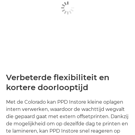
Verbeterde flexibiliteit en
kortere doorlooptijd
Met de Colorado kan PPD Instore kleine oplagen
intern verwerken, waardoor de wachttijd wegvalt
die gepaard gaat met extern offsetprinten. Dankzij
de mogelijkheid om op dezelfde dag te printen en
te lamineren, kan PPD Instore snel reageren op