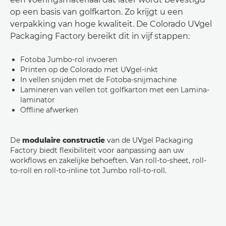
op een basis van golfkarton. Zo krijgt u een
verpakking van hoge kwaliteit. De Colorado UVgel
Packaging Factory bereikt dit in vijf stappen:
Fotoba Jumbo-rol invoeren
Printen op de Colorado met UVgel-inkt
In vellen snijden met de Fotoba-snijmachine
Lamineren van vellen tot golfkarton met een Lamina-
laminator
Offline afwerken
De
modulaire constructie
van de UVgel Packaging
Factory biedt flexibiliteit voor aanpassing aan uw
workflows en zakelijke behoeften. Van roll-to-sheet, roll-
to-roll en roll-to-inline tot Jumbo roll-to-roll.