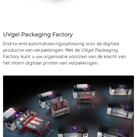
UVgel Packaging Factory
End-to-end automatiseringsoplossing voor de digitale
productie van verpakkingen. Met de UVgel Packaging
Factory kunt u uw organisatie voorzien van de kracht van
het intern digitaal printen van verpakkingen.