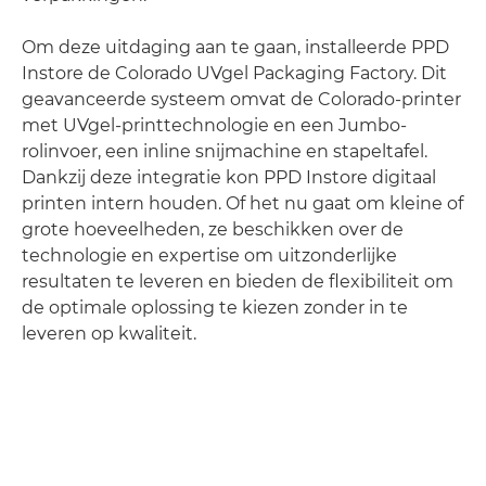
Om deze uitdaging aan te gaan, installeerde PPD
Instore de Colorado UVgel Packaging Factory. Dit
geavanceerde systeem omvat de Colorado-printer
met UVgel-printtechnologie en een Jumbo-
rolinvoer, een inline snijmachine en stapeltafel.
Dankzij deze integratie kon PPD Instore digitaal
printen intern houden. Of het nu gaat om kleine of
grote hoeveelheden, ze beschikken over de
technologie en expertise om uitzonderlijke
resultaten te leveren en bieden de flexibiliteit om
de optimale oplossing te kiezen zonder in te
leveren op kwaliteit.