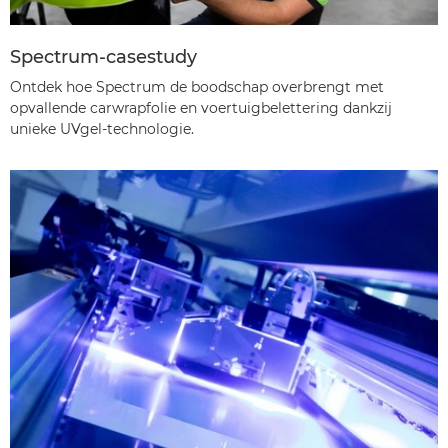
Spectrum-casestudy
Ontdek hoe Spectrum de boodschap overbrengt met
opvallende carwrapfolie en voertuigbelettering dankzij
unieke UVgel-technologie.