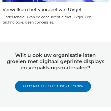
Verwelkom het voordeel van UVgel
Onderscheid u van de concurrentie met UVgel. Eén
technologie, geen concessies.
Wilt u ook uw organisatie laten
groeien met digitaal geprinte displays
en verpakkingsmaterialen?
PRAAT MET EEN SPECIALIST VAN CANON