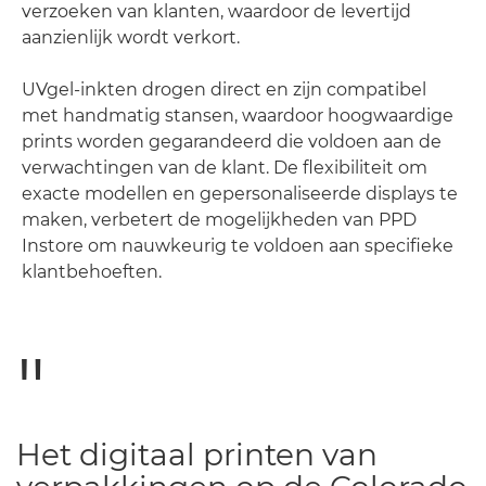
verzoeken van klanten, waardoor de levertijd
aanzienlijk wordt verkort.
UVgel-inkten drogen direct en zijn compatibel
met handmatig stansen, waardoor hoogwaardige
prints worden gegarandeerd die voldoen aan de
verwachtingen van de klant. De flexibiliteit om
exacte modellen en gepersonaliseerde displays te
maken, verbetert de mogelijkheden van PPD
Instore om nauwkeurig te voldoen aan specifieke
klantbehoeften.
Het digitaal printen van