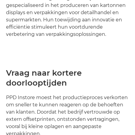
gespecialiseerd in het produceren van kartonnen
displays en verpakkingen voor detailhandel en
supermarkten. Hun toewijding aan innovatie en
efficiëntie stimuleert hun voortdurende
verbetering van verpakkingsoplossingen.
Vraag naar kortere
doorlooptijden
PPD Instore moest het productieproces verkorten
om sneller te kunnen reageren op de behoeften
van klanten. Doordat het bedrijf vertrouwde op
extern offsetprinten, ontstonden vertragingen,
vooral bij kleine oplagen en aangepaste
verpakkingen.