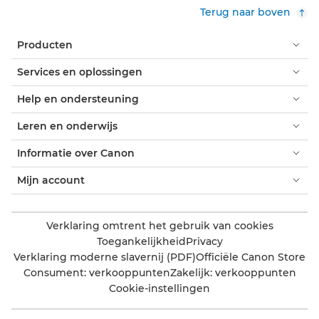
Terug naar boven
Producten
Services en oplossingen
Help en ondersteuning
Leren en onderwijs
Informatie over Canon
Mijn account
Verklaring omtrent het gebruik van cookies
Toegankelijkheid
Privacy
Verklaring moderne slavernij (PDF)
Officiële Canon Store
Consument: verkooppunten
Zakelijk: verkooppunten
Cookie-instellingen