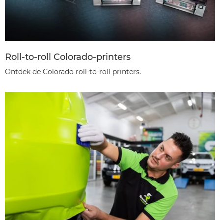
Roll-to-roll Colorado-printers
Ontdek de Colorado roll-to-roll printers.