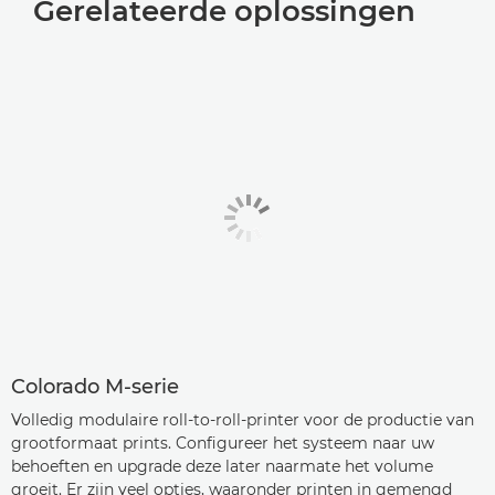
Gerelateerde oplossingen
Colorado M-serie
Volledig modulaire roll-to-roll-printer voor de productie van
grootformaat prints. Configureer het systeem naar uw
behoeften en upgrade deze later naarmate het volume
groeit. Er zijn veel opties, waaronder printen in gemengd