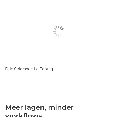
Drie Colorado's bij Egotag
Meer lagen, minder
workflows