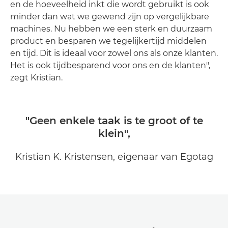
en de hoeveelheid inkt die wordt gebruikt is ook
minder dan wat we gewend zijn op vergelijkbare
machines. Nu hebben we een sterk en duurzaam
product en besparen we tegelijkertijd middelen
en tijd. Dit is ideaal voor zowel ons als onze klanten.
Het is ook tijdbesparend voor ons en de klanten",
zegt Kristian.
"Geen enkele taak is te groot of te
klein",
Kristian K. Kristensen, eigenaar van Egotag