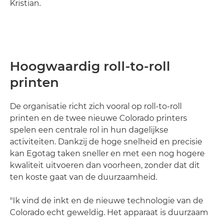
Kristian.
Hoogwaardig roll-to-roll
printen
De organisatie richt zich vooral op roll-to-roll
printen en de twee nieuwe Colorado printers
spelen een centrale rol in hun dagelijkse
activiteiten. Dankzij de hoge snelheid en precisie
kan Egotag taken sneller en met een nog hogere
kwaliteit uitvoeren dan voorheen, zonder dat dit
ten koste gaat van de duurzaamheid.
"Ik vind de inkt en de nieuwe technologie van de
Colorado echt geweldig. Het apparaat is duurzaam