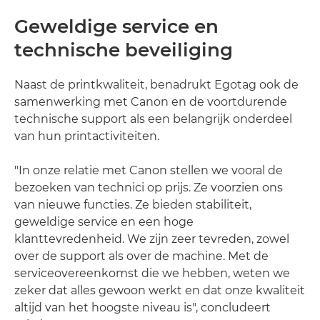
Geweldige service en
technische beveiliging
Naast de printkwaliteit, benadrukt Egotag ook de
samenwerking met Canon en de voortdurende
technische support als een belangrijk onderdeel
van hun printactiviteiten.
"In onze relatie met Canon stellen we vooral de
bezoeken van technici op prijs. Ze voorzien ons
van nieuwe functies. Ze bieden stabiliteit,
geweldige service en een hoge
klanttevredenheid. We zijn zeer tevreden, zowel
over de support als over de machine. Met de
serviceovereenkomst die we hebben, weten we
zeker dat alles gewoon werkt en dat onze kwaliteit
altijd van het hoogste niveau is", concludeert