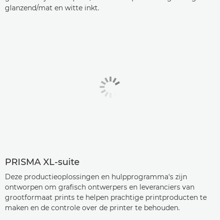
glanzend/mat en witte inkt.
PRISMA XL-suite
Deze productieoplossingen en hulpprogramma's zijn
ontworpen om grafisch ontwerpers en leveranciers van
grootformaat prints te helpen prachtige printproducten te
maken en de controle over de printer te behouden.