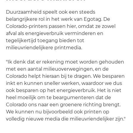
Duurzaamheid speelt ook een steeds
belangrijkere rol in het werk van Egotag. De
Colorado-printers passen hier, omdat ze zowel
afval als energieverbruik verminderen en
tegelijkertijd toegang bieden tot
milieuvriendelijkere printmedia.
"Ik denk dat er rekening moet worden gehouden
met een aantal milieuoverwegingen, en de
Colorado helpt hieraan bij te dragen. We besparen
inkt en kunnen sneller werken, waardoor we dus
ook besparen op het energieverbruik. Het is niet
heel moeilijk om te beargumenteren dat de
Colorado ons naar een groenere richting brengt.
We kunnen nu bijvoorbeeld ook printen op
volledig nieuwe media die milieuvriendelijker zijn."