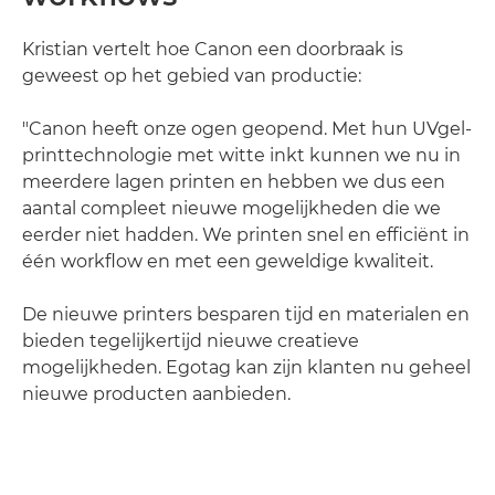
Kristian vertelt hoe Canon een doorbraak is
geweest op het gebied van productie:
"Canon heeft onze ogen geopend. Met hun UVgel-
printtechnologie met witte inkt kunnen we nu in
meerdere lagen printen en hebben we dus een
aantal compleet nieuwe mogelijkheden die we
eerder niet hadden. We printen snel en efficiënt in
één workflow en met een geweldige kwaliteit.
De nieuwe printers besparen tijd en materialen en
bieden tegelijkertijd nieuwe creatieve
mogelijkheden. Egotag kan zijn klanten nu geheel
nieuwe producten aanbieden.