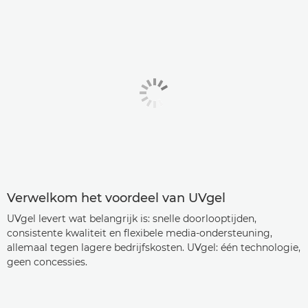
Verwelkom het voordeel van UVgel
UVgel levert wat belangrijk is: snelle doorlooptijden,
consistente kwaliteit en flexibele media-ondersteuning,
allemaal tegen lagere bedrijfskosten. UVgel: één technologie,
geen concessies.