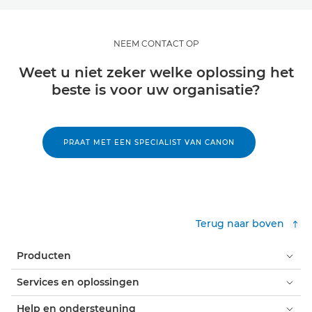
NEEM CONTACT OP
Weet u niet zeker welke oplossing het
beste is voor uw organisatie?
PRAAT MET EEN SPECIALIST VAN CANON
Terug naar boven
Producten
Services en oplossingen
Help en ondersteuning