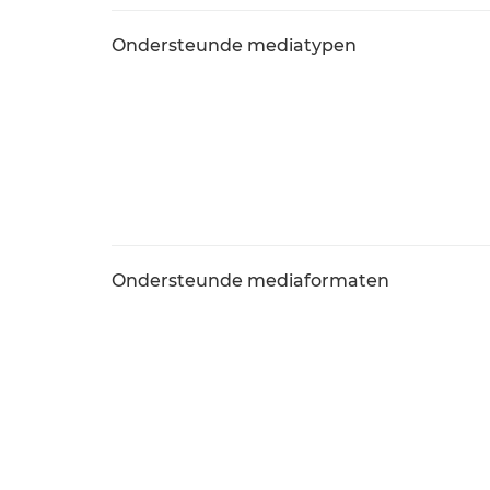
Ondersteunde mediatypen
Ondersteunde mediaformaten