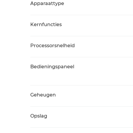
Apparaattype
Kernfuncties
Processorsnelheid
Bedieningspaneel
Geheugen
Opslag