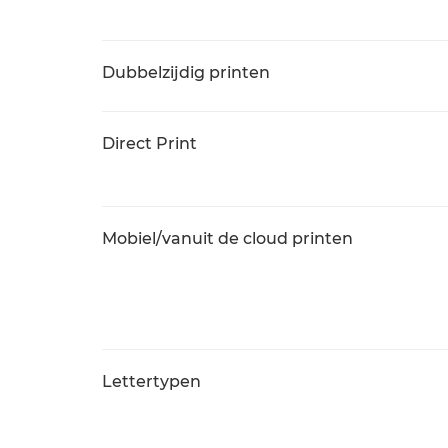
Dubbelzijdig printen
Direct Print
Mobiel/vanuit de cloud printen
Lettertypen