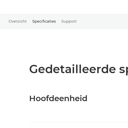
Overzicht
Specificaties
Support
Gedetailleerde s
Hoofdeenheid