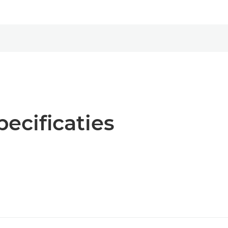
pecificaties