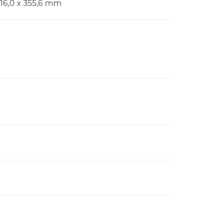
216,0 x 355,6 mm