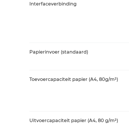
Interfaceverbinding
Papierinvoer (standaard)
Toevoercapaciteit papier (A4, 80g/m²)
Uitvoercapaciteit papier (A4, 80 g/m²)