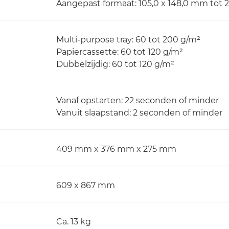
Aangepast formaat: 105,0 x 148,0 mm tot 
Multi-purpose tray: 60 tot 200 g/m²
Papiercassette: 60 tot 120 g/m²
Dubbelzijdig: 60 tot 120 g/m²
Vanaf opstarten: 22 seconden of minder
Vanuit slaapstand: 2 seconden of minder
409 mm x 376 mm x 275 mm
609 x 867 mm
Ca. 13 kg