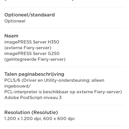
Optioneel/standaard
Optioneel
Naam
imagePRESS Server H350
(externe Fiery-server)
imagePRESS Server G250
(geïntegreerde Fiery-server)
Talen paginabeschrijving
PCL5/6 (Driver en Utility-ondersteuning: alleen
ingebouwd/
PCL-interpreter is beschikbaar op externe Fiery-server)
Adobe PostScript-niveau 3
Resolution (Resolutie)
1.200 x 1.200 dpi, 600 x 600 dpi