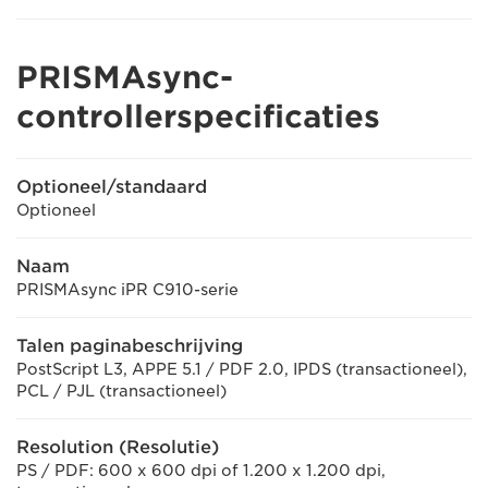
PRISMAsync-
controllerspecificaties
Optioneel/standaard
Optioneel
Naam
PRISMAsync iPR C910-serie
Talen paginabeschrijving
PostScript L3, APPE 5.1 / PDF 2.0, IPDS (transactioneel),
PCL / PJL (transactioneel)
Resolution (Resolutie)
PS / PDF: 600 x 600 dpi of 1.200 x 1.200 dpi,