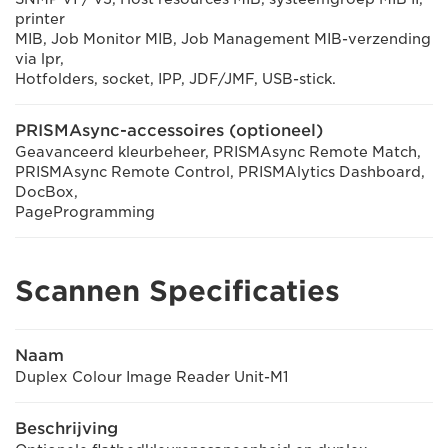
printer
MIB, Job Monitor MIB, Job Management MIB-verzending
via lpr,
Hotfolders, socket, IPP, JDF/JMF, USB-stick.
PRISMAsync-accessoires (optioneel)
Geavanceerd kleurbeheer, PRISMAsync Remote Match,
PRISMAsync Remote Control, PRISMAlytics Dashboard,
DocBox,
PageProgramming
Scannen Specificaties
Naam
Duplex Colour Image Reader Unit-M1
Beschrijving