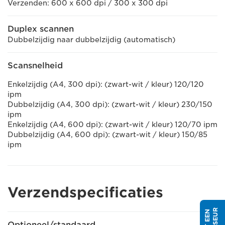
Verzenden: 600 x 600 dpi / 300 x 300 dpi
Duplex scannen
Dubbelzijdig naar dubbelzijdig (automatisch)
Scansnelheid
Enkelzijdig (A4, 300 dpi): (zwart-wit / kleur) 120/120
ipm
Dubbelzijdig (A4, 300 dpi): (zwart-wit / kleur) 230/150
ipm
Enkelzijdig (A4, 600 dpi): (zwart-wit / kleur) 120/70 ipm
Dubbelzijdig (A4, 600 dpi): (zwart-wit / kleur) 150/85
ipm
Verzendspecificaties
Optioneel/standaard