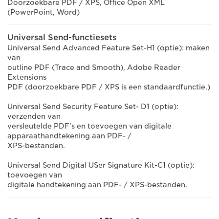
Doorzoekbare PDF / XPS, Office Open XML
(PowerPoint, Word)
Universal Send-functiesets
Universal Send Advanced Feature Set-H1 (optie): maken
van
outline PDF (Trace and Smooth), Adobe Reader
Extensions
PDF (doorzoekbare PDF / XPS is een standaardfunctie.)
Universal Send Security Feature Set- D1 (optie):
verzenden van
versleutelde PDF's en toevoegen van digitale
apparaathandtekening aan PDF- /
XPS-bestanden.
Universal Send Digital USer Signature Kit-C1 (optie):
toevoegen van
digitale handtekening aan PDF- / XPS-bestanden.