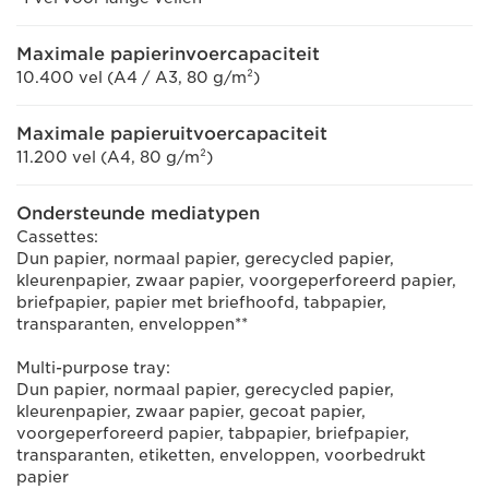
Maximale papierinvoercapaciteit
10.400 vel (A4 / A3, 80 g/m²)
Maximale papieruitvoercapaciteit
11.200 vel (A4, 80 g/m²)
Ondersteunde mediatypen
Cassettes:
Dun papier, normaal papier, gerecycled papier,
kleurenpapier, zwaar papier, voorgeperforeerd papier,
briefpapier, papier met briefhoofd, tabpapier,
transparanten, enveloppen**
Multi-purpose tray:
Dun papier, normaal papier, gerecycled papier,
kleurenpapier, zwaar papier, gecoat papier,
voorgeperforeerd papier, tabpapier, briefpapier,
transparanten, etiketten, enveloppen, voorbedrukt
papier