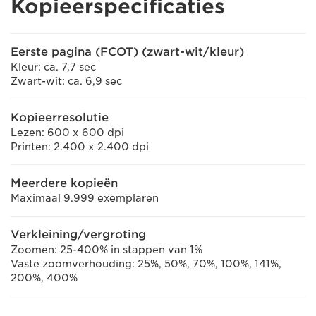
Kopieerspecificaties
Eerste pagina (FCOT) (zwart-wit/kleur)
Kleur: ca. 7,7 sec
Zwart-wit: ca. 6,9 sec
Kopieerresolutie
Lezen: 600 x 600 dpi
Printen: 2.400 x 2.400 dpi
Meerdere kopieën
Maximaal 9.999 exemplaren
Verkleining/vergroting
Zoomen: 25-400% in stappen van 1%
Vaste zoomverhouding: 25%, 50%, 70%, 100%, 141%,
200%, 400%