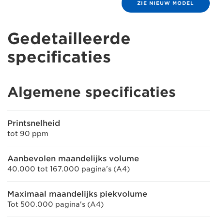
ZIE NIEUW MODEL
Gedetailleerde
specificaties
Algemene specificaties
Printsnelheid
tot 90 ppm
Aanbevolen maandelijks volume
40.000 tot 167.000 pagina's (A4)
Maximaal maandelijks piekvolume
Tot 500.000 pagina's (A4)