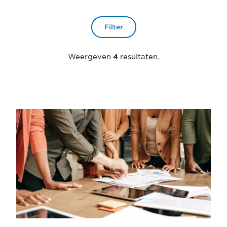
Filter
Weergeven
4
resultaten.