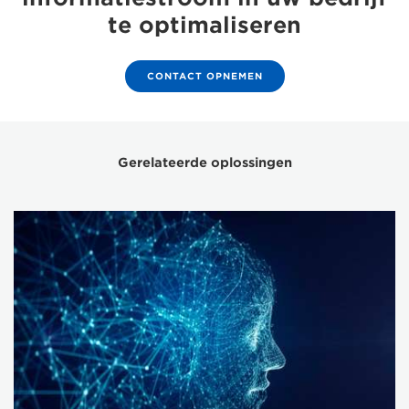
te optimaliseren
CONTACT OPNEMEN
Gerelateerde oplossingen