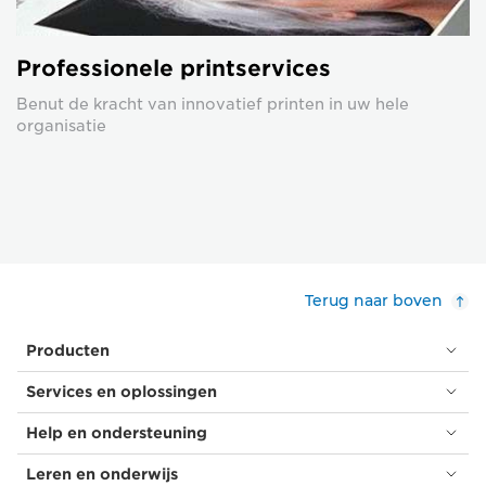
Professionele printservices
Benut de kracht van innovatief printen in uw hele
organisatie
Terug naar boven
Producten
Services en oplossingen
Help en ondersteuning
Leren en onderwijs