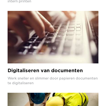
intern printen
Digitaliseren van documenten
Werk sneller en slimmer door papieren documenten
te digitaliseren