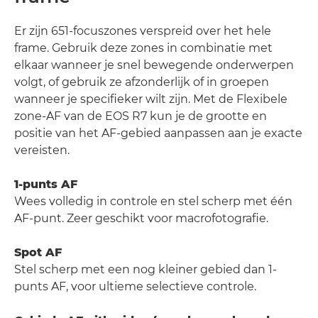
Er zijn 651-focuszones verspreid over het hele
frame. Gebruik deze zones in combinatie met
elkaar wanneer je snel bewegende onderwerpen
volgt, of gebruik ze afzonderlijk of in groepen
wanneer je specifieker wilt zijn. Met de Flexibele
zone-AF van de EOS R7 kun je de grootte en
positie van het AF-gebied aanpassen aan je exacte
vereisten.
1-punts AF
Wees volledig in controle en stel scherp met één
AF-punt. Zeer geschikt voor macrofotografie.
Spot AF
Stel scherp met een nog kleiner gebied dan 1-
punts AF, voor ultieme selectieve controle.