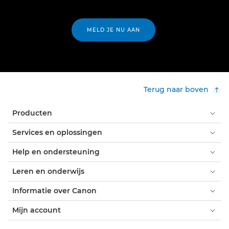
MELD JE NU AAN
Terug naar boven
Producten
Services en oplossingen
Help en ondersteuning
Leren en onderwijs
Informatie over Canon
Mijn account