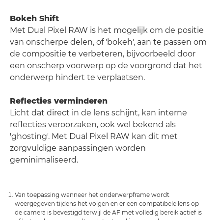
Bokeh Shift
Met Dual Pixel RAW is het mogelijk om de positie
van onscherpe delen, of 'bokeh', aan te passen om
de compositie te verbeteren, bijvoorbeeld door
een onscherp voorwerp op de voorgrond dat het
onderwerp hindert te verplaatsen.
Reflecties verminderen
Licht dat direct in de lens schijnt, kan interne
reflecties veroorzaken, ook wel bekend als
'ghosting'. Met Dual Pixel RAW kan dit met
zorgvuldige aanpassingen worden
geminimaliseerd.
Van toepassing wanneer het onderwerpframe wordt
weergegeven tijdens het volgen en er een compatibele lens op
de camera is bevestigd terwijl de AF met volledig bereik actief is