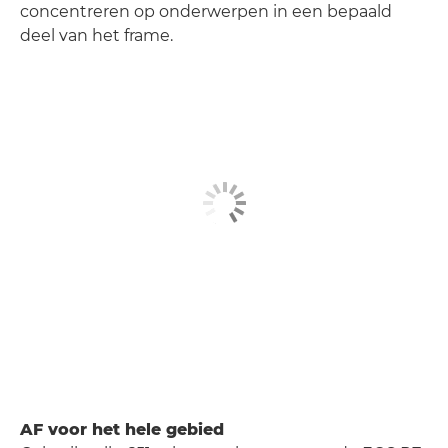
concentreren op onderwerpen in een bepaald
deel van het frame.
AF voor het hele gebied