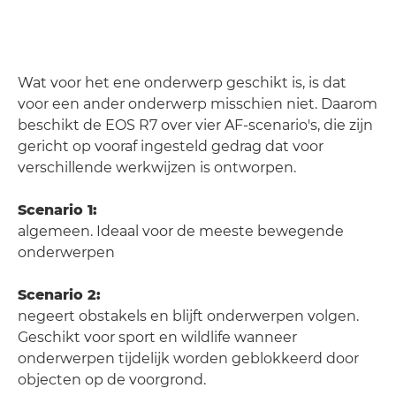
Wat voor het ene onderwerp geschikt is, is dat
voor een ander onderwerp misschien niet. Daarom
beschikt de EOS R7 over vier AF-scenario's, die zijn
gericht op vooraf ingesteld gedrag dat voor
verschillende werkwijzen is ontworpen.
Scenario 1:
algemeen. Ideaal voor de meeste bewegende
onderwerpen
Scenario 2:
negeert obstakels en blijft onderwerpen volgen.
Geschikt voor sport en wildlife wanneer
onderwerpen tijdelijk worden geblokkeerd door
objecten op de voorgrond.