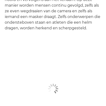
manier worden mensen continu gevolgd, zelfs als
ze even wegdraaien van de camera en zelfs als
iemand een masker draagt. Zelfs onderwerpen die
ondersteboven staan en atleten die een helm
dragen, worden herkend en scherpgesteld.