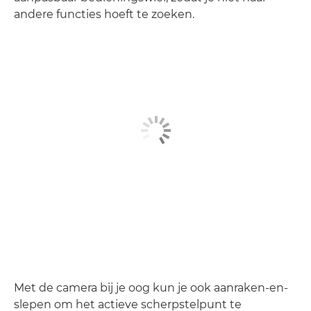
andere functies hoeft te zoeken.
Met de camera bij je oog kun je ook aanraken-en-
slepen om het actieve scherpstelpunt te