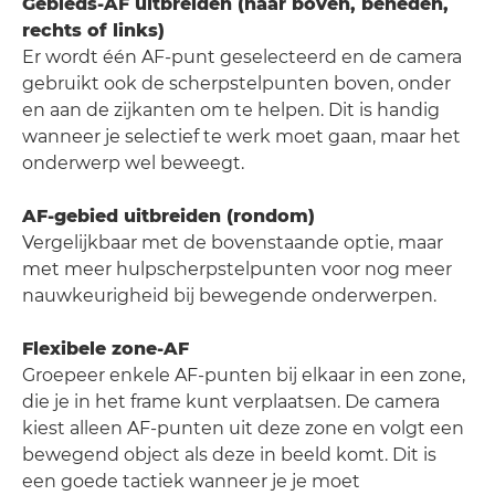
Gebieds-AF uitbreiden (naar boven, beneden,
rechts of links)
Er wordt één AF-punt geselecteerd en de camera
gebruikt ook de scherpstelpunten boven, onder
en aan de zijkanten om te helpen. Dit is handig
wanneer je selectief te werk moet gaan, maar het
onderwerp wel beweegt.
AF-gebied uitbreiden (rondom)
Vergelijkbaar met de bovenstaande optie, maar
met meer hulpscherpstelpunten voor nog meer
nauwkeurigheid bij bewegende onderwerpen.
Flexibele zone-AF
Groepeer enkele AF-punten bij elkaar in een zone,
die je in het frame kunt verplaatsen. De camera
kiest alleen AF-punten uit deze zone en volgt een
bewegend object als deze in beeld komt. Dit is
een goede tactiek wanneer je je moet