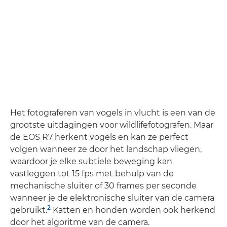
Het fotograferen van vogels in vlucht is een van de
grootste uitdagingen voor wildlifefotografen. Maar
de EOS R7 herkent vogels en kan ze perfect
volgen wanneer ze door het landschap vliegen,
waardoor je elke subtiele beweging kan
vastleggen tot 15 fps met behulp van de
mechanische sluiter of 30 frames per seconde
wanneer je de elektronische sluiter van de camera
2
gebruikt.
Katten en honden worden ook herkend
door het algoritme van de camera.