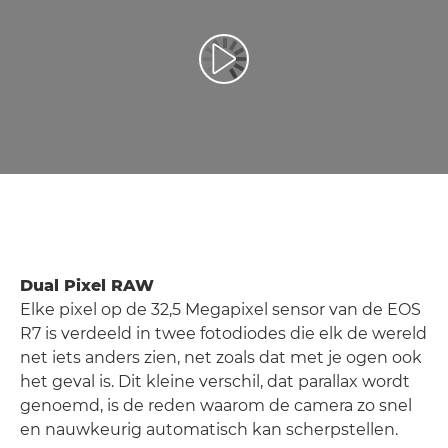
Video afspelen
Dual Pixel RAW
Elke pixel op de 32,5 Megapixel sensor van de EOS
R7 is verdeeld in twee fotodiodes die elk de wereld
net iets anders zien, net zoals dat met je ogen ook
het geval is. Dit kleine verschil, dat parallax wordt
genoemd, is de reden waarom de camera zo snel
en nauwkeurig automatisch kan scherpstellen.