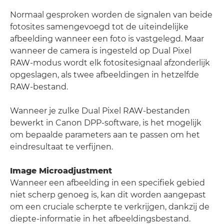
Normaal gesproken worden de signalen van beide
fotosites samengevoegd tot de uiteindelijke
afbeelding wanneer een foto is vastgelegd. Maar
wanneer de camera is ingesteld op Dual Pixel
RAW-modus wordt elk fotositesignaal afzonderlijk
opgeslagen, als twee afbeeldingen in hetzelfde
RAW-bestand.
Wanneer je zulke Dual Pixel RAW-bestanden
bewerkt in Canon DPP-software, is het mogelijk
om bepaalde parameters aan te passen om het
eindresultaat te verfijnen.
Image Microadjustment
Wanneer een afbeelding in een specifiek gebied
niet scherp genoeg is, kan dit worden aangepast
om een cruciale scherpte te verkrijgen, dankzij de
diepte-informatie in het afbeeldingsbestand.