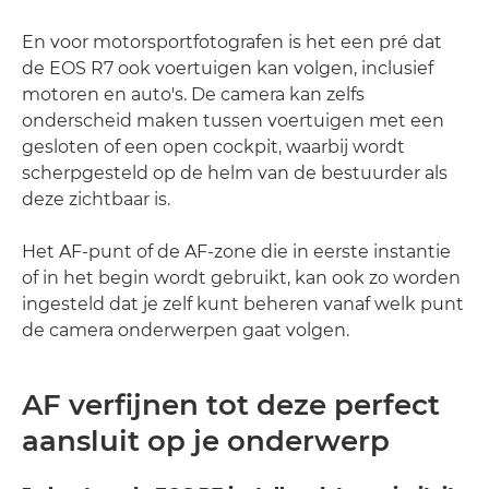
En voor motorsportfotografen is het een pré dat
de EOS R7 ook voertuigen kan volgen, inclusief
motoren en auto's. De camera kan zelfs
onderscheid maken tussen voertuigen met een
gesloten of een open cockpit, waarbij wordt
scherpgesteld op de helm van de bestuurder als
deze zichtbaar is.
Het AF-punt of de AF-zone die in eerste instantie
of in het begin wordt gebruikt, kan ook zo worden
ingesteld dat je zelf kunt beheren vanaf welk punt
de camera onderwerpen gaat volgen.
AF verfijnen tot deze perfect
aansluit op je onderwerp