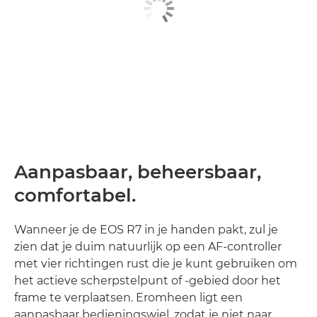
Aanpasbaar, beheersbaar,
comfortabel.
Wanneer je de EOS R7 in je handen pakt, zul je
zien dat je duim natuurlijk op een AF-controller
met vier richtingen rust die je kunt gebruiken om
het actieve scherpstelpunt of -gebied door het
frame te verplaatsen. Eromheen ligt een
aanpasbaar bedieningswiel, zodat je niet naar