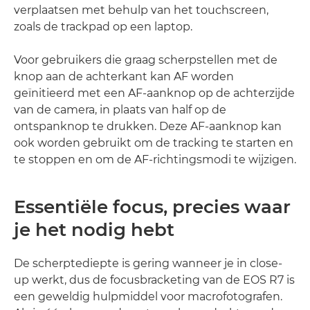
verplaatsen met behulp van het touchscreen,
zoals de trackpad op een laptop.
Voor gebruikers die graag scherpstellen met de
knop aan de achterkant kan AF worden
geïnitieerd met een AF-aanknop op de achterzijde
van de camera, in plaats van half op de
ontspanknop te drukken. Deze AF-aanknop kan
ook worden gebruikt om de tracking te starten en
te stoppen en om de AF-richtingsmodi te wijzigen.
Essentiële focus, precies waar
je het nodig hebt
De scherptediepte is gering wanneer je in close-
up werkt, dus de focusbracketing van de EOS R7 is
een geweldig hulpmiddel voor macrofotografen.