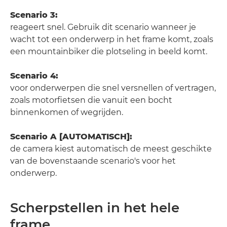
Scenario 3:
reageert snel. Gebruik dit scenario wanneer je
wacht tot een onderwerp in het frame komt, zoals
een mountainbiker die plotseling in beeld komt.
Scenario 4:
voor onderwerpen die snel versnellen of vertragen,
zoals motorfietsen die vanuit een bocht
binnenkomen of wegrijden.
Scenario A [AUTOMATISCH]:
de camera kiest automatisch de meest geschikte
van de bovenstaande scenario's voor het
onderwerp.
Scherpstellen in het hele
frame