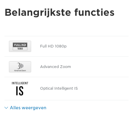
Belangrijkste functies
Full HD 1080p
Advanced Zoom
Optical Intelligent IS
Alles weergeven