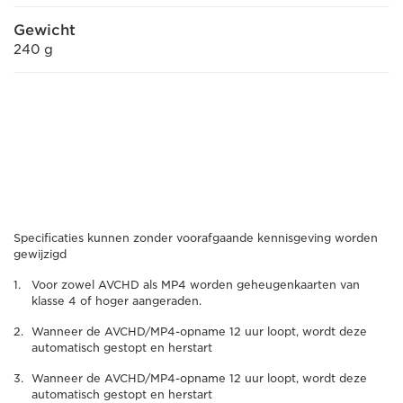
Gewicht
240 g
Specificaties kunnen zonder voorafgaande kennisgeving worden
gewijzigd
Voor zowel AVCHD als MP4 worden geheugenkaarten van
klasse 4 of hoger aangeraden.
Wanneer de AVCHD/MP4-opname 12 uur loopt, wordt deze
automatisch gestopt en herstart
Wanneer de AVCHD/MP4-opname 12 uur loopt, wordt deze
automatisch gestopt en herstart