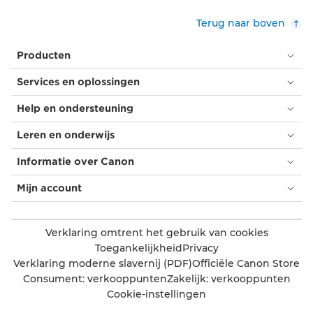
Terug naar boven
Producten
Services en oplossingen
Help en ondersteuning
Leren en onderwijs
Informatie over Canon
Mijn account
Verklaring omtrent het gebruik van cookies
Toegankelijkheid
Privacy
Verklaring moderne slavernij (PDF)
Officiële Canon Store
Consument: verkooppunten
Zakelijk: verkooppunten
Cookie-instellingen