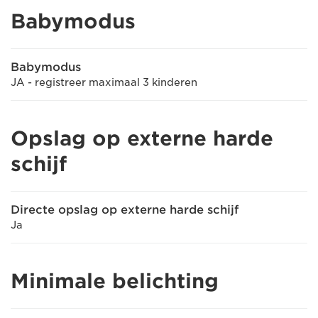
Babymodus
Babymodus
JA - registreer maximaal 3 kinderen
Opslag op externe harde
schijf
Directe opslag op externe harde schijf
Ja
Minimale belichting