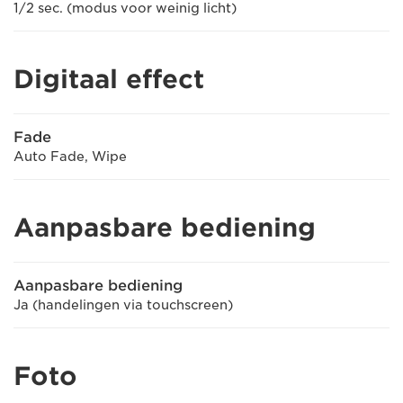
1/2 sec. (modus voor weinig licht)
Digitaal effect
Fade
Auto Fade, Wipe
Aanpasbare bediening
Aanpasbare bediening
Ja (handelingen via touchscreen)
Foto