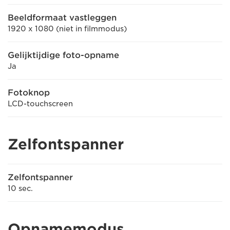
Beeldformaat vastleggen
1920 x 1080 (niet in filmmodus)
Gelijktijdige foto-opname
Ja
Fotoknop
LCD-touchscreen
Zelfontspanner
Zelfontspanner
10 sec.
Opnamemodus