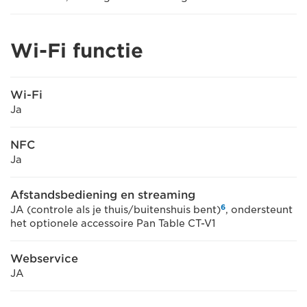
Wi-Fi functie
Wi-Fi
Ja
NFC
Ja
Afstandsbediening en streaming
6
JA (controle als je thuis/buitenshuis bent)
, ondersteunt
het optionele accessoire Pan Table CT-V1
Webservice
JA