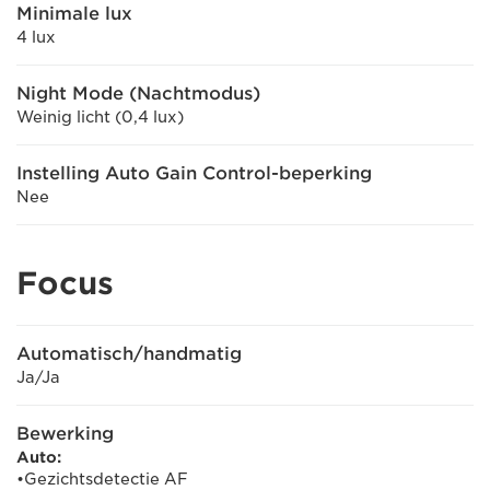
Minimale lux
4 lux
Night Mode (Nachtmodus)
Weinig licht (0,4 lux)
Instelling Auto Gain Control-beperking
Nee
Focus
Automatisch/handmatig
Ja/Ja
Bewerking
Auto:
•Gezichtsdetectie AF