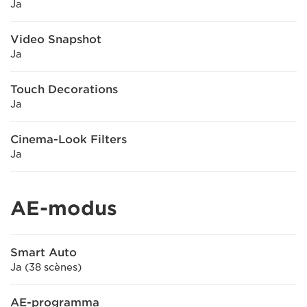
Ja
Video Snapshot
Ja
Touch Decorations
Ja
Cinema-Look Filters
Ja
AE-modus
Smart Auto
Ja (38 scènes)
AE-programma