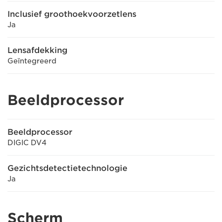
Inclusief groothoekvoorzetlens
Ja
Lensafdekking
Geïntegreerd
Beeldprocessor
Beeldprocessor
DIGIC DV4
Gezichtsdetectietechnologie
Ja
Scherm