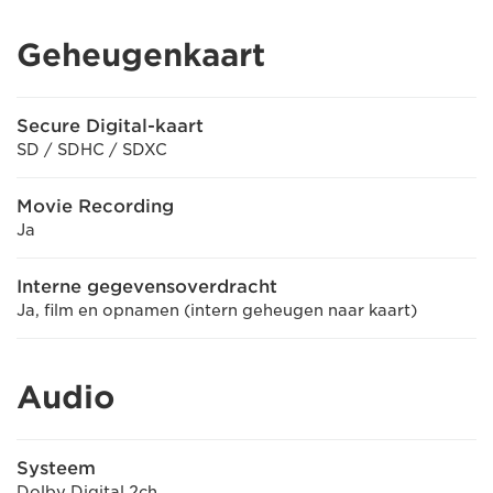
Geheugenkaart
Secure Digital-kaart
SD / SDHC / SDXC
Movie Recording
Ja
Interne gegevensoverdracht
Ja, film en opnamen (intern geheugen naar kaart)
Audio
Systeem
Dolby Digital 2ch