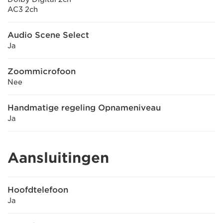
AC3 2ch
Audio Scene Select
Ja
Zoommicrofoon
Nee
Handmatige regeling Opnameniveau
Ja
Aansluitingen
Hoofdtelefoon
Ja