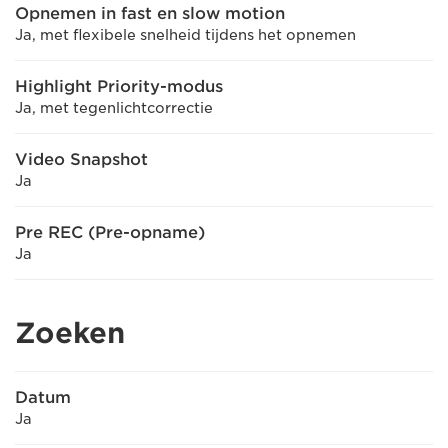
Opnemen in fast en slow motion
Ja, met flexibele snelheid tijdens het opnemen
Highlight Priority-modus
Ja, met tegenlichtcorrectie
Video Snapshot
Ja
Pre REC (Pre-opname)
Ja
Zoeken
Datum
Ja