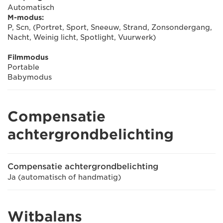
Automatisch
M-modus:
P, Scn, (Portret, Sport, Sneeuw, Strand, Zonsondergang,
Nacht, Weinig licht, Spotlight, Vuurwerk)
Filmmodus
Portable
Babymodus
Compensatie
achtergrondbelichting
Compensatie achtergrondbelichting
Ja (automatisch of handmatig)
Witbalans