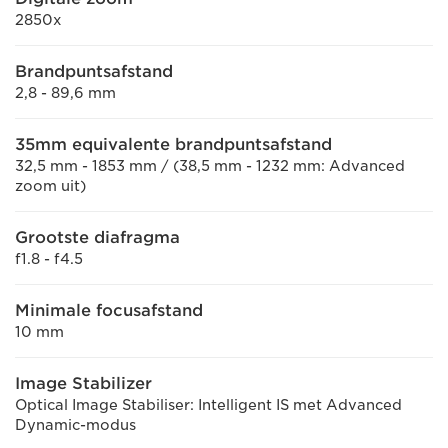
2850x
Brandpuntsafstand
2,8 - 89,6 mm
35mm equivalente brandpuntsafstand
32,5 mm - 1853 mm / (38,5 mm - 1232 mm: Advanced
zoom uit)
Grootste diafragma
f1.8 - f4.5
Minimale focusafstand
10 mm
Image Stabilizer
Optical Image Stabiliser: Intelligent IS met Advanced
Dynamic-modus