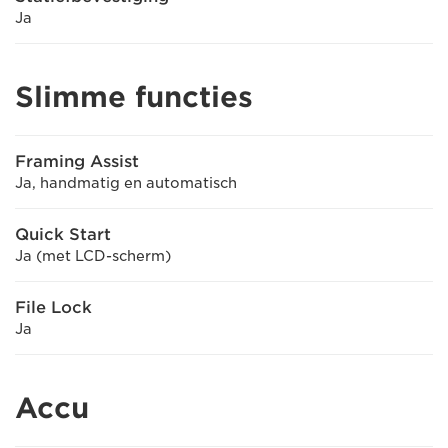
Ja
Slimme functies
Framing Assist
Ja, handmatig en automatisch
Quick Start
Ja (met LCD-scherm)
File Lock
Ja
Accu