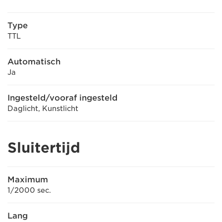
Type
TTL
Automatisch
Ja
Ingesteld/vooraf ingesteld
Daglicht, Kunstlicht
Sluitertijd
Maximum
1/2000 sec.
Lang