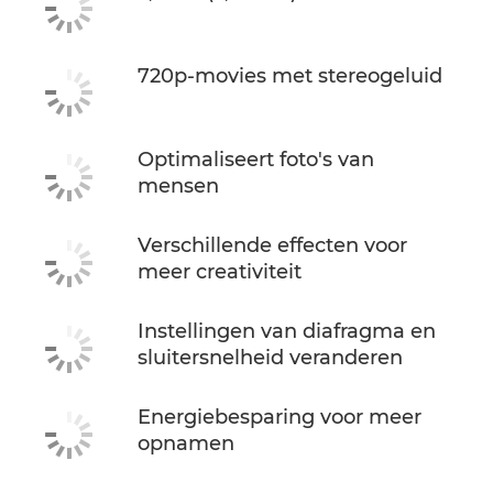
720p-movies met stereogeluid
Optimaliseert foto's van
mensen
Verschillende effecten voor
meer creativiteit
Instellingen van diafragma en
sluitersnelheid veranderen
Energiebesparing voor meer
opnamen