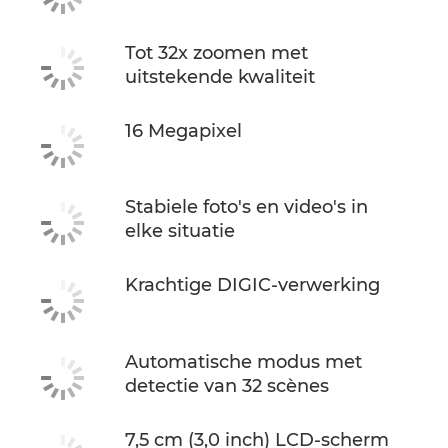
Tot 32x zoomen met
uitstekende kwaliteit
16 Megapixel
Stabiele foto's en video's in
elke situatie
Krachtige DIGIC-verwerking
Automatische modus met
detectie van 32 scènes
7,5 cm (3,0 inch) LCD-scherm