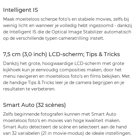
Intelligent IS
Maak moeiteloos scherpe foto's en stabiele movies, zelfs bij
weinig licht en wanneer je volledig hebt ingezoomd - dankzij
de Intelligent IS die de Optical Image Stabilizer automatisch
op de verschillende typen cameratrilling instelt.
7,5 cm (3,0 inch) LCD-scherm; Tips & Tricks
Dankzij het grote, hoogwaardige LCD-scherm met grote
kijkhoek kun je eenvoudig composities maken, door het
menu navigeren en moeiteloos foto's en films bekijken. Met
de handige Tips & Tricks leer je de camera begrijpen en je
resultaten te verbeteren.
Smart Auto (32 scènes)
Zelfs beginnende fotografen kunnen met Smart Auto
moeiteloos foto's en movies van hoge kwaliteit maken.
Smart Auto detecteert de scène en selecteert aan de hand
van 32 variabelen (21 in movie-modus) de ideale instellingen.