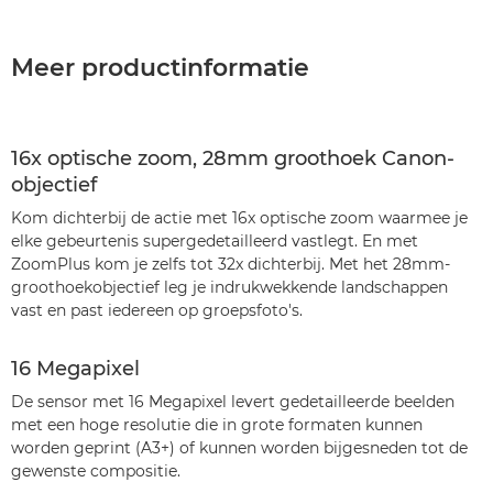
Meer productinformatie
16x optische zoom, 28mm groothoek Canon-
objectief
Kom dichterbij de actie met 16x optische zoom waarmee je
elke gebeurtenis supergedetailleerd vastlegt. En met
ZoomPlus kom je zelfs tot 32x dichterbij. Met het 28mm-
groothoekobjectief leg je indrukwekkende landschappen
vast en past iedereen op groepsfoto's.
16 Megapixel
De sensor met 16 Megapixel levert gedetailleerde beelden
met een hoge resolutie die in grote formaten kunnen
worden geprint (A3+) of kunnen worden bijgesneden tot de
gewenste compositie.