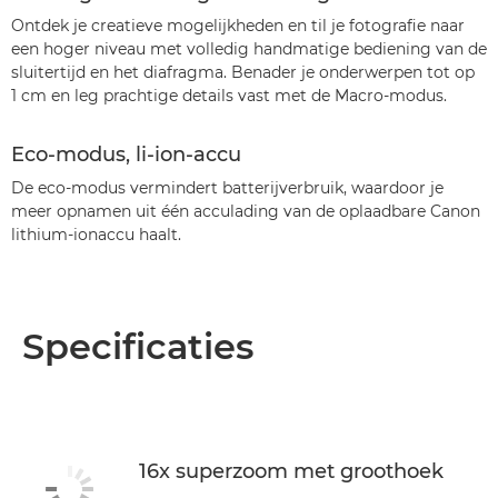
Ontdek je creatieve mogelijkheden en til je fotografie naar
een hoger niveau met volledig handmatige bediening van de
sluitertijd en het diafragma. Benader je onderwerpen tot op
1 cm en leg prachtige details vast met de Macro-modus.
Eco-modus, li-ion-accu
De eco-modus vermindert batterijverbruik, waardoor je
meer opnamen uit één acculading van de oplaadbare Canon
lithium-ionaccu haalt.
Specificaties
16x superzoom met groothoek