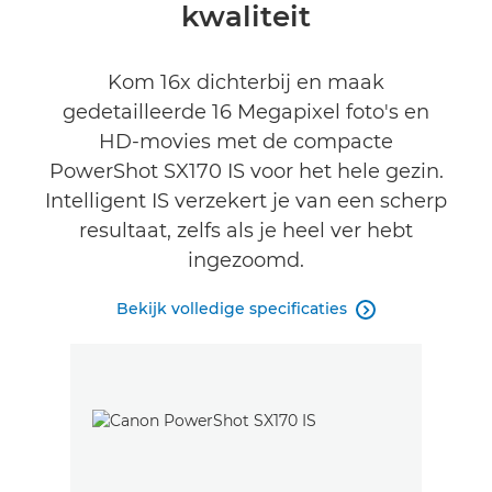
kwaliteit
Reviews
Kom 16x dichterbij en maak
gedetailleerde 16 Megapixel foto's en
HD-movies met de compacte
PowerShot SX170 IS voor het hele gezin.
Intelligent IS verzekert je van een scherp
resultaat, zelfs als je heel ver hebt
ingezoomd.
Bekijk volledige specificaties
