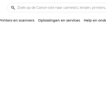
Printers en scanners
Oplossingen en services
Help en ond