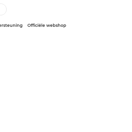
ersteuning
Officiële webshop