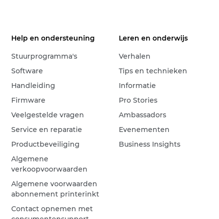
Help en ondersteuning
Leren en onderwijs
Stuurprogramma's
Verhalen
Software
Tips en technieken
Handleiding
Informatie
Firmware
Pro Stories
Veelgestelde vragen
Ambassadors
Service en reparatie
Evenementen
Productbeveiliging
Business Insights
Algemene
verkoopvoorwaarden
Algemene voorwaarden
abonnement printerinkt
Contact opnemen met