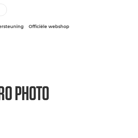
ersteuning
Officiële webshop
RO PHOTO