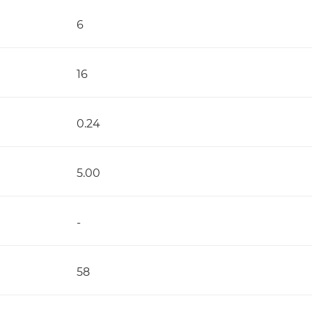
6
16
0.24
5.00
-
58