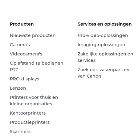
Producten
Services en oplossingen
Nieuwste producten
Pro-video-oplossingen
Camera's
Imaging-oplossingen
Videocamera's
Zakelijke oplossingen en
services
Op afstand te bedienen
PTZ
Zoek een zakenpartner
van Canon
PRO-displays
Lenzen
Printers voor thuis en
kleine organisaties
Kantoorprinters
Productieprinters
Scanners