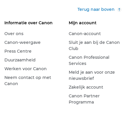
Terug naar boven
Informatie over Canon
Mijn account
Over ons
Canon-account
Canon-weergave
Sluit je aan bij de Canon
Club
Press Centre
Canon Professional
Duurzaamheid
Services
Werken voor Canon
Meld je aan voor onze
Neem contact op met
nieuwsbrief
Canon
Zakelijk account
Canon Partner
Programma