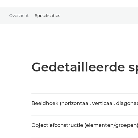
Overzicht
Specificaties
Gedetailleerde s
Beeldhoek (horizontaal, verticaal, diagonaa
Objectiefconstructie (elementen/groepen