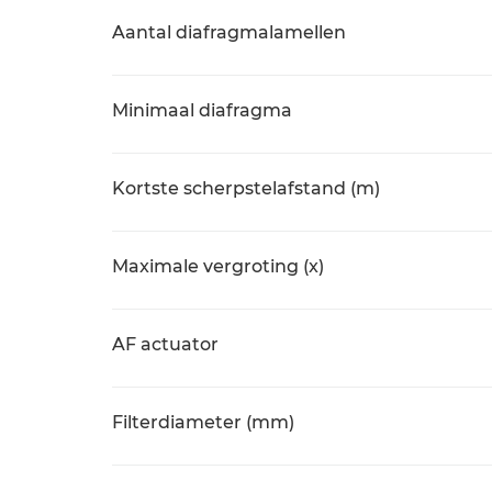
Aantal diafragmalamellen
Minimaal diafragma
Kortste scherpstelafstand (m)
Maximale vergroting (x)
AF actuator
Filterdiameter (mm)