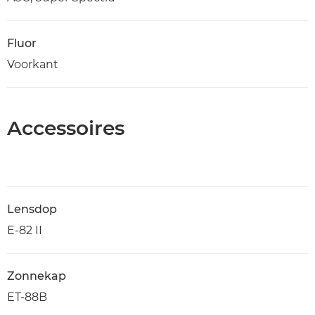
Fluor
Voorkant
Accessoires
Lensdop
E-82 II
Zonnekap
ET-88B