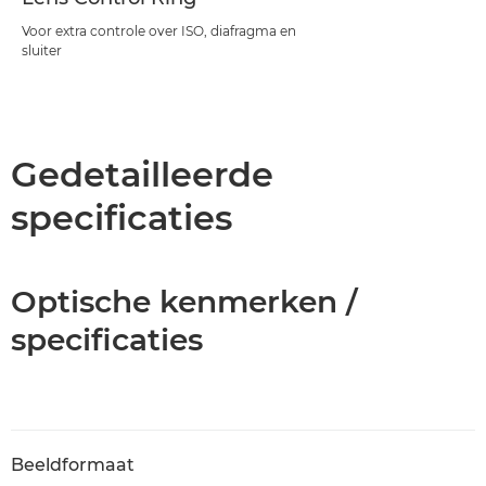
Voor extra controle over ISO, diafragma en
sluiter
Gedetailleerde
specificaties
Optische kenmerken /
specificaties
Beeldformaat