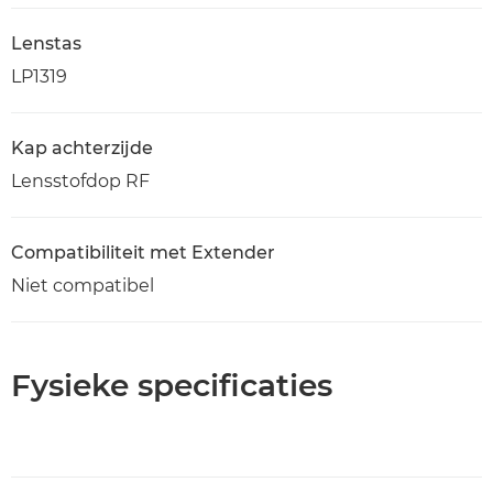
Lenstas
LP1319
Kap achterzijde
Lensstofdop RF
Compatibiliteit met Extender
Niet compatibel
Fysieke specificaties