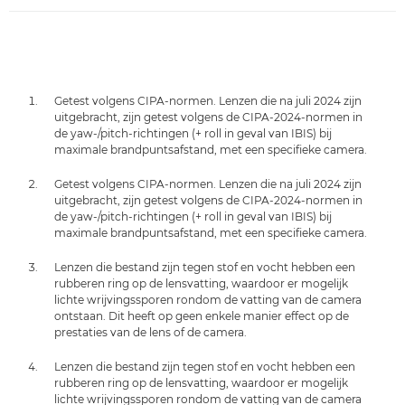
Getest volgens CIPA-normen. Lenzen die na juli 2024 zijn
uitgebracht, zijn getest volgens de CIPA-2024-normen in
de yaw-/pitch-richtingen (+ roll in geval van IBIS) bij
maximale brandpuntsafstand, met een specifieke camera.
Getest volgens CIPA-normen. Lenzen die na juli 2024 zijn
uitgebracht, zijn getest volgens de CIPA-2024-normen in
de yaw-/pitch-richtingen (+ roll in geval van IBIS) bij
maximale brandpuntsafstand, met een specifieke camera.
Lenzen die bestand zijn tegen stof en vocht hebben een
rubberen ring op de lensvatting, waardoor er mogelijk
lichte wrijvingssporen rondom de vatting van de camera
ontstaan. Dit heeft op geen enkele manier effect op de
prestaties van de lens of de camera.
Lenzen die bestand zijn tegen stof en vocht hebben een
rubberen ring op de lensvatting, waardoor er mogelijk
lichte wrijvingssporen rondom de vatting van de camera