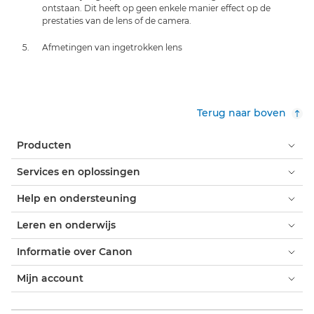
ontstaan. Dit heeft op geen enkele manier effect op de
prestaties van de lens of de camera.
Afmetingen van ingetrokken lens
Terug naar boven
Producten
Services en oplossingen
Help en ondersteuning
Leren en onderwijs
Informatie over Canon
Mijn account