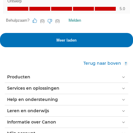
Terug naar boven
Producten
Services en oplossingen
Help en ondersteuning
Leren en onderwijs
Informatie over Canon