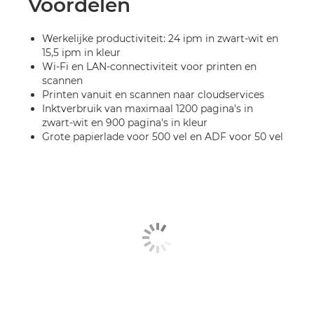
Voordelen
Werkelijke productiviteit: 24 ipm in zwart-wit en
15,5 ipm in kleur
Wi-Fi en LAN-connectiviteit voor printen en
scannen
Printen vanuit en scannen naar cloudservices
Inktverbruik van maximaal 1200 pagina's in
zwart-wit en 900 pagina's in kleur
Grote papierlade voor 500 vel en ADF voor 50 vel