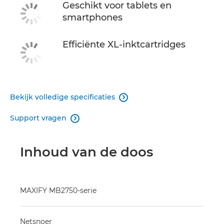
Geschikt voor tablets en
smartphones
Efficiënte XL-inktcartridges
Bekijk volledige specificaties

Support vragen

Inhoud van de doos
MAXIFY MB2750-serie
Netsnoer