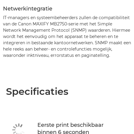
Netwerkintegratie
IT-managers en systeembeheerders zullen de compatibiliteit
van de Canon MAXIFY MB2750-serie met het Simple
Network Management Protocol (SNMP) waarderen. Hiermee
wordt het eenvoudig om het apparaat te beheren en te
integreren in bestaande kantoornetwerken. SNMP maakt een
hele reeks aan beheer- en controlefuncties mogelijk,
waaronder inktniveau, errorstatus en paginatelling.
Specificaties
Eerste print beschikbaar
binnen 6 seconden