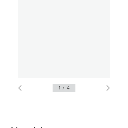
1
/
4