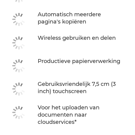
Automatisch meerdere
pagina's kopiëren
Wireless gebruiken en delen
Productieve papierverwerking
Gebruiksvriendelijk 7,5 cm (3
inch) touchscreen
Voor het uploaden van
documenten naar
cloudservices*