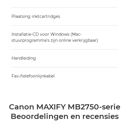
Plaatsing inktcartridges
Installatie-CD voor Windows (Mac-
stuurprogramma's zijn online verkrijgbaar)
Handleiding
Fax-/telefoonlijnkabel
Canon MAXIFY MB2750-serie
Beoordelingen en recensies