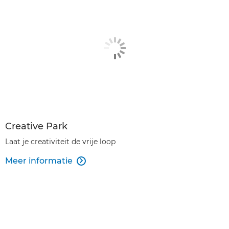
Creative Park
Laat je creativiteit de vrije loop
Meer informatie
