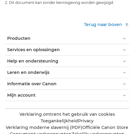
Dit document kan zonder kennisgeving worden gewijzigd.
Terug naar boven
Producten
Services en oplossingen
Help en ondersteuning
Leren en onderwijs
Informatie over Canon
Mijn account
Verklaring omtrent het gebruik van cookies
Toegankelijkheid
Privacy
Verklaring moderne slavernij (PDF)
Officiële Canon Store