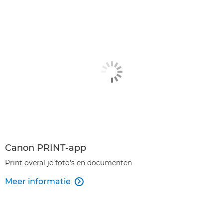
Canon PRINT-app
Print overal je foto's en documenten
Meer informatie
