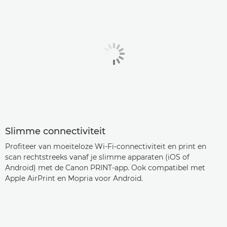
Slimme connectiviteit
Profiteer van moeiteloze Wi-Fi-connectiviteit en print en
scan rechtstreeks vanaf je slimme apparaten (iOS of
Android) met de Canon PRINT-app. Ook compatibel met
Apple AirPrint en Mopria voor Android.