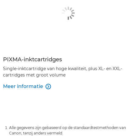
PIXMA-inktcartridges
Single-inktcartridge van hoge kwaliteit, plus XL- en XXL-
cartridges met groot volume
Meer informatie

Alle gegevens zijn gebaseerd op de standaardtestmethoden van
Canon, tenzij anders vermeld.