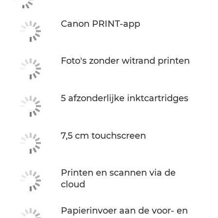
Canon PRINT-app
Foto's zonder witrand printen
5 afzonderlijke inktcartridges
7,5 cm touchscreen
Printen en scannen via de
cloud
Papierinvoer aan de voor- en