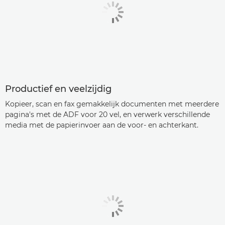
Productief en veelzijdig
Kopieer, scan en fax gemakkelijk documenten met meerdere
pagina's met de ADF voor 20 vel, en verwerk verschillende
media met de papierinvoer aan de voor- en achterkant.