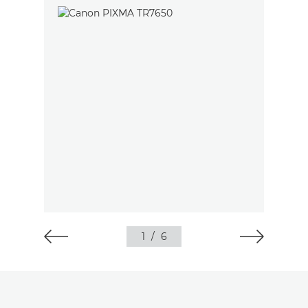
1
/
6