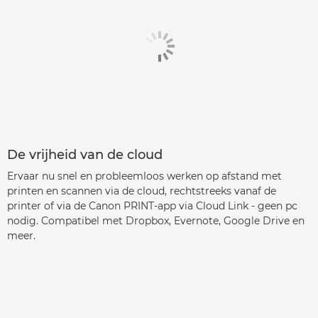
De vrijheid van de cloud
Ervaar nu snel en probleemloos werken op afstand met
printen en scannen via de cloud, rechtstreeks vanaf de
printer of via de Canon PRINT-app via Cloud Link - geen pc
nodig. Compatibel met Dropbox, Evernote, Google Drive en
meer.