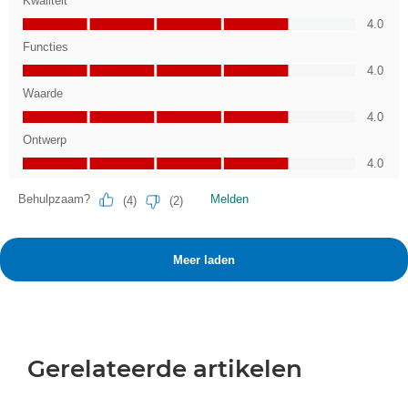
Gerelateerde artikelen