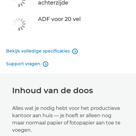
achterzijde
ADF voor 20 vel
Bekijk volledige specificaties

Support vragen

Inhoud van de doos
Alles wat je nodig hebt voor het productieve
kantoor aan huis — je hoeft er alleen nog
maar normaal papier of fotopapier aan toe te
voegen.