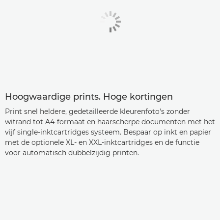
Hoogwaardige prints. Hoge kortingen
Print snel heldere, gedetailleerde kleurenfoto's zonder
witrand tot A4-formaat en haarscherpe documenten met het
vijf single-inktcartridges systeem. Bespaar op inkt en papier
met de optionele XL- en XXL-inktcartridges en de functie
voor automatisch dubbelzijdig printen.