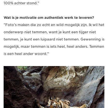
100% achter stond."
Wat is je motivatie om authentiek werk te leveren?
"Foto's maken die zo echt en wild mogelijk zijn. Ik wil het
onderwerp niet temmen, want je kunt een tijger niet
temmen, je kunt een luipaard niet temmen. Gewenning is
mogelijk, maar temmen is iets heel, heel anders. Temmen
is een heel ander woord."