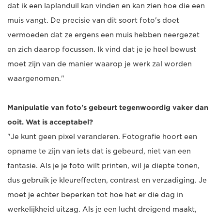
dat ik een laplanduil kan vinden en kan zien hoe die een
muis vangt. De precisie van dit soort foto's doet
vermoeden dat ze ergens een muis hebben neergezet
en zich daarop focussen. Ik vind dat je je heel bewust
moet zijn van de manier waarop je werk zal worden
waargenomen."
Manipulatie van foto's gebeurt tegenwoordig vaker dan
ooit. Wat is acceptabel?
"Je kunt geen pixel veranderen. Fotografie hoort een
opname te zijn van iets dat is gebeurd, niet van een
fantasie. Als je je foto wilt printen, wil je diepte tonen,
dus gebruik je kleureffecten, contrast en verzadiging. Je
moet je echter beperken tot hoe het er die dag in
werkelijkheid uitzag. Als je een lucht dreigend maakt,