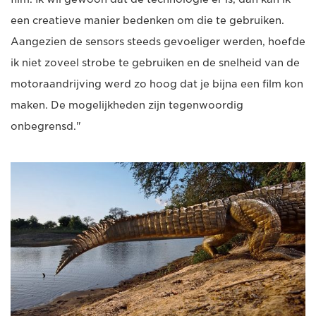
een creatieve manier bedenken om die te gebruiken.
Aangezien de sensors steeds gevoeliger werden, hoefde
ik niet zoveel strobe te gebruiken en de snelheid van de
motoraandrijving werd zo hoog dat je bijna een film kon
maken. De mogelijkheden zijn tegenwoordig
onbegrensd."