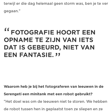
terwijl er die dag helemaal geen storm was, ben je te ver
gegaan."
FOTOGRAFIE HOORT EEN
OPNAME TE ZIJN VAN IETS
DAT IS GEBEURD, NIET VAN
EEN FANTASIE.
Waarom heb je bij het fotograferen van leeuwen in de
Serengeti een minitank met een robot gebruikt?
"Het doel was om de leeuwen niet te storen. We hebben
de robot tussen hen in geplaatst toen ze sliepen en ze