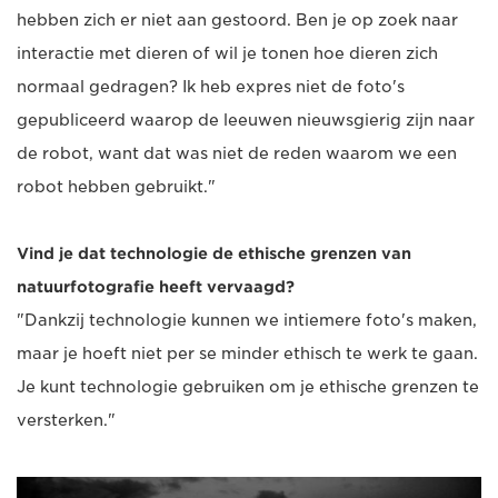
hebben zich er niet aan gestoord. Ben je op zoek naar
interactie met dieren of wil je tonen hoe dieren zich
normaal gedragen? Ik heb expres niet de foto's
gepubliceerd waarop de leeuwen nieuwsgierig zijn naar
de robot, want dat was niet de reden waarom we een
robot hebben gebruikt."
Vind je dat technologie de ethische grenzen van
natuurfotografie heeft vervaagd?
"Dankzij technologie kunnen we intiemere foto's maken,
maar je hoeft niet per se minder ethisch te werk te gaan.
Je kunt technologie gebruiken om je ethische grenzen te
versterken."