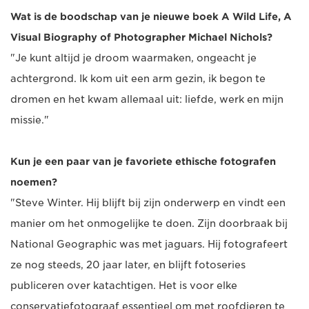
Wat is de boodschap van je nieuwe boek A Wild Life, A
Visual Biography of Photographer Michael Nichols?
"Je kunt altijd je droom waarmaken, ongeacht je
achtergrond. Ik kom uit een arm gezin, ik begon te
dromen en het kwam allemaal uit: liefde, werk en mijn
missie."
Kun je een paar van je favoriete ethische fotografen
noemen?
"Steve Winter. Hij blijft bij zijn onderwerp en vindt een
manier om het onmogelijke te doen. Zijn doorbraak bij
National Geographic was met jaguars. Hij fotografeert
ze nog steeds, 20 jaar later, en blijft fotoseries
publiceren over katachtigen. Het is voor elke
conservatiefotograaf essentieel om met roofdieren te