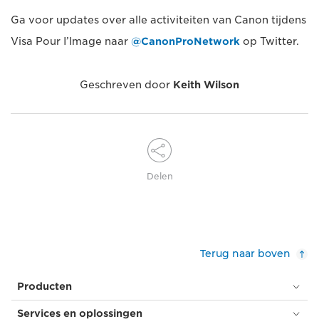
Ga voor updates over alle activiteiten van Canon tijdens
Visa Pour I’Image naar
@CanonProNetwork
op Twitter.
Geschreven door
Keith Wilson
Delen
Terug naar boven
Producten
Services en oplossingen