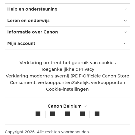
Help en ondersteuning
Leren en onderwijs
Informatie over Canon
Mijn account
Verklaring omtrent het gebruik van cookies
Toegankelijkheid
Privacy
Verklaring moderne slavernij (PDF)
Officiële Canon Store
Consument: verkooppunten
Zakelijk: verkooppunten
Cookie-instellingen
Canon Belgium
Copyright 2026. Alle rechten voorbehouden.