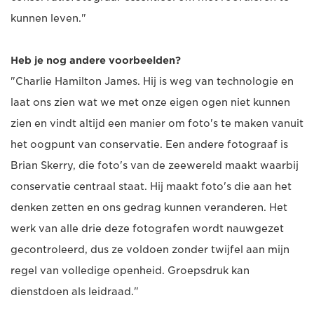
kunnen leven."
Heb je nog andere voorbeelden?
"Charlie Hamilton James. Hij is weg van technologie en
laat ons zien wat we met onze eigen ogen niet kunnen
zien en vindt altijd een manier om foto's te maken vanuit
het oogpunt van conservatie. Een andere fotograaf is
Brian Skerry, die foto's van de zeewereld maakt waarbij
conservatie centraal staat. Hij maakt foto's die aan het
denken zetten en ons gedrag kunnen veranderen. Het
werk van alle drie deze fotografen wordt nauwgezet
gecontroleerd, dus ze voldoen zonder twijfel aan mijn
regel van volledige openheid. Groepsdruk kan
dienstdoen als leidraad."