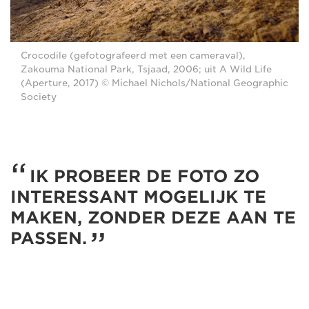
Crocodile (gefotografeerd met een cameraval),
Zakouma National Park, Tsjaad, 2006; uit A Wild Life
(Aperture, 2017) © Michael Nichols/National Geographic
Society
IK PROBEER DE FOTO ZO
INTERESSANT MOGELIJK TE
MAKEN, ZONDER DEZE AAN TE
PASSEN.