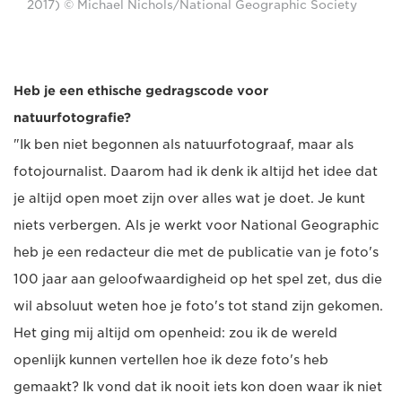
2017) © Michael Nichols/National Geographic Society
Heb je een ethische gedragscode voor
natuurfotografie?
"Ik ben niet begonnen als natuurfotograaf, maar als
fotojournalist. Daarom had ik denk ik altijd het idee dat
je altijd open moet zijn over alles wat je doet. Je kunt
niets verbergen. Als je werkt voor National Geographic
heb je een redacteur die met de publicatie van je foto's
100 jaar aan geloofwaardigheid op het spel zet, dus die
wil absoluut weten hoe je foto's tot stand zijn gekomen.
Het ging mij altijd om openheid: zou ik de wereld
openlijk kunnen vertellen hoe ik deze foto's heb
gemaakt? Ik vond dat ik nooit iets kon doen waar ik niet