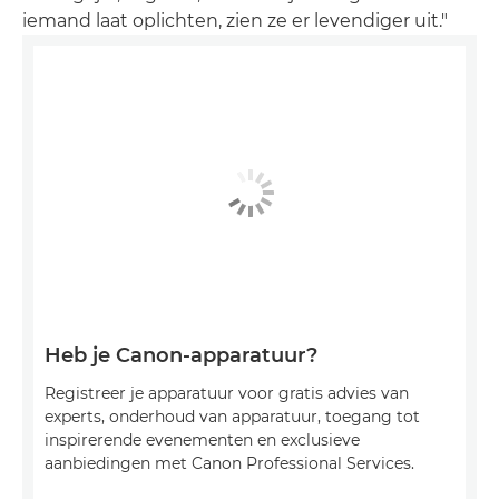
iemand laat oplichten, zien ze er levendiger uit."
Heb je Canon-apparatuur?
Registreer je apparatuur voor gratis advies van
experts, onderhoud van apparatuur, toegang tot
inspirerende evenementen en exclusieve
aanbiedingen met Canon Professional Services.