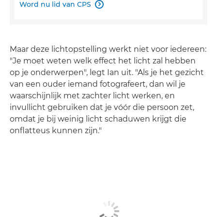
Word nu lid van CPS

Maar deze lichtopstelling werkt niet voor iedereen:
"Je moet weten welk effect het licht zal hebben
op je onderwerpen", legt Ian uit. "Als je het gezicht
van een ouder iemand fotografeert, dan wil je
waarschijnlijk met zachter licht werken, en
invullicht gebruiken dat je vóór die persoon zet,
omdat je bij weinig licht schaduwen krijgt die
onflatteus kunnen zijn."