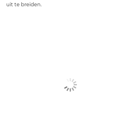
uit te breiden.