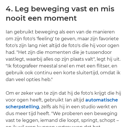
4. Leg beweging vast en mis
nooit een moment
Ian gebruikt beweging als een van de manieren
om zijn foto's 'feeling' te geven, maar zijn favoriete
foto's zijn lang niet altijd de foto's die hij voor ogen
had. "Het zijn die momenten die je tussendoor
vastlegt, waarbij alles op zijn plaats valt", legt hij uit.
"Ik fotografeer meestal snel en met een flitser, en
gebruik ook continu een korte sluitertijd, omdat ik
dan veel opties heb."
Om er zeker van te zijn dat hij de foto's krijgt die hij
voor ogen heeft, gebruikt Ian altijd
automatische
scherpstelling
, zelfs als hij in een studio werkt en
dus meer tijd heeft. "We proberen een beweging
vast te leggen, iemand die loopt, springt, schopt –