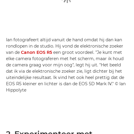
Ian fotografeert altijd vanuit de hand omdat hij dan kan
rondlopen in de studio. Hij vond de elektronische zoeker
van de
Canon EOS R5
een groot voordeel. "Je kunt met
elke camera fotograferen met het scherm, maar ik houd
de camera graag voor mijn oog", legt hij uit. "Het beeld
dat ik via de elektronische zoeker zie, ligt dichter bij het
uiteindelijke resultaat. Ik vind het ook heel prettig dat de
EOS R5 kleiner en lichter is dan de EOS 5D Mark IV." © Ian
Hippolyte