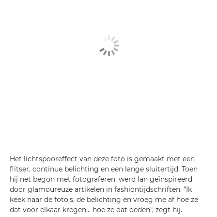
Het lichtspooreffect van deze foto is gemaakt met een
flitser, continue belichting en een lange sluitertijd. Toen
hij net begon met fotograferen, werd Ian geïnspireerd
door glamoureuze artikelen in fashiontijdschriften. "Ik
keek naar de foto's, de belichting en vroeg me af hoe ze
dat voor elkaar kregen… hoe ze dat deden", zegt hij.