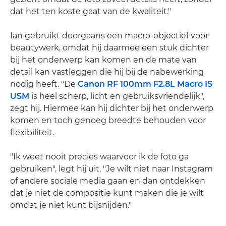
dat het ten koste gaat van de kwaliteit."
Ian gebruikt doorgaans een macro-objectief voor
beautywerk, omdat hij daarmee een stuk dichter
bij het onderwerp kan komen en de mate van
detail kan vastleggen die hij bij de nabewerking
nodig heeft. "De
Canon RF 100mm F2.8L Macro IS
USM
is heel scherp, licht en gebruiksvriendelijk",
zegt hij. Hiermee kan hij dichter bij het onderwerp
komen en toch genoeg breedte behouden voor
flexibiliteit.
"Ik weet nooit precies waarvoor ik de foto ga
gebruiken", legt hij uit. "Je wilt niet naar Instagram
of andere sociale media gaan en dan ontdekken
dat je niet de compositie kunt maken die je wilt
omdat je niet kunt bijsnijden."