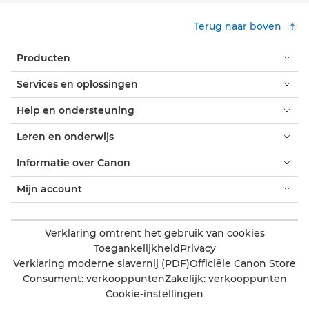
Terug naar boven
Producten
Services en oplossingen
Help en ondersteuning
Leren en onderwijs
Informatie over Canon
Mijn account
Verklaring omtrent het gebruik van cookies
Toegankelijkheid
Privacy
Verklaring moderne slavernij (PDF)
Officiële Canon Store
Consument: verkooppunten
Zakelijk: verkooppunten
Cookie-instellingen