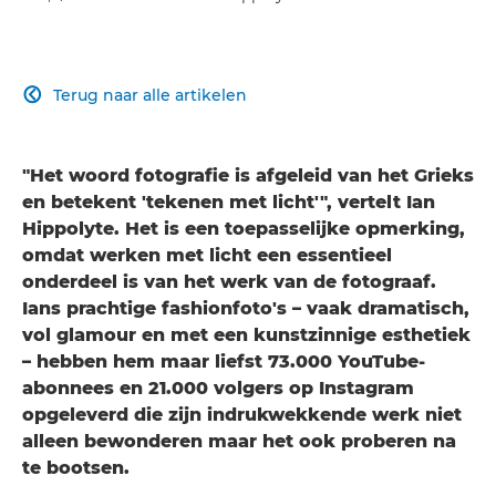
Terug naar alle artikelen

"Het woord fotografie is afgeleid van het Grieks
en betekent 'tekenen met licht'", vertelt Ian
Hippolyte. Het is een toepasselijke opmerking,
omdat werken met licht een essentieel
onderdeel is van het werk van de fotograaf.
Ians prachtige fashionfoto's – vaak dramatisch,
vol glamour en met een kunstzinnige esthetiek
– hebben hem maar liefst 73.000 YouTube-
abonnees en 21.000 volgers op Instagram
opgeleverd die zijn indrukwekkende werk niet
alleen bewonderen maar het ook proberen na
te bootsen.