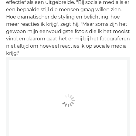
effectief als een uitgebreide. "Bij sociale media is er
één bepaalde stijl die mensen graag willen zien.
Hoe dramatischer de styling en belichting, hoe
meer reacties ik krijg", zegt hij. "Maar soms zijn het
gewoon mijn eenvoudigste foto's die ik het mooist
vind, en daarom gaat het er mij bij het fotograferen
niet altijd om hoeveel reacties ik op sociale media
krijg."