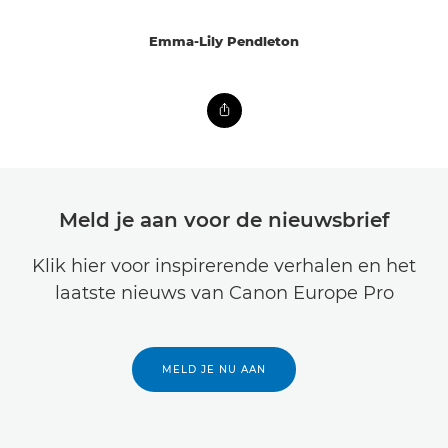
Emma-Lily Pendleton
Meld je aan voor de nieuwsbrief
Klik hier voor inspirerende verhalen en het
laatste nieuws van Canon Europe Pro
MELD JE NU AAN