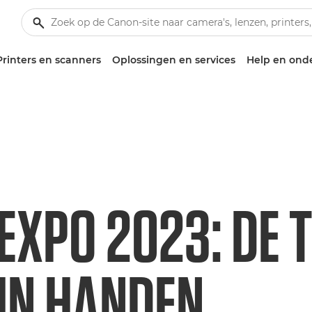
Printers en scanners
Oplossingen en services
Help en ond
EXPO 2023: DE
 IN HANDEN