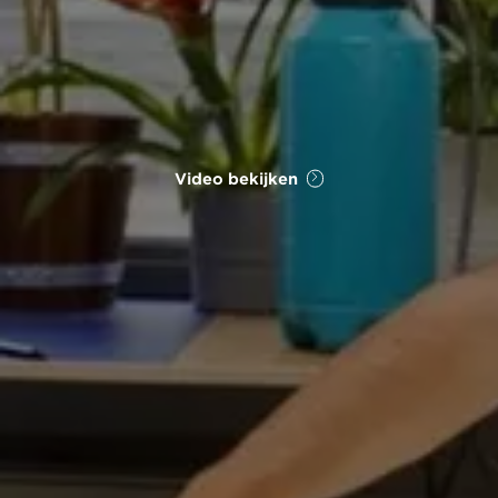
Video bekijken