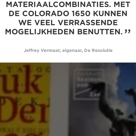
MATERIAALCOMBINATIES. MET
DE COLORADO 1650 KUNNEN
WE VEEL VERRASSENDE
MOGELIJKHEDEN BENUTTEN.
Jeffrey Vermaat, eigenaar, De Resolutie