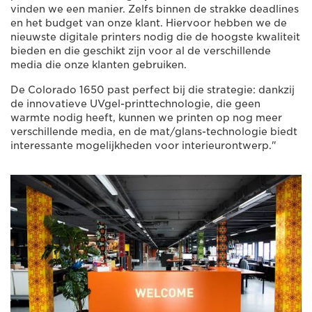
vinden we een manier. Zelfs binnen de strakke deadlines
en het budget van onze klant. Hiervoor hebben we de
nieuwste digitale printers nodig die de hoogste kwaliteit
bieden en die geschikt zijn voor al de verschillende
media die onze klanten gebruiken.
De Colorado 1650 past perfect bij die strategie: dankzij
de innovatieve UVgel-printtechnologie, die geen
warmte nodig heeft, kunnen we printen op nog meer
verschillende media, en de mat/glans-technologie biedt
interessante mogelijkheden voor interieurontwerp."