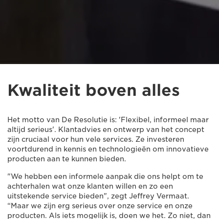
Kwaliteit boven alles
Het motto van De Resolutie is: 'Flexibel, informeel maar
altijd serieus'. Klantadvies en ontwerp van het concept
zijn cruciaal voor hun vele services. Ze investeren
voortdurend in kennis en technologieën om innovatieve
producten aan te kunnen bieden.
"We hebben een informele aanpak die ons helpt om te
achterhalen wat onze klanten willen en zo een
uitstekende service bieden", zegt Jeffrey Vermaat.
“Maar we zijn erg serieus over onze service en onze
producten. Als iets mogelijk is, doen we het. Zo niet, dan