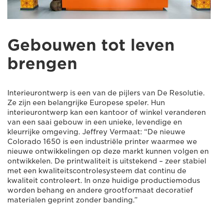
Gebouwen tot leven
brengen
Interieurontwerp is een van de pijlers van De Resolutie.
Ze zijn een belangrijke Europese speler. Hun
interieurontwerp kan een kantoor of winkel veranderen
van een saai gebouw in een unieke, levendige en
kleurrijke omgeving. Jeffrey Vermaat: “De nieuwe
Colorado 1650 is een industriële printer waarmee we
nieuwe ontwikkelingen op deze markt kunnen volgen en
ontwikkelen. De printwaliteit is uitstekend – zeer stabiel
met een kwaliteitscontrolesysteem dat continu de
kwaliteit controleert. In onze huidige productiemodus
worden behang en andere grootformaat decoratief
materialen geprint zonder banding.”