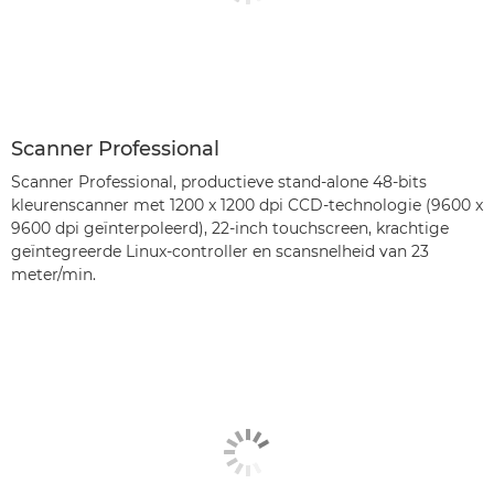
Scanner Professional
Scanner Professional, productieve stand-alone 48-bits
kleurenscanner met 1200 x 1200 dpi CCD-technologie (9600 x
9600 dpi geïnterpoleerd), 22-inch touchscreen, krachtige
geïntegreerde Linux-controller en scansnelheid van 23
meter/min.