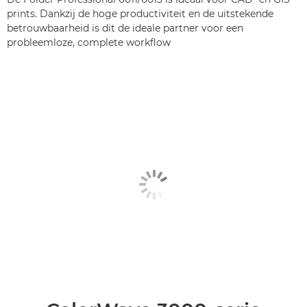
prints. Dankzij de hoge productiviteit en de uitstekende
betrouwbaarheid is dit de ideale partner voor een
probleemloze, complete workflow