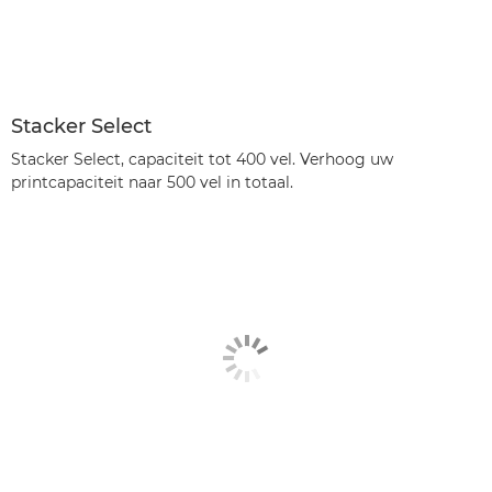
Stacker Select
Stacker Select, capaciteit tot 400 vel. Verhoog uw
printcapaciteit naar 500 vel in totaal.