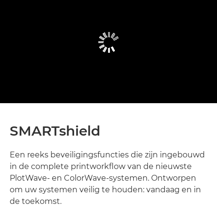
SMARTshield
Een reeks beveiligingsfuncties die zijn ingebouwd
in de complete printworkflow van de nieuwste
PlotWave- en ColorWave-systemen. Ontworpen
om uw systemen veilig te houden: vandaag en in
de toekomst.