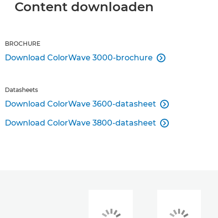
Content downloaden
BROCHURE
Download ColorWave 3000-brochure

Datasheets
Download ColorWave 3600-datasheet

Download ColorWave 3800-datasheet
