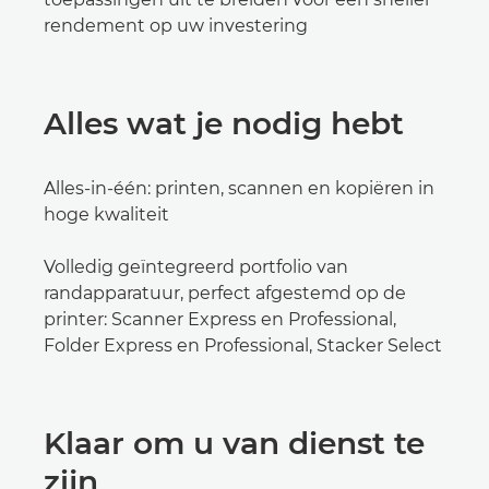
rendement op uw investering
Alles wat je nodig hebt
Alles-in-één: printen, scannen en kopiëren in
hoge kwaliteit
Volledig geïntegreerd portfolio van
randapparatuur, perfect afgestemd op de
printer: Scanner Express en Professional,
Folder Express en Professional, Stacker Select
Klaar om u van dienst te
zijn