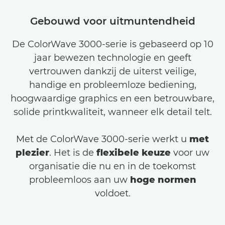
Gebouwd voor uitmuntendheid
De ColorWave 3000-serie is gebaseerd op 10
jaar bewezen technologie en geeft
vertrouwen dankzij de uiterst veilige,
handige en probleemloze bediening,
hoogwaardige graphics en een betrouwbare,
solide printkwaliteit, wanneer elk detail telt.
Met de ColorWave 3000-serie werkt u
met
plezier
. Het is de
flexibele keuze
voor uw
organisatie die nu en in de toekomst
probleemloos aan uw
hoge normen
voldoet.