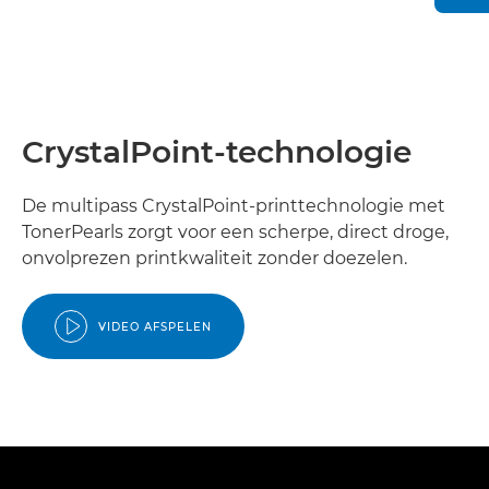
CrystalPoint-technologie
De multipass CrystalPoint-printtechnologie met
TonerPearls zorgt voor een scherpe, direct droge,
onvolprezen printkwaliteit zonder doezelen.
VIDEO AFSPELEN