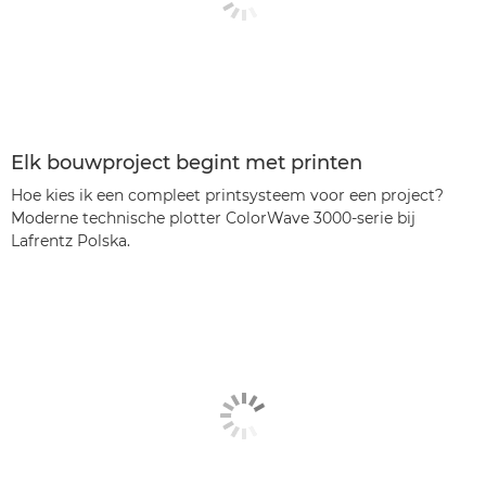
Elk bouwproject begint met printen
Hoe kies ik een compleet printsysteem voor een project?
Moderne technische plotter ColorWave 3000-serie bij
Lafrentz Polska.