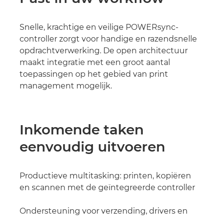
Snelle, krachtige en veilige POWERsync-
controller zorgt voor handige en razendsnelle
opdrachtverwerking. De open architectuur
maakt integratie met een groot aantal
toepassingen op het gebied van print
management mogelijk.
Inkomende taken
eenvoudig uitvoeren
Productieve multitasking: printen, kopiëren
en scannen met de geïntegreerde controller
Ondersteuning voor verzending, drivers en