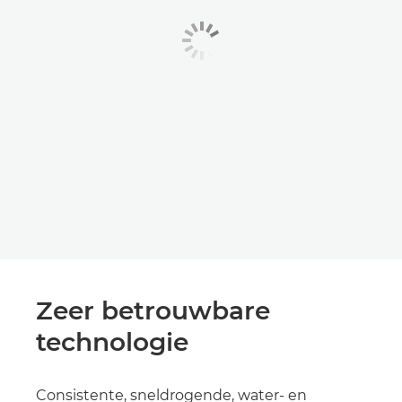
Zeer betrouwbare
technologie
Consistente, sneldrogende, water- en