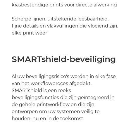
krasbestendige prints voor directe afwerking
Scherpe lijnen, uitstekende leesbaarheid,
fijne details en vlakvullingen die vloeiend zijn,
elke print weer
SMARTshield-beveiliging
Al uw beveiligingsrisico's worden in elke fase
van het workflowproces afgedekt.
SMARTshield is een reeks
beveiligingsfuncties die zijn geïntegreerd in
de gehele printworkflow en die zijn
ontworpen om uw systemen veilig te
houden: nu en in de toekomst.