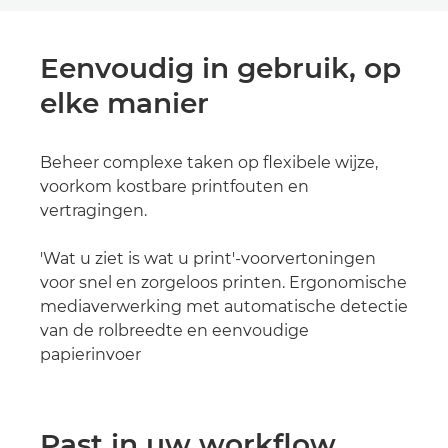
Eenvoudig in gebruik, op
elke manier
Beheer complexe taken op flexibele wijze,
voorkom kostbare printfouten en
vertragingen.
'Wat u ziet is wat u print'-voorvertoningen
voor snel en zorgeloos printen. Ergonomische
mediaverwerking met automatische detectie
van de rolbreedte en eenvoudige
papierinvoer
Past in uw workflow