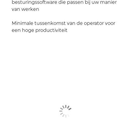
besturingssoftware die passen bij uw manier
van werken
Minimale tussenkomst van de operator voor
een hoge productiviteit