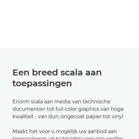
Een breed scala aan
toepassingen
Enorm scala aan media: van technische
documenten tot full-color graphics van hoge
kwaliteit - van dun, ongecoat papier tot vinyl
Maakt het voor u mogelijk uw aanbod aan
toepassingen uit te breiden voor een sneller