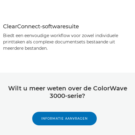
ClearConnect-softwaresuite
Biedt een eenvoudige workflow voor zowel individuele
printtaken als complexe documentsets bestaande uit
meerdere bestanden.
Wilt u meer weten over de ColorWave
3000-serie?
INFORMATIE AANVRAGEN