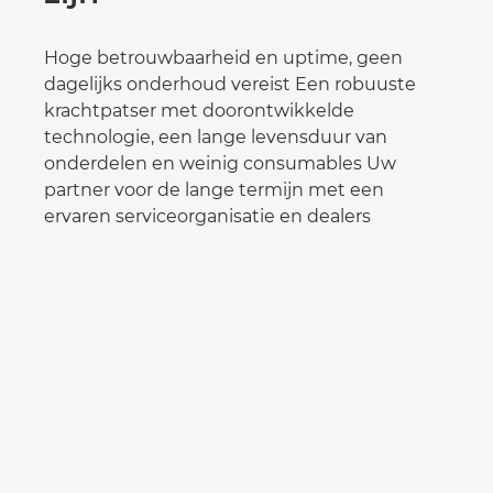
Hoge betrouwbaarheid en uptime, geen
dagelijks onderhoud vereist Een robuuste
krachtpatser met doorontwikkelde
technologie, een lange levensduur van
onderdelen en weinig consumables Uw
partner voor de lange termijn met een
ervaren serviceorganisatie en dealers