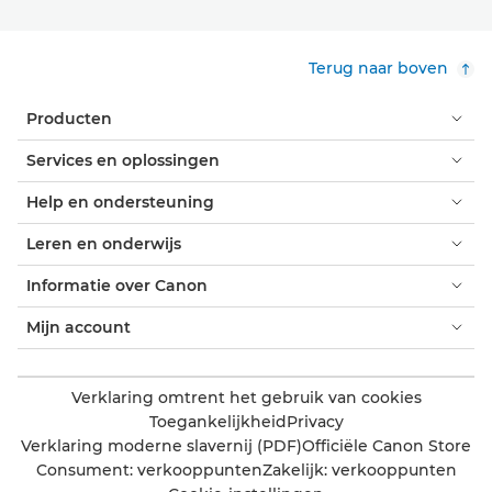
Terug naar boven
Producten
Services en oplossingen
Help en ondersteuning
Leren en onderwijs
Informatie over Canon
Mijn account
Verklaring omtrent het gebruik van cookies
Toegankelijkheid
Privacy
Verklaring moderne slavernij (PDF)
Officiële Canon Store
Consument: verkooppunten
Zakelijk: verkooppunten