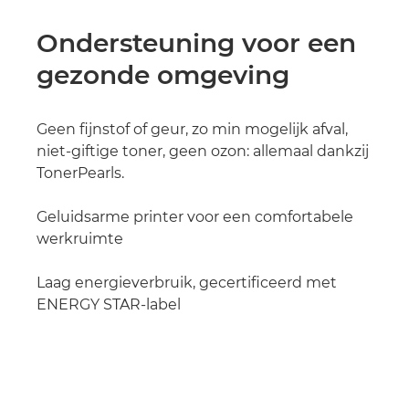
Ondersteuning voor een
gezonde omgeving
Geen fijnstof of geur, zo min mogelijk afval,
niet-giftige toner, geen ozon: allemaal dankzij
TonerPearls.
Geluidsarme printer voor een comfortabele
werkruimte
Laag energieverbruik, gecertificeerd met
ENERGY STAR-label