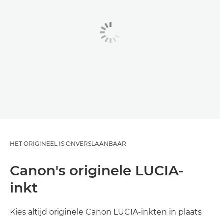
HET ORIGINEEL IS ONVERSLAANBAAR
Canon's originele LUCIA-
inkt
Kies altijd originele Canon LUCIA-inkten in plaats