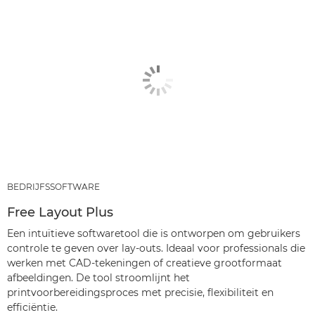
BEDRIJFSSOFTWARE
Free Layout Plus
Een intuïtieve softwaretool die is ontworpen om gebruikers
controle te geven over lay-outs. Ideaal voor professionals die
werken met CAD-tekeningen of creatieve grootformaat
afbeeldingen. De tool stroomlijnt het
printvoorbereidingsproces met precisie, flexibiliteit en
efficiëntie.