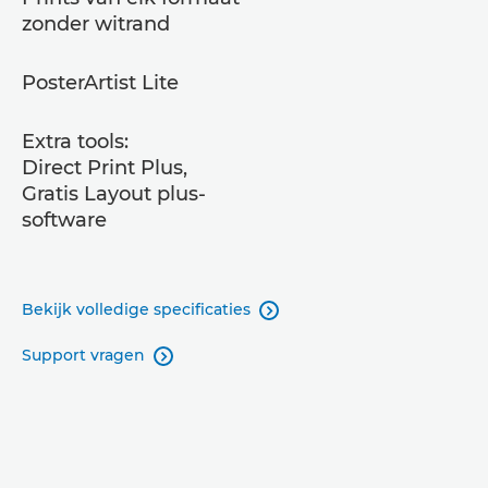
zonder witrand
PosterArtist Lite
Extra tools:
Direct Print Plus,
Gratis Layout plus-
software
Bekijk volledige specificaties

Support vragen
