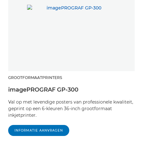
GROOTFORMAATPRINTERS
imagePROGRAF GP-300
Val op met levendige posters van professionele kwaliteit,
geprint op een 6-kleuren 36-inch grootformaat
inkjetprinter.
INFORMATIE AANVRAGEN