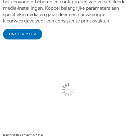
het eenvoudig beheren en configureren van verschillende
media-instellingen. Koppel belangrijke parameters aan
specifieke media en garandeer een nauwkeurige
kleurweergave voor een consistente printkwaliteit.
ONTDEK MEER
BEDRIJFSSOFTWARE