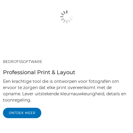
BEDRIJFSSOFTWARE
Professional Print & Layout
Een krachtige tool die is ontworpen voor fotografen om
ervoor te zorgen dat elke print overeenkomt met de
opname. Lever uitstekende kleurnauwkeurigheid, details en
toonregeling.
ONTDEK MEER