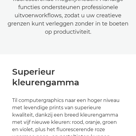
functies ondersteunen professionele
uitvoerworkflows, zodat u uw creatieve
grenzen kunt verleggen zonder in te boeten
op productiviteit.
Superieur
kleurengamma
Til computergraphics naar een hoger niveau
met levendige prints van superieure
kwaliteit, dankzij een breed kleurengamma
met vijf nieuwe kleuren: rood, oranje, groen
en violet, plus het fluorescerende roze