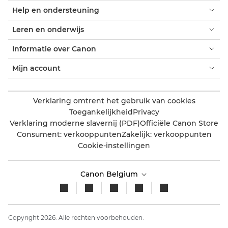
Help en ondersteuning
Leren en onderwijs
Informatie over Canon
Mijn account
Verklaring omtrent het gebruik van cookies
Toegankelijkheid
Privacy
Verklaring moderne slavernij (PDF)
Officiële Canon Store
Consument: verkooppunten
Zakelijk: verkooppunten
Cookie-instellingen
Canon Belgium
Copyright 2026. Alle rechten voorbehouden.