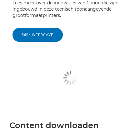
Lees meer over de innovaties van Canon die zijn
ingebouwd in deze tecnisch toonaangevende
grootformaatprinters.
360º-WEERGAVE
Content downloaden