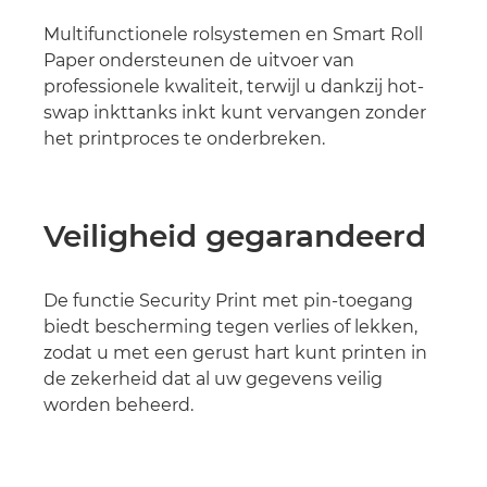
Multifunctionele rolsystemen en Smart Roll
Paper ondersteunen de uitvoer van
professionele kwaliteit, terwijl u dankzij hot-
swap inkttanks inkt kunt vervangen zonder
het printproces te onderbreken.
Veiligheid gegarandeerd
De functie Security Print met pin-toegang
biedt bescherming tegen verlies of lekken,
zodat u met een gerust hart kunt printen in
de zekerheid dat al uw gegevens veilig
worden beheerd.