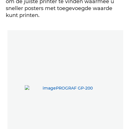
om de juiste printer te vinden waarmee u
sneller posters met toegevoegde waarde
kunt printen.