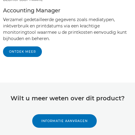
Accounting Manager
Verzamel gedetailleerde gegevens zoals mediatypen,
inktverbruik en printdatums via een krachtige
monitoringtool waarmee u de printkosten eenvoudig kunt
bijhouden en beheren.
ONTDEK MEER
Wilt u meer weten over dit product?
INFORMATIE AANVRAGEN