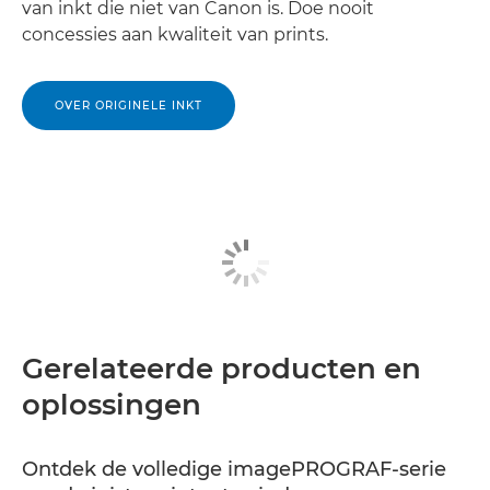
van inkt die niet van Canon is. Doe nooit
concessies aan kwaliteit van prints.
OVER ORIGINELE INKT
Gerelateerde producten en
oplossingen
Ontdek de volledige imagePROGRAF-serie