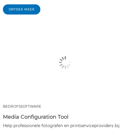
ONTDEK MEER
BEDRIJFSSOFTWARE
Media Configuration Tool
Help professionele fotografen en printserviceproviders bij