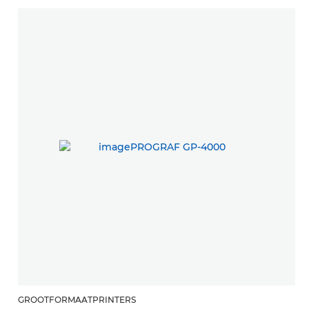
GROOTFORMAATPRINTERS