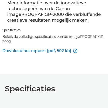
Meer informatie over de innovatieve
technologieën van de Canon
imagePROGRAF GP-2000 die verbluffende
creatieve resultaten mogelijk maken.
Specificaties
Bekijk de volledige specificaties van de imagePROGRAF GP-
2000.
Download het rapport [pdf, 502 kb]

Specificaties