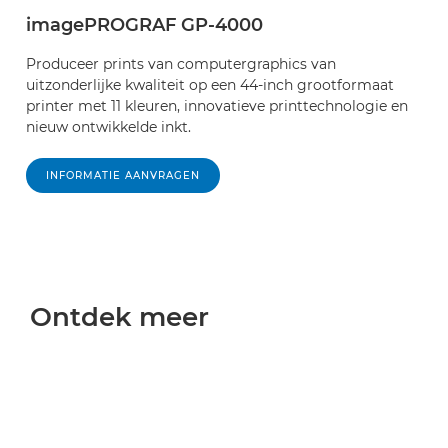
imagePROGRAF GP-4000
Produceer prints van computergraphics van
uitzonderlijke kwaliteit op een 44-inch grootformaat
printer met 11 kleuren, innovatieve printtechnologie en
nieuw ontwikkelde inkt.
INFORMATIE AANVRAGEN
Ontdek meer