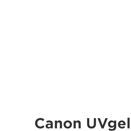
Canon UVgel