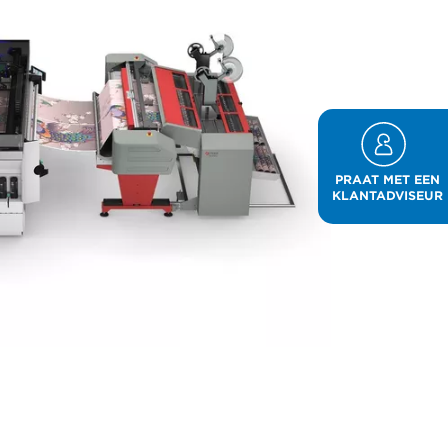
PRAAT MET EEN
KLANTADVISEUR