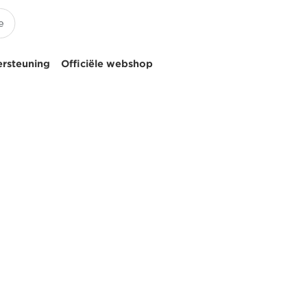
ersteuning
Officiële webshop