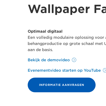
Wallpaper F
Optimaal digitaal
Een volledig modulaire oplossing voor
behangproductie op grote schaal met 
aan de basis.
Bekijk de demovideo
Evenementvideo starten op YouTube
INFORMATIE AANVRAGEN