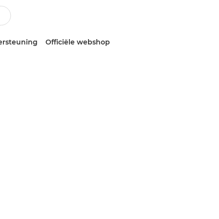
ersteuning
Officiële webshop